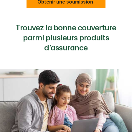
Obtenir une soumission
Trouvez la bonne couverture
parmi plusieurs produits
d’assurance