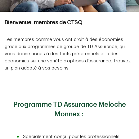
Bienvenue, membres de CTSQ
Les membres comme vous ont droit à des économies
grâce aux programmes de groupe de TD Assurance, qui
vous donne accès à des tarifs préférentiels et à des
économies sur une variété d’options d’assurance. Trouvez
un plan adapté à vos besoins.
Programme TD Assurance Meloche
Monnex :
Spécialement conçu pour les professionnels,