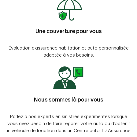
Une couverture pour vous
Évaluation d’assurance habitation et auto personnalisée
adaptée à vos besoins.
Nous sommes là pour vous
Parlez à nos experts en sinistres expérimentés lorsque
vous avez besoin de faire réparer votre auto ou d’obtenir
un véhicule de location dans un Centre auto TD Assurance.