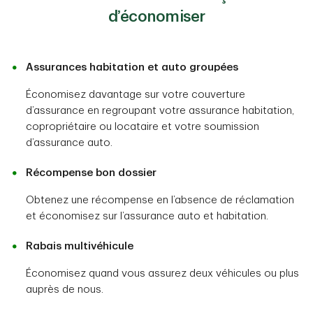
d’économiser
Assurances habitation et auto groupées
Économisez davantage sur votre couverture
d’assurance en regroupant votre assurance habitation,
copropriétaire ou locataire et votre soumission
d’assurance auto.
Récompense bon dossier
Obtenez une récompense en l’absence de réclamation
et économisez sur l’assurance auto et habitation.
Rabais multivéhicule
Économisez quand vous assurez deux véhicules ou plus
auprès de nous.