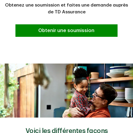
Obtenez une soumission et faites une demande auprès
de TD Assurance
Obtenir une soumission
Voici les différentes façons