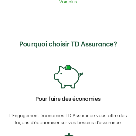
Voir plus
Pourquoi choisir TD Assurance?
Pour faire des économies
L’Engagement économies TD Assurance vous offre des
façons d’économiser sur vos besoins d’assurance.