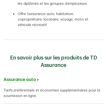
les diplômés et les groupes d’employeurs.
Offre l’assurance auto, habitation,
copropriétaire, locataire, voyage, moto et
véhicule récréatif.
En savoir plus sur les produits de TD
Assurance
Assurance auto
Tarifs préférentiels et économies supplémentaires pour la
soumission en ligne.