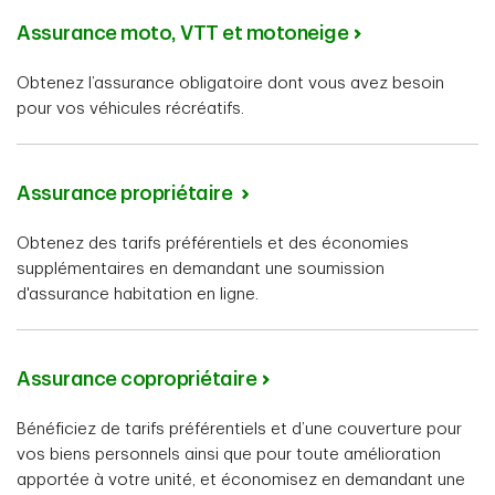
Assurance moto, VTT et motoneige
Obtenez l’assurance obligatoire dont vous avez besoin
pour vos véhicules récréatifs.
Assurance propriétaire
Obtenez des tarifs préférentiels et des économies
supplémentaires en demandant une soumission
d'assurance habitation en ligne.
Assurance copropriétaire
Bénéficiez de tarifs préférentiels et d’une couverture pour
vos biens personnels ainsi que pour toute amélioration
apportée à votre unité, et économisez en demandant une