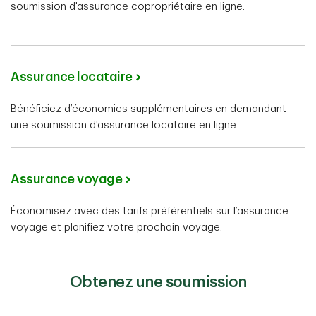
soumission d'assurance copropriétaire en ligne.
Assurance locataire
Bénéficiez d’économies supplémentaires en demandant
une soumission d'assurance locataire en ligne.
Assurance voyage
Économisez avec des tarifs préférentiels sur l’assurance
voyage et planifiez votre prochain voyage.
Obtenez une soumission