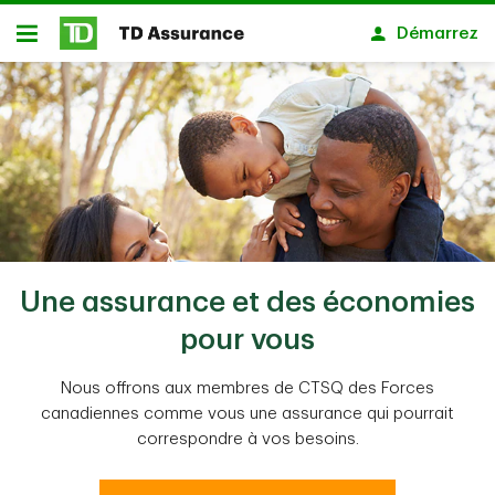
Passer au contenu principal
Démarrez
Ouvert
Une assurance et des économies
pour vous
Nous offrons aux membres de CTSQ des Forces
canadiennes comme vous une assurance qui pourrait
correspondre à vos besoins.