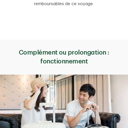
remboursables de ce voyage.
Complément ou prolongation :
fonctionnement