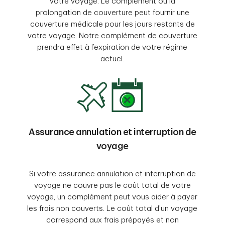
votre voyage. Le complément ou la
prolongation de couverture peut fournir une
couverture médicale pour les jours restants de
votre voyage. Notre complément de couverture
prendra effet à l’expiration de votre régime
actuel.
Assurance annulation et interruption de
voyage
Si votre assurance annulation et interruption de
voyage ne couvre pas le coût total de votre
voyage, un complément peut vous aider à payer
les frais non couverts. Le coût total d’un voyage
correspond aux frais prépayés et non