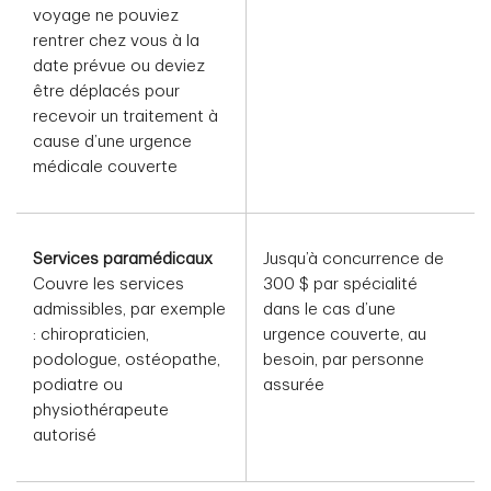
voyage ne pouviez
rentrer chez vous à la
date prévue ou deviez
être déplacés pour
recevoir un traitement à
cause d’une urgence
médicale couverte
Services paramédicaux
Jusqu’à concurrence de
Couvre les services
300 $ par spécialité
admissibles, par exemple
dans le cas d’une
: chiropraticien,
urgence couverte, au
podologue, ostéopathe,
besoin, par personne
podiatre ou
assurée
physiothérapeute
autorisé