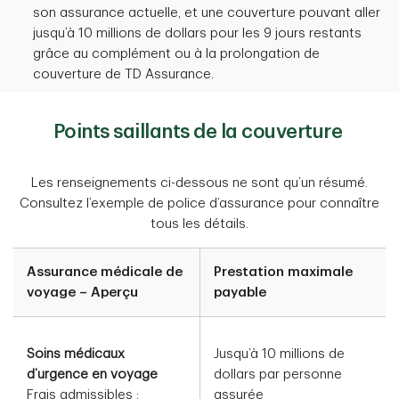
son assurance actuelle, et une couverture pouvant aller
jusqu’à 10 millions de dollars pour les 9 jours restants
grâce au complément ou à la prolongation de
couverture de TD Assurance.
Points saillants de la couverture
Les renseignements ci-dessous ne sont qu’un résumé.
Consultez l’exemple de police d’assurance pour connaître
tous les détails.
Assurance médicale de
Prestation maximale
voyage – Aperçu
payable
Soins médicaux
Jusqu’à 10 millions de
d’urgence en voyage
dollars par personne
Frais admissibles :
assurée