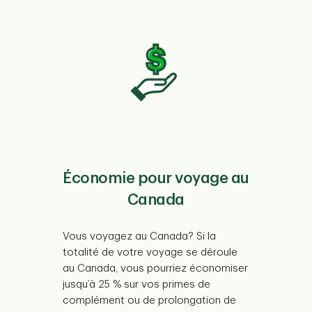
Économie pour voyage au
Canada
Vous voyagez au Canada? Si la
totalité de votre voyage se déroule
au Canada, vous pourriez économiser
jusqu’à 25 % sur vos primes de
complément ou de prolongation de