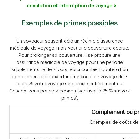
annulation et interruption de voyage
Exemples de primes possibles
Un voyageur souscrit déjà un régime d’assurance
médicale de voyage, mais veut une couverture accrue.
Pour prolonger sa couverture, il se procure une
assurance médicale de voyage pour une période
supplémentaire de 7 jours. Voici combien coûterait un
complément de couverture médicale de voyage de 7
jours. Si votre voyage se déroule entièrement au
Canada, vous pourriez économiser jusqu’à 25 % sur vos
†
primes
.
Complément ou pr
Exemples de coûts des 