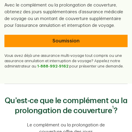
Avec le complément ou la prolongation de couverture,
obtenez des jours supplémentaires d’assurance médicale
de voyage ou un montant de couverture supplémentaire
pour l’assurance annulation et interruption de voyage.
Soumission
Vous avez déjà une assurance multi-voyage tout compris ou une
assurance annulation et interruption de voyage? Appelez notre
administrateur au
1-888-992-9162
pour présenter une demande.
Qu’est-ce que le complément ou la
1
prolongation de couverture
?
Le complément ou la prolongation de
couverture offre des jours