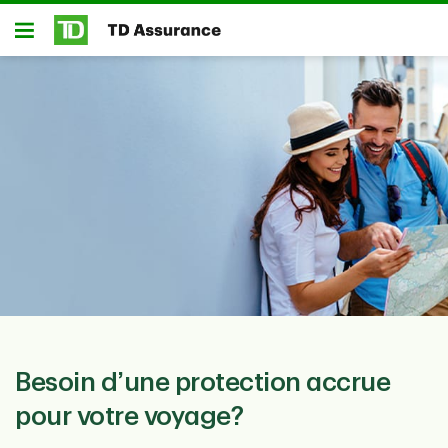
Passer au contenu principal
Ouvert
Besoin d’une protection accrue
pour votre voyage?