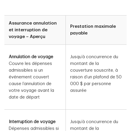
Assurance annulation
Prestation maximale
et interruption de
payable
voyage – Aperçu
Annulation de voyage
Jusqu’à concurrence du
Couvre les dépenses
montant de la
admissibles si un
couverture souscrite, à
événement couvert
raison d’un plafond de 50
cause l’annulation de
000 $ par personne
votre voyage avant la
assurée
date de départ
Interruption de voyage
Jusqu’à concurrence du
Dépenses admissibles si
montant de la