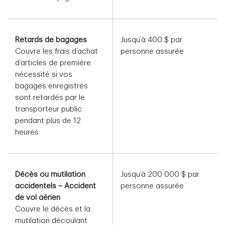
Retards de bagages
Jusqu’à 400 $ par
Couvre les frais d’achat
personne assurée
d’articles de première
nécessité si vos
bagages enregistrés
sont retardés par le
transporteur public
pendant plus de 12
heures
Décès ou mutilation
Jusqu’à 200 000 $ par
accidentels – Accident
personne assurée
de vol aérien
Couvre le décès et la
mutilation découlant