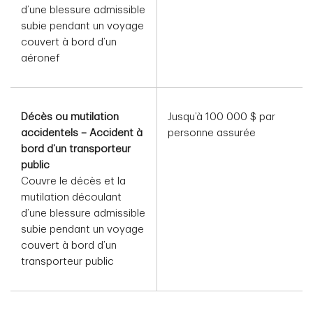
d’une blessure admissible
subie pendant un voyage
couvert à bord d’un
aéronef
Décès ou mutilation
Jusqu’à 100 000 $ par
accidentels – Accident à
personne assurée
bord d’un transporteur
public
Couvre le décès et la
mutilation découlant
d’une blessure admissible
subie pendant un voyage
couvert à bord d’un
transporteur public