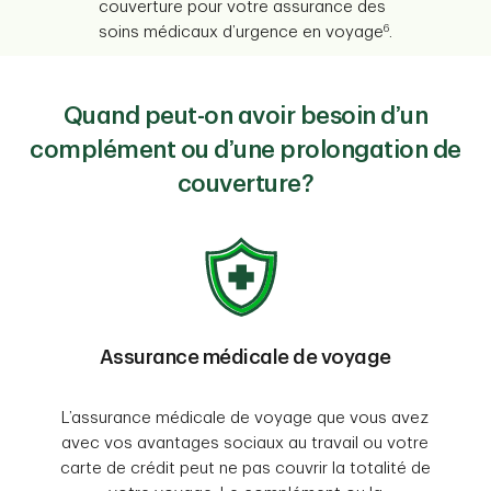
couverture pour votre assurance des
6
soins médicaux d’urgence en voyage
.
Quand peut-on avoir besoin d’un
complément ou d’une prolongation de
couverture?
Assurance médicale de voyage
L’assurance médicale de voyage que vous avez
avec vos avantages sociaux au travail ou votre
carte de crédit peut ne pas couvrir la totalité de