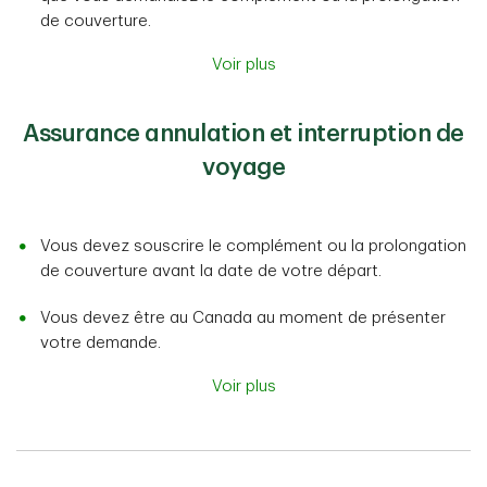
de couverture.
Voir plus
Assurance annulation et interruption de
voyage
Vous devez souscrire le complément ou la prolongation
de couverture avant la date de votre départ.
Vous devez être au Canada au moment de présenter
votre demande.
Voir plus