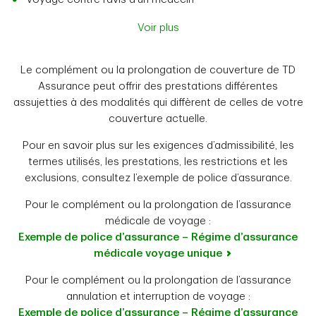
Voir plus
Le complément ou la prolongation de couverture de TD
Assurance peut offrir des prestations différentes
assujetties à des modalités qui diffèrent de celles de votre
couverture actuelle.
Pour en savoir plus sur les exigences d’admissibilité, les
termes utilisés, les prestations, les restrictions et les
exclusions, consultez l’exemple de police d’assurance.
Pour le complément ou la prolongation de l’assurance
médicale de voyage :
Exemple de police d’assurance – Régime d’assurance
médicale voyage unique
Pour le complément ou la prolongation de l’assurance
annulation et interruption de voyage :
Exemple de police d’assurance – Régime d’assurance