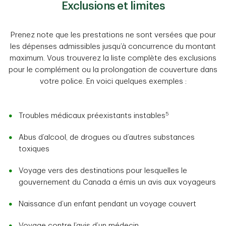
Exclusions et limites
Prenez note que les prestations ne sont versées que pour
les dépenses admissibles jusqu’à concurrence du montant
maximum. Vous trouverez la liste complète des exclusions
pour le complément ou la prolongation de couverture dans
votre police. En voici quelques exemples :
5
Troubles médicaux préexistants instables
Abus d’alcool, de drogues ou d’autres substances
toxiques
Voyage vers des destinations pour lesquelles le
gouvernement du Canada a émis un avis aux voyageurs
Naissance d’un enfant pendant un voyage couvert
Voyage contre l’avis d’un médecin