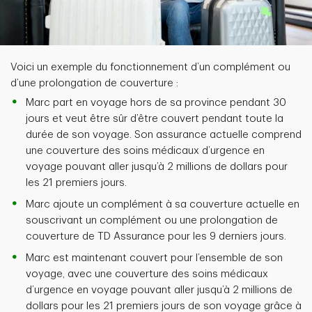
Voici un exemple du fonctionnement d’un complément ou
d’une prolongation de couverture :
Marc part en voyage hors de sa province pendant 30
jours et veut être sûr d’être couvert pendant toute la
durée de son voyage. Son assurance actuelle comprend
une couverture des soins médicaux d’urgence en
voyage pouvant aller jusqu’à 2 millions de dollars pour
les 21 premiers jours.
Marc ajoute un complément à sa couverture actuelle en
souscrivant un complément ou une prolongation de
couverture de TD Assurance pour les 9 derniers jours.
Marc est maintenant couvert pour l’ensemble de son
voyage, avec une couverture des soins médicaux
d’urgence en voyage pouvant aller jusqu’à 2 millions de
dollars pour les 21 premiers jours de son voyage grâce à