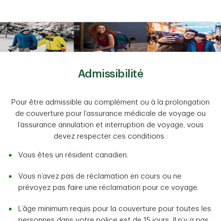
Admissibilité
Pour être admissible au complément ou à la prolongation
de couverture pour l’assurance médicale de voyage ou
l’assurance annulation et interruption de voyage, vous
devez respecter ces conditions :
Vous êtes un résident canadien.
Vous n’avez pas de réclamation en cours ou ne
prévoyez pas faire une réclamation pour ce voyage.
L’âge minimum requis pour la couverture pour toutes les
personnes dans votre police est de 15 jours. Il n’y a pas