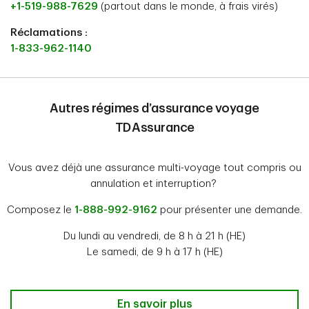
+1-519-988-7629
(partout dans le monde, à frais virés)
Réclamations :
1-833-962-1140
Autres régimes d’assurance voyage
TD Assurance
Vous avez déjà une assurance multi-voyage tout compris ou
annulation et interruption?
Composez le
1-888-992-9162
pour présenter une demande.
Du lundi au vendredi, de 8 h à 21 h (HE)
Le samedi, de 9 h à 17 h (HE)
En savoir plus