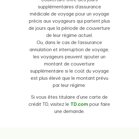
supplémentaires d’assurance
médicale de voyage pour un voyage
précis aux voyageurs qui partent plus
de jours que la période de couverture
de leur régime actuel.
Ou, dans le cas de l’assurance
annulation et interruption de voyage,
les voyageurs peuvent ajouter un
montant de couverture
supplémentaire si le coût du voyage
est plus élevé que le montant prévu
par leur régime.
Si vous êtes titulaire d’une carte de
crédit TD, visitez le
TD.com
pour faire
une demande.