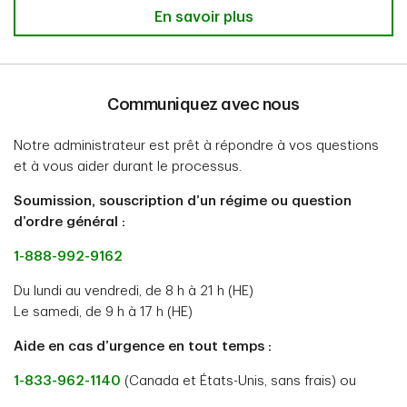
En savoir plus
Communiquez avec nous
Notre administrateur est prêt à répondre à vos questions
et à vous aider durant le processus.
Soumission, souscription d’un régime ou question
d’ordre général :
1-888-992-9162
Du lundi au vendredi, de 8 h à 21 h (HE)
Le samedi, de 9 h à 17 h (HE)
Aide en cas d’urgence en tout temps :
1-833-962-1140
(Canada et États-Unis, sans frais) ou