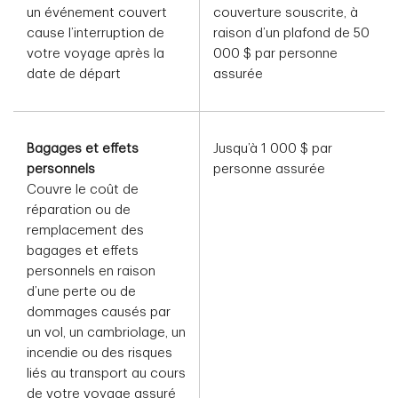
un événement couvert
couverture souscrite, à
cause l’interruption de
raison d’un plafond de 50
votre voyage après la
000 $ par personne
date de départ
assurée
Bagages et effets
Jusqu’à 1 000 $ par
personnels
personne assurée
Couvre le coût de
réparation ou de
remplacement des
bagages et effets
personnels en raison
d’une perte ou de
dommages causés par
un vol, un cambriolage, un
incendie ou des risques
liés au transport au cours
de votre voyage assuré