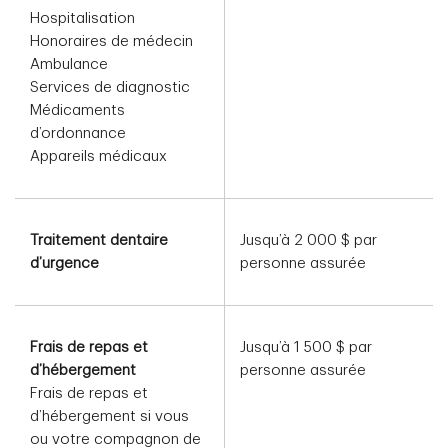
Hospitalisation
Honoraires de médecin
Ambulance
Services de diagnostic
Médicaments
d’ordonnance
Appareils médicaux
Traitement dentaire
Jusqu’à 2 000 $ par
d’urgence
personne assurée
Frais de repas et
Jusqu’à 1 500 $ par
d’hébergement
personne assurée
Frais de repas et
d’hébergement si vous
ou votre compagnon de