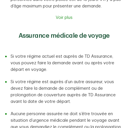
d’âge maximum pour présenter une demande.
Voir plus
Assurance médicale de voyage
Si votre régime actuel est auprès de TD Assurance,
vous pouvez faire la demande avant ou après votre
départ en voyage.
Si votre régime est auprès d’un autre assureur, vous
devez faire la demande de complément ou de
prolongation de couverture auprès de TD Assurance
avant la date de votre départ.
Aucune personne assurée ne doit s’être trouvée en
situation d’urgence médicale pendant le voyage avant
que vous demandiez le complément ou la prolongation