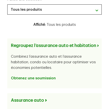
Tous les produits
Affiché:
Tous les produits
Regroupez l’assurance auto et habitation
Combinez l’assurance auto et l’assurance
habitation, condo ou locataire pour optimiser vos
économies potentielles.
Obtenez une soumission
Assurance auto