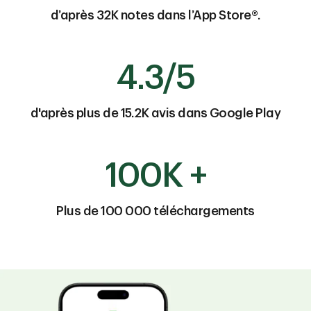
d’après 32K notes dans l’App Store®.
4.3/5
d'après plus de 15.2K avis dans Google Play
100K +
Plus de 100 000 téléchargements