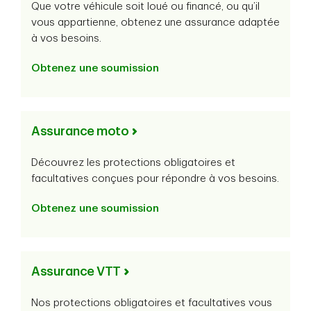
Que votre véhicule soit loué ou financé, ou qu’il
vous appartienne, obtenez une assurance adaptée
à vos besoins.
Obtenez une soumission
Assurance moto
Découvrez les protections obligatoires et
facultatives conçues pour répondre à vos besoins.
Obtenez une soumission
Assurance VTT
Nos protections obligatoires et facultatives vous