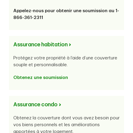
Appelez-nous pour obtenir une soumission au 1-
866-361-2311
Assurance habitation
Protégez votre propriété à l’aide d’une couverture
souple et personnalisable.
Obtenez une soumission
Assurance condo
Obtenez la couverture dont vous avez besoin pour
vos biens personnels et les améliorations
apportées à votre logement.