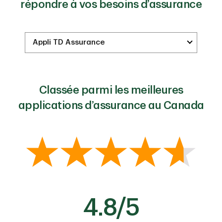
répondre à vos besoins d’assurance
Classée parmi les meilleures
applications d’assurance au Canada
4.8/5