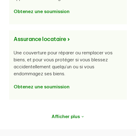
Obtenez une soumission
Assurance locataire
Une couverture pour réparer ou remplacer vos
biens, et pour vous protéger si vous blessez
accidentellement quelqu’un ou si vous
endommagez ses biens.
Obtenez une soumission
Afficher plus