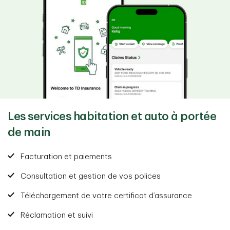
Les services habitation et auto à portée
de main
Facturation et paiements
Consultation et gestion de vos polices
Téléchargement de votre certificat d’assurance
Réclamation et suivi