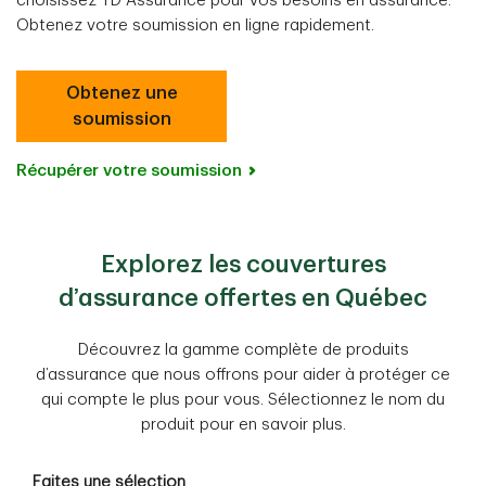
choisissez TD Assurance pour vos besoins en assurance.
Obtenez votre soumission en ligne rapidement.
Obtenez une
soumission
Récupérer votre soumission
Explorez les couvertures
d’assurance offertes en Québec
Découvrez la gamme complète de produits
d’assurance que nous offrons pour aider à protéger ce
qui compte le plus pour vous. Sélectionnez le nom du
produit pour en savoir plus.
Faites une sélection