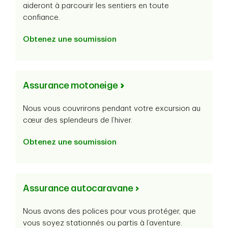
aideront à parcourir les sentiers en toute
confiance.
Obtenez une soumission
Assurance motoneige
Nous vous couvrirons pendant votre excursion au
cœur des splendeurs de l’hiver.
Obtenez une soumission
Assurance autocaravane
Nous avons des polices pour vous protéger, que
vous soyez stationnés ou partis à l’aventure.