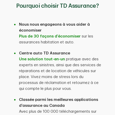
Pourquoi choisir TD Assurance?
Nous nous engageons à vous aider à
économiser
Plus de 30 façons d’économiser
sur les
assurances habitation et auto.
Centre auto TD Assurance
Une solution tout-en-un
pratique avec des
experts en sinistres, ainsi que des services de
réparations et de location de véhicules sur
place. Vivez moins de stress lors du
processus de réclamation et retournez à ce
qui compte le plus pour vous.
Classée parmi les meilleures applications
d’assurance au Canada
Avec plus de 100 000 téléchargements sur