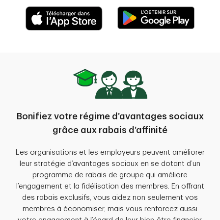
Bonifiez votre régime d’avantages sociaux
grâce aux rabais d’affinité
Les organisations et les employeurs peuvent améliorer
leur stratégie d’avantages sociaux en se dotant d’un
programme de rabais de groupe qui améliore
l’engagement et la fidélisation des membres. En offrant
des rabais exclusifs, vous aidez non seulement vos
membres à économiser, mais vous renforcez aussi