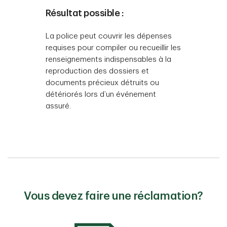
Résultat possible :
La police peut couvrir les dépenses
requises pour compiler ou recueillir les
renseignements indispensables à la
reproduction des dossiers et
documents précieux détruits ou
détériorés lors d’un événement
assuré.
Vous devez faire une réclamation?