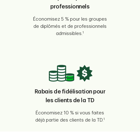
professionnels
Économisez 5 % pour les groupes
de diplômés et de professionnels
1
admissibles.
Rabais de fidélisation pour
les clients de la TD
Économisez 10 % si vous faites
1
déjà partie des clients de la TD.