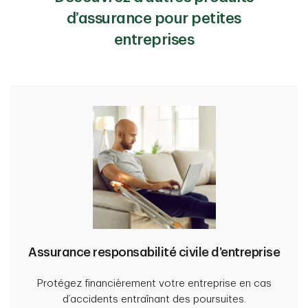
d’assurance pour petites
entreprises
Assurance responsabilité civile d’entreprise
Protégez financièrement votre entreprise en cas
d’accidents entraînant des poursuites.