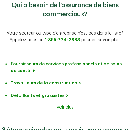
Qui a besoin de l’assurance de biens
commerciaux?
Votre secteur ou type d’entreprise n’est pas dans la liste?
Appelez-nous au
1-855-724-2883
pour en savoir plus.
Fournisseurs de services professionnels et de soins
de santé
Travailleurs de la construction
Détaillants et grossistes
Voir plus