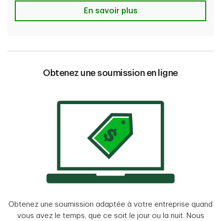
Learn More
En savoir plus
Obtenez une soumission en ligne
Obtenez une soumission adaptée à votre entreprise quand
vous avez le temps, que ce soit le jour ou la nuit. Nous