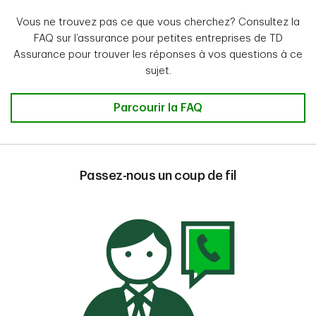
Vous ne trouvez pas ce que vous cherchez? Consultez la
FAQ sur l’assurance pour petites entreprises de TD
Assurance pour trouver les réponses à vos questions à ce
sujet.
Parcourir la FAQ
Passez-nous un coup de fil