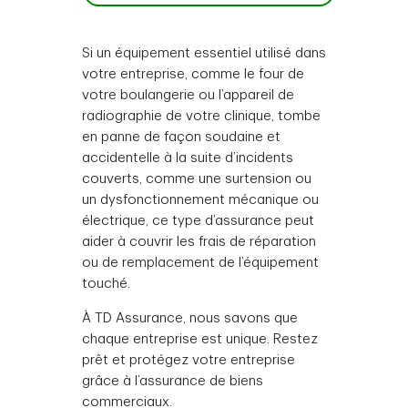
Si un équipement essentiel utilisé dans
votre entreprise, comme le four de
votre boulangerie ou l’appareil de
radiographie de votre clinique, tombe
en panne de façon soudaine et
accidentelle à la suite d’incidents
couverts, comme une surtension ou
un dysfonctionnement mécanique ou
électrique, ce type d’assurance peut
aider à couvrir les frais de réparation
ou de remplacement de l’équipement
touché.
À TD Assurance, nous savons que
chaque entreprise est unique. Restez
prêt et protégez votre entreprise
grâce à l’assurance de biens
commerciaux.