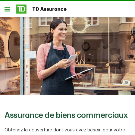
Passer au contenu principal
Ouvert
Assurance de biens commerciaux
Obtenez la couverture dont vous avez besoin pour votre