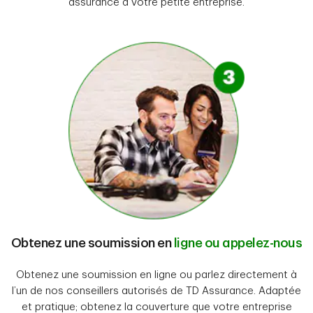
assurance à votre petite entreprise.
Obtenez une soumission en
ligne ou appelez-nous
Obtenez une soumission en ligne ou parlez directement à
l’un de nos conseillers autorisés de TD Assurance. Adaptée
et pratique; obtenez la couverture que votre entreprise