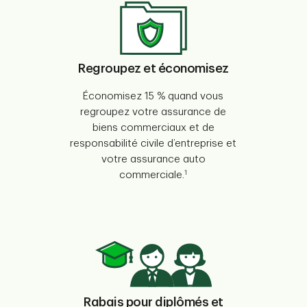
Regroupez et économisez
Économisez 15 % quand vous
regroupez votre assurance de
biens commerciaux et de
responsabilité civile d’entreprise et
votre assurance auto
1
commerciale.
Rabais pour diplômés et