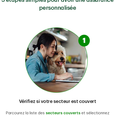
3 étapes simples pour avoir une assurance
personnalisée
Vérifiez si votre secteur est couvert
Parcourez la liste des
secteurs couverts
et sélectionnez