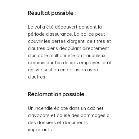
Résultat possible :
Le vol a été découvert pendant la
période d’assurance. La police peut
couvrir les pertes d’argent, de titres et
d’autres biens découlant directement
d’un acte malhonnête ou frauduleux
commis par l’un de vos employés, qu’il
agisse seul ou en collusion avec
d’autres.
Réclamation possible :
Un incendie éclate dans un cabinet
d’avocats et cause des dommages à
des dossiers et documents
importants.