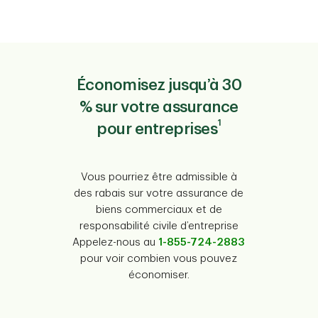
Économisez jusqu’à 30
% sur votre assurance
1
pour entreprises
Vous pourriez être admissible à
des rabais sur votre assurance de
biens commerciaux et de
responsabilité civile d’entreprise
Appelez-nous au
1-855-724-2883
pour voir combien vous pouvez
économiser.