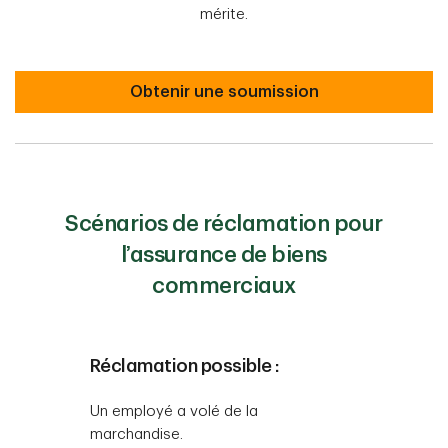
mérite.
Obtenir une soumission
Scénarios de réclamation pour
l’assurance de biens
commerciaux
Réclamation possible :
Un employé a volé de la
marchandise.