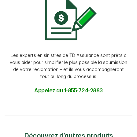
Les experts en sinistres de TD Assurance sont prêts à
vous aider pour simplifier le plus possible la soumission
de votre réclamation – et ils vous accompagneront
tout au long du processus.
Appelez au 1-855-724-2883
Découvrez d’autres produits