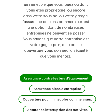
un immeuble que vous louez ou dont
vous êtes propriétaire, ou encore
dans votre sous-sol ou votre garage,
l’assurance de biens commerciaux est
une option dont de nombreuses
entreprises ne peuvent se passer.
Nous savons que votre entreprise est
votre gagne-pain, et la bonne
couverture vous donnera la sécurité
que vous méritez.
1 de 4
Assurance contre les bris d’équipement
2 de 4
Assurance biens d’entreprise
3 de 4
Couverture pour immeubles commerciaux
4 de 4
Assurance interruption des activités