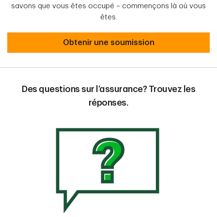
savons que vous êtes occupé – commençons là où vous
êtes.
Obtenir une soumission
Des questions sur l’assurance? Trouvez les
réponses.