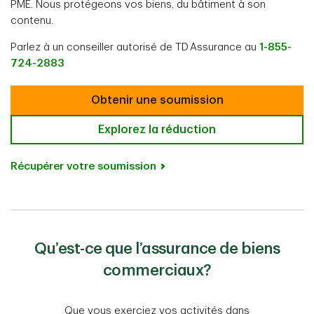
PME. Nous protégeons vos biens, du bâtiment à son
contenu.
Parlez à un conseiller autorisé de TD Assurance au
1-855-
724-2883
Obtenir une soumission
Explorez la réduction
Récupérer votre soumission
Qu’est-ce que l’assurance de biens
commerciaux?
Que vous exerciez vos activités dans