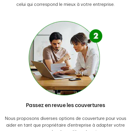
celui qui correspond le mieux à votre entreprise.
Passez en revue les couvertures
Nous proposons diverses options de couverture pour vous
aider en tant que propriétaire d’entreprise à adapter votre