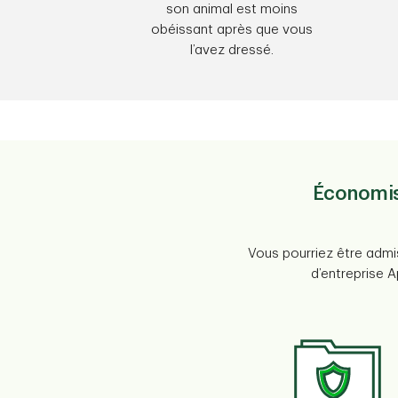
son animal est moins
obéissant après que vous
l’avez dressé.
Économise
Vous pourriez être admi
d’entreprise 