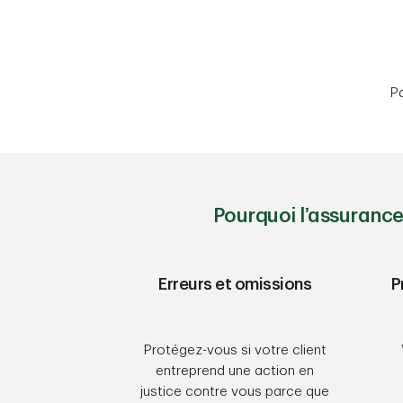
Pa
Pourquoi l’assurance
Erreurs et omissions
P
Protégez-vous si votre client
entreprend une action en
justice contre vous parce que