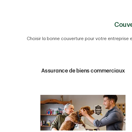
Couve
Choisir la bonne couverture pour votre entreprise 
Assurance de biens commerciaux