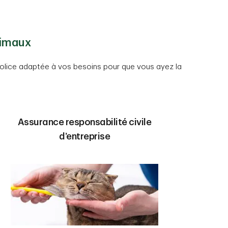
nimaux
 police adaptée à vos besoins pour que vous ayez la
Assurance responsabilité civile
d’entreprise