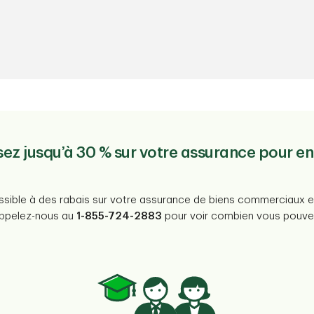
z jusqu’à 30 % sur votre assurance pour en
ssible à des rabais sur votre assurance de biens commerciaux et 
Appelez-nous au
1-855-724-2883
pour voir combien vous pouve