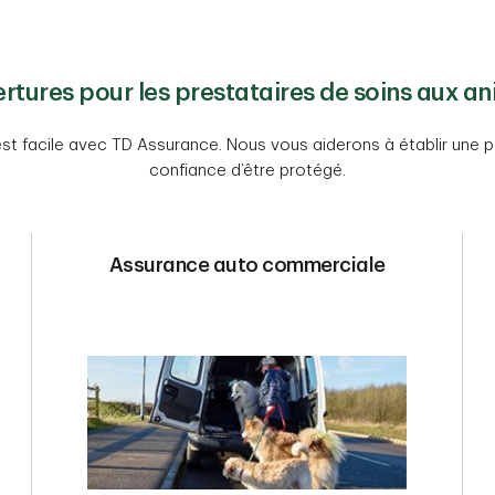
rtures pour les prestataires de soins aux a
est facile avec TD Assurance. Nous vous aiderons à établir une
confiance d’être protégé.
Assurance auto commerciale