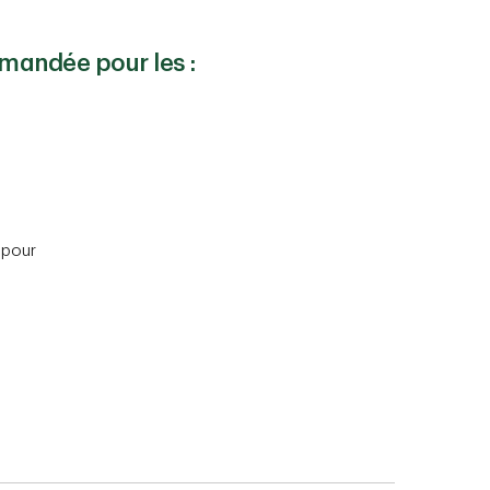
mandée pour les :
 pour