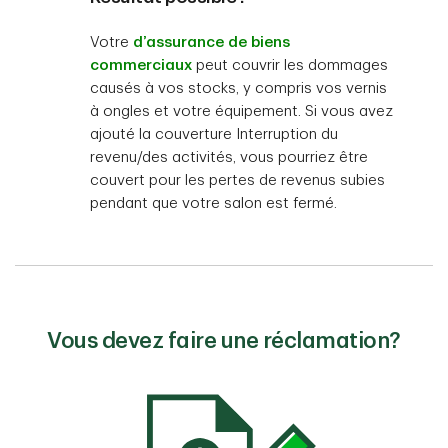
Votre
d’assurance de biens
commerciaux
peut couvrir les dommages
causés à vos stocks, y compris vos vernis
à ongles et votre équipement. Si vous avez
ajouté la couverture Interruption du
revenu/des activités, vous pourriez être
couvert pour les pertes de revenus subies
pendant que votre salon est fermé.
Vous devez faire une réclamation?