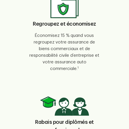
Regroupez et économisez
Économisez 15 % quand vous
regroupez votre assurance de
biens commerciaux et de
responsabilité civile d’entreprise et
votre assurance auto
1
commerciale.
Rabais pour diplômés et