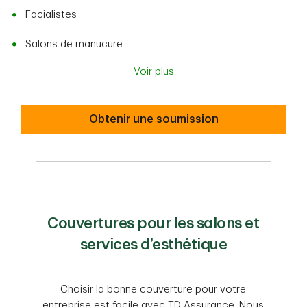
Facialistes
Salons de manucure
Voir plus
Obtenir une soumission
Couvertures pour les salons et
services d’esthétique
Choisir la bonne couverture pour votre
entreprise est facile avec TD Assurance. Nous