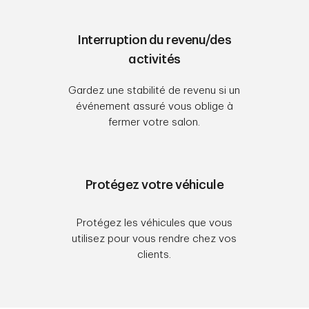
Interruption du revenu/des
activités
Gardez une stabilité de revenu si un
événement assuré vous oblige à
fermer votre salon.
Protégez votre véhicule
Protégez les véhicules que vous
utilisez pour vous rendre chez vos
clients.