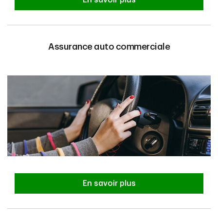
Assurance auto commerciale
En savoir plus