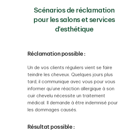
Scénarios de réclamation
pour les salons et services
d’esthétique
Réclamation possible :
Un de vos clients réguliers vient se faire
teindre les cheveux. Quelques jours plus
tard, il communique avec vous pour vous
informer qu’une réaction allergique à son
cuir chevelu nécessite un traitement
médical. Il demande à être indemnisé pour
les dommages causés.
Résultat possible :