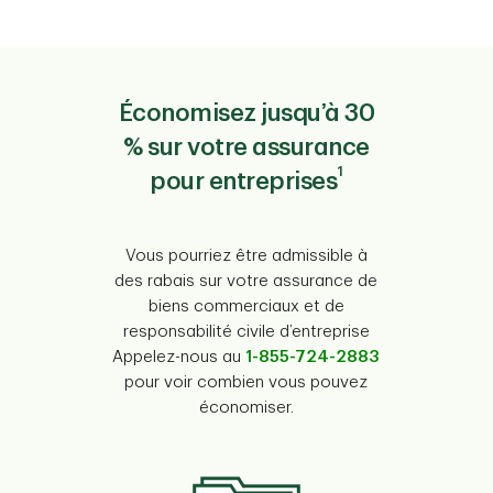
Économisez jusqu’à 30
% sur votre assurance
1
pour entreprises
Vous pourriez être admissible à
des rabais sur votre assurance de
biens commerciaux et de
responsabilité civile d’entreprise
Appelez-nous au
1-855-724-2883
pour voir combien vous pouvez
économiser.