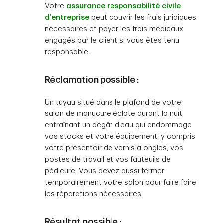
Votre
assurance responsabilité civile
d’entreprise
peut couvrir les frais juridiques
nécessaires et payer les frais médicaux
engagés par le client si vous êtes tenu
responsable.
Réclamation possible :
Un tuyau situé dans le plafond de votre
salon de manucure éclate durant la nuit,
entraînant un dégât d’eau qui endommage
vos stocks et votre équipement, y compris
votre présentoir de vernis à ongles, vos
postes de travail et vos fauteuils de
pédicure. Vous devez aussi fermer
temporairement votre salon pour faire faire
les réparations nécessaires.
Résultat possible :