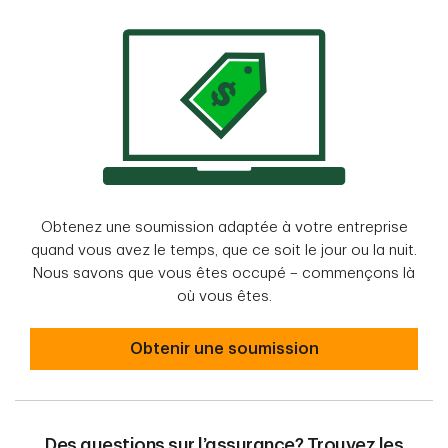
Obtenez une soumission adaptée à votre entreprise
quand vous avez le temps, que ce soit le jour ou la nuit.
Nous savons que vous êtes occupé – commençons là
où vous êtes.
Obtenir une soumission
Des questions sur l’assurance? Trouvez les