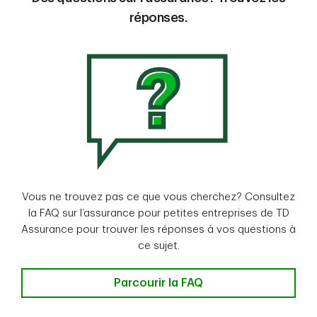
réponses.
Vous ne trouvez pas ce que vous cherchez? Consultez
la FAQ sur l’assurance pour petites entreprises de TD
Assurance pour trouver les réponses à vos questions à
ce sujet.
Parcourir la FAQ