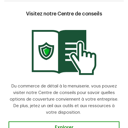
Visitez notre Centre de conseils
Du commerce de détail à la menuiserie, vous pouvez
visiter notre Centre de conseils pour savoir quelles
options de couverture conviennent à votre entreprise.
De plus, jetez un œil aux outils et aux ressources à
votre disposition.
Explorer