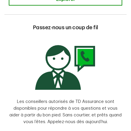
Passez-nous un coup de fil
Les conseillers autorisés de TD Assurance sont
disponibles pour répondre à vos questions et vous
aider à partir du bon pied. Sans courtier, et prêts quand
vous l’êtes. Appelez-nous dès aujourd’hui.