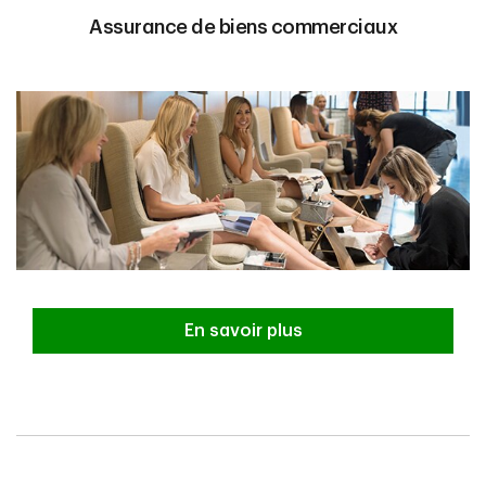
Assurance de biens commerciaux
En savoir plus