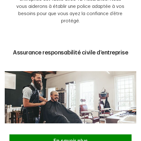
vous aiderons à établir une police adaptée à vos
besoins pour que vous ayez la confiance d’être
protégé.
Assurance responsabilité civile d’entreprise
En savoir plus