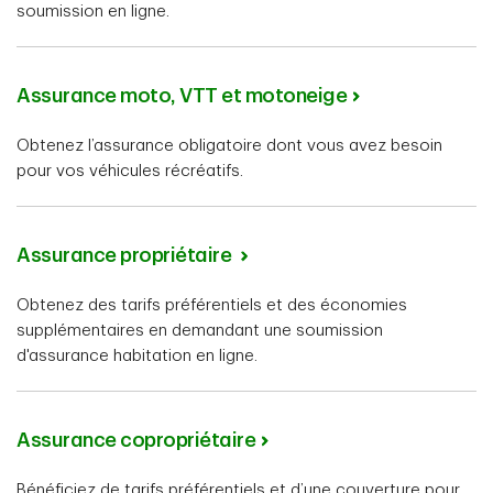
soumission en ligne.
Assurance moto, VTT et motoneige
Obtenez l’assurance obligatoire dont vous avez besoin
pour vos véhicules récréatifs.
Assurance propriétaire
Obtenez des tarifs préférentiels et des économies
supplémentaires en demandant une soumission
d'assurance habitation en ligne.
Assurance copropriétaire
Bénéficiez de tarifs préférentiels et d’une couverture pour