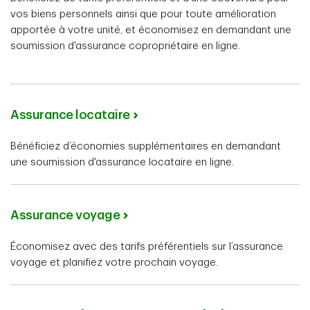
vos biens personnels ainsi que pour toute amélioration
apportée à votre unité, et économisez en demandant une
soumission d'assurance copropriétaire en ligne.
Assurance locataire
Bénéficiez d’économies supplémentaires en demandant
une soumission d'assurance locataire en ligne.
Assurance voyage
Économisez avec des tarifs préférentiels sur l’assurance
voyage et planifiez votre prochain voyage.