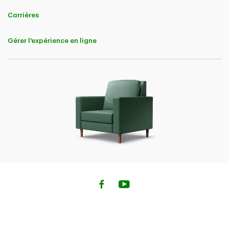
Carrières
Gérer l'expérience en ligne