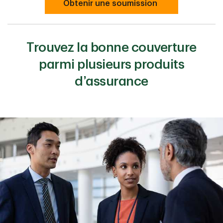
Obtenir une soumission
Trouvez la bonne couverture
parmi plusieurs produits
d’assurance