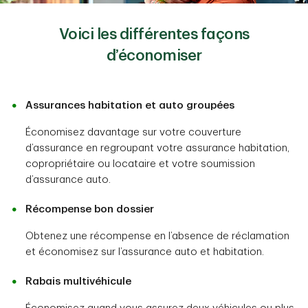
Voici les différentes façons
d’économiser
Assurances habitation et auto groupées
Économisez davantage sur votre couverture
d’assurance en regroupant votre assurance habitation,
copropriétaire ou locataire et votre soumission
d’assurance auto.
Récompense bon dossier
Obtenez une récompense en l’absence de réclamation
et économisez sur l’assurance auto et habitation.
Rabais multivéhicule