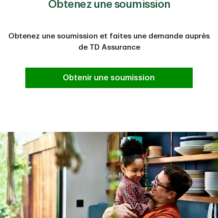
Obtenez une soumission
Obtenez une soumission et faites une demande auprès
de TD Assurance
Obtenir une soumission