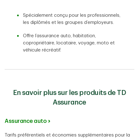
Spécialement conçu pour les professionnels,
les diplômés et les groupes d’employeurs.
Offre l’assurance auto, habitation,
copropriétaire, locataire, voyage, moto et
véhicule récréatif.
En savoir plus sur les produits de TD
Assurance
Assurance auto
Tarifs préférentiels et économies supplémentaires pour la