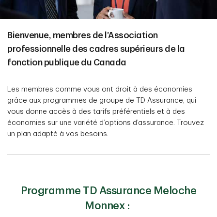
Bienvenue, membres de l’Association
professionnelle des cadres supérieurs de la
fonction publique du Canada
Les membres comme vous ont droit à des économies
grâce aux programmes de groupe de TD Assurance, qui
vous donne accès à des tarifs préférentiels et à des
économies sur une variété d’options d’assurance. Trouvez
un plan adapté à vos besoins.
Programme TD Assurance Meloche
Monnex :