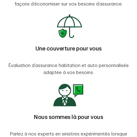
façons d’économiser sur vos besoins d’assurance.
Une couverture pour vous
Évaluation d’assurance habitation et auto personnalisée
adaptée à vos besoins.
Nous sommes là pour vous
Parlez à nos experts en sinistres expérimentés lorsque