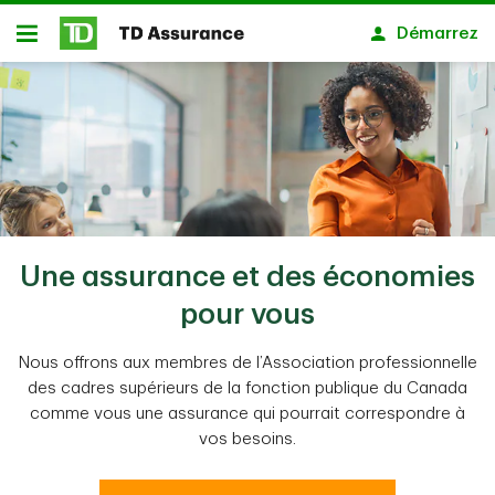
Passer au contenu principal
Démarrez
Ouvert
Une assurance et des économies
pour vous
Nous offrons aux membres de l’Association professionnelle
des cadres supérieurs de la fonction publique du Canada
comme vous une assurance qui pourrait correspondre à
vos besoins.