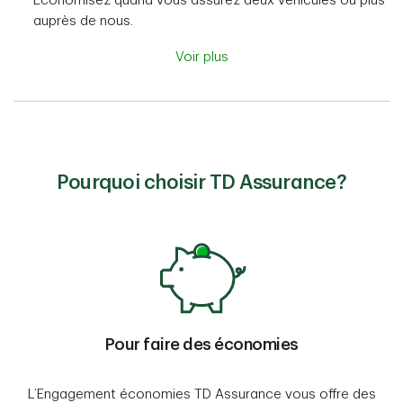
Économisez quand vous assurez deux véhicules ou plus
auprès de nous.
Voir plus
Pourquoi choisir TD Assurance?
Pour faire des économies
L’Engagement économies TD Assurance vous offre des