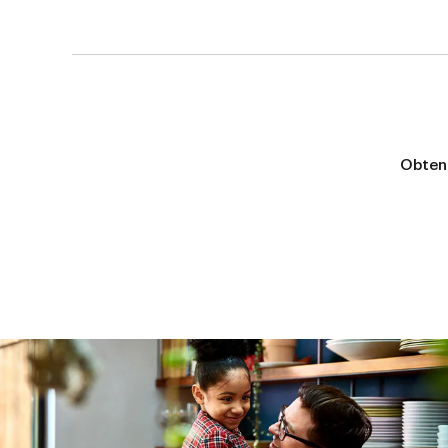
Obten