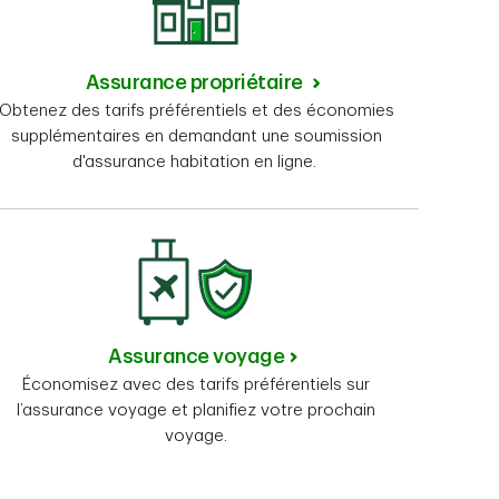
Assurance propriétaire
Obtenez des tarifs préférentiels et des économies
supplémentaires en demandant une soumission
d'assurance habitation en ligne.
Assurance voyage
Économisez avec des tarifs préférentiels sur
l’assurance voyage et planifiez votre prochain
voyage.