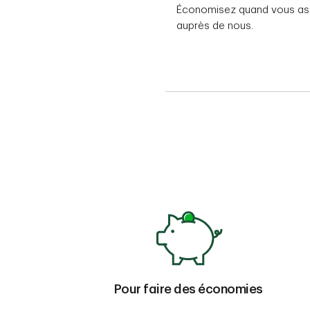
Économisez quand vous ass
auprès de nous.
Pour faire des économies