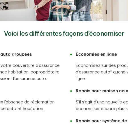
Voici les différentes façons d’économiser
 auto groupées
Économies en ligne
votre couverture d’assurance
Économisez sur des produi
nce habitation, copropriétaire
d’assurance auto* quand 
ssion d’assurance auto.
ligne.
Rabais pour maison neu
 l’absence de réclamation
S’il s’agit d’une nouvelle
ce auto et habitation.
économiser encore plus s
Rabais pour système de s