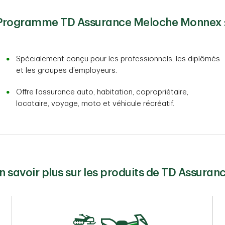
Programme TD Assurance Meloche Monnex 
Spécialement conçu pour les professionnels, les diplômés
et les groupes d’employeurs.
Offre l’assurance auto, habitation, copropriétaire,
locataire, voyage, moto et véhicule récréatif.
n savoir plus sur les produits de TD Assuran