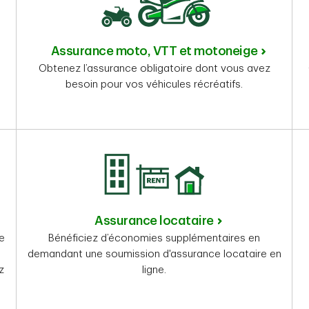
Assurance moto, VTT et motoneige
Obtenez l’assurance obligatoire dont vous avez
besoin pour vos véhicules récréatifs.
Assurance locataire
re
Bénéficiez d’économies supplémentaires en
demandant une soumission d'assurance locataire en
z
ligne.