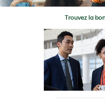
Trouvez la bo