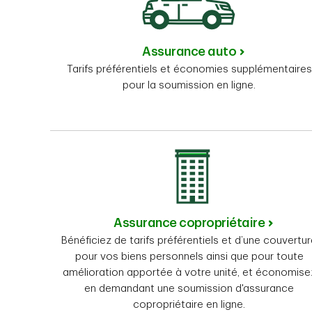
Assurance auto
Tarifs préférentiels et économies supplémentaires
pour la soumission en ligne.
Assurance copropriétaire
Bénéficiez de tarifs préférentiels et d’une couvertu
pour vos biens personnels ainsi que pour toute
amélioration apportée à votre unité, et économise
en demandant une soumission d'assurance
copropriétaire en ligne.