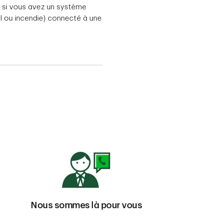
si vous avez un système
ol ou incendie) connecté à une
Nous sommes là pour vous