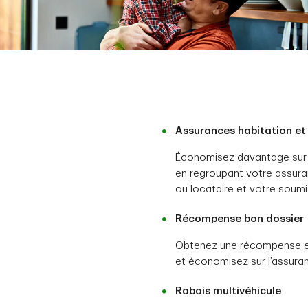
Assurances habitation et
Économisez davantage sur 
en regroupant votre assura
ou locataire et votre soumi
Récompense bon dossier
Obtenez une récompense en
et économisez sur l’assuran
Rabais multivéhicule