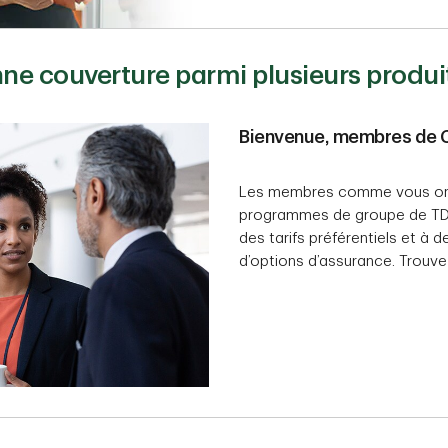
nne couverture parmi plusieurs produi
Bienvenue, membres de 
Les membres comme vous ont
programmes de groupe de TD 
des tarifs préférentiels et à 
d’options d’assurance. Trouve