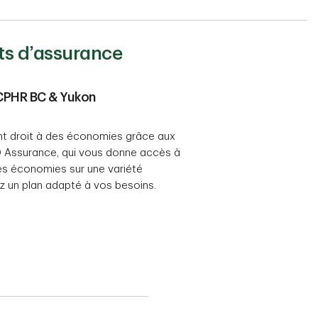
ts d’assurance
CPHR BC & Yukon
 droit à des économies grâce aux
Assurance, qui vous donne accès à
des économies sur une variété
z un plan adapté à vos besoins.