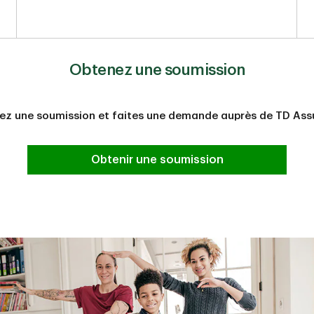
Obtenez une soumission
ez une soumission et faites une demande auprès de TD Ass
Obtenir une soumission