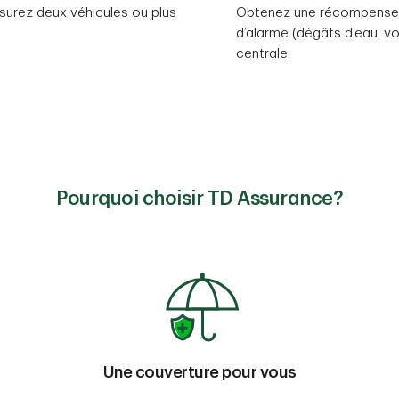
urez deux véhicules ou plus
Obtenez une récompense 
d’alarme (dégâts d’eau, v
centrale.
Pourquoi choisir TD Assurance?
Une couverture pour vous