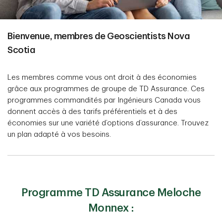
Bienvenue, membres de Geoscientists Nova
Scotia
Les membres comme vous ont droit à des économies
grâce aux programmes de groupe de TD Assurance. Ces
programmes commandités par Ingénieurs Canada vous
donnent accès à des tarifs préférentiels et à des
économies sur une variété d’options d’assurance. Trouvez
un plan adapté à vos besoins.
Programme TD Assurance Meloche
Monnex :