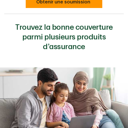
Obtenir une soumission
Trouvez la bonne couverture
parmi plusieurs produits
d’assurance