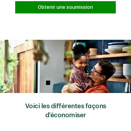
Obtenir une soumission
Voici les différentes façons
d’économiser