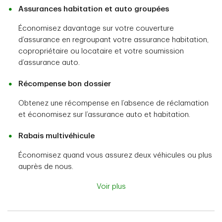
Assurances habitation et auto groupées
Économisez davantage sur votre couverture
d’assurance en regroupant votre assurance habitation,
copropriétaire ou locataire et votre soumission
d’assurance auto.
Récompense bon dossier
Obtenez une récompense en l’absence de réclamation
et économisez sur l’assurance auto et habitation.
Rabais multivéhicule
Économisez quand vous assurez deux véhicules ou plus
auprès de nous.
Voir plus