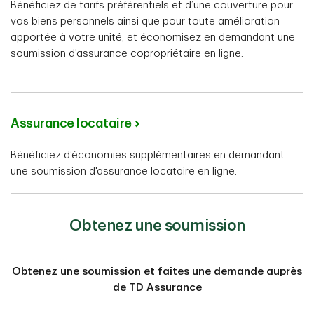
Bénéficiez de tarifs préférentiels et d’une couverture pour
vos biens personnels ainsi que pour toute amélioration
apportée à votre unité, et économisez en demandant une
soumission d'assurance copropriétaire en ligne.
Assurance locataire
Bénéficiez d’économies supplémentaires en demandant
une soumission d'assurance locataire en ligne.
Obtenez une soumission
Obtenez une soumission et faites une demande auprès
de TD Assurance