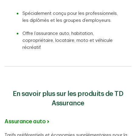
Spécialement conçu pour les professionnels,
les diplômés et les groupes d’employeurs.
Offre l’assurance auto, habitation,
copropriétaire, locataire, moto et véhicule
récréatif.
En savoir plus sur les produits de TD
Assurance
Assurance auto
Tarifs préférentiels et économies supplémentaires pour la