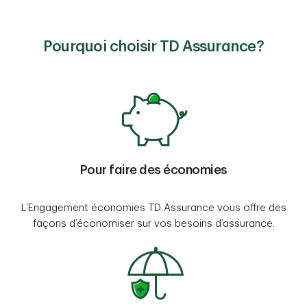
Pourquoi choisir TD Assurance?
Pour faire des économies
L’Engagement économies TD Assurance vous offre des
façons d’économiser sur vos besoins d’assurance.