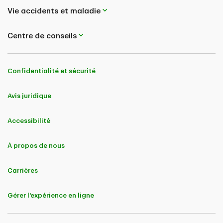
Vie accidents et maladie
Centre de conseils
Confidentialité et sécurité
Avis juridique
Accessibilité
À propos de nous
Carrières
Gérer l'expérience en ligne