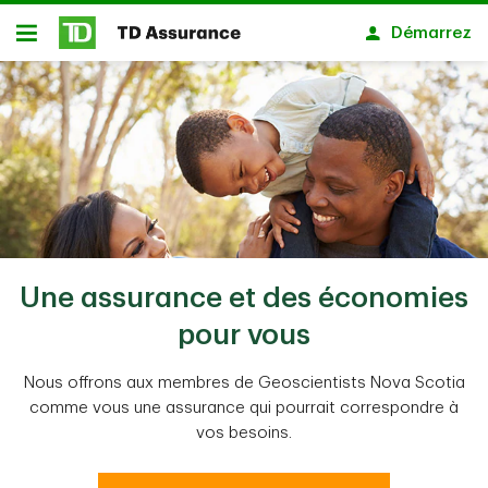
Passer au contenu principal
Démarrez
Ouvert
Une assurance et des économies
pour vous
Nous offrons aux membres de Geoscientists Nova Scotia
comme vous une assurance qui pourrait correspondre à
vos besoins.