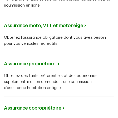
soumission en ligne.
Assurance moto, VTT et motoneige
Obtenez l’assurance obligatoire dont vous avez besoin
pour vos véhicules récréatifs.
Assurance propriétaire
Obtenez des tarifs préférentiels et des économies
supplémentaires en demandant une soumission
d'assurance habitation en ligne.
Assurance copropriétaire