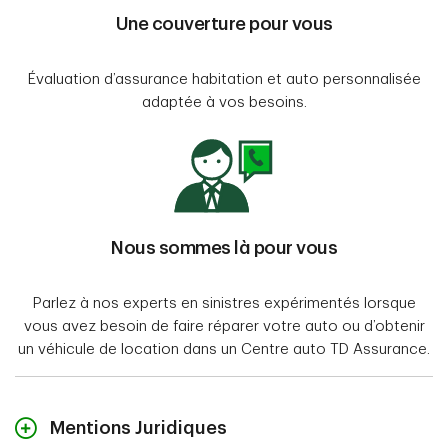
Une couverture pour vous
Évaluation d’assurance habitation et auto personnalisée
adaptée à vos besoins.
Nous sommes là pour vous
Parlez à nos experts en sinistres expérimentés lorsque
vous avez besoin de faire réparer votre auto ou d’obtenir
un véhicule de location dans un Centre auto TD Assurance.
Mentions Juridiques