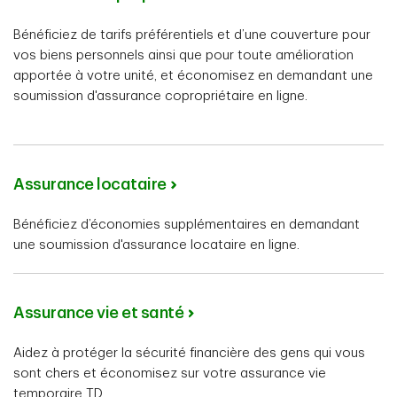
Bénéficiez de tarifs préférentiels et d’une couverture pour
vos biens personnels ainsi que pour toute amélioration
apportée à votre unité, et économisez en demandant une
soumission d'assurance copropriétaire en ligne.
Assurance locataire
Bénéficiez d’économies supplémentaires en demandant
une soumission d'assurance locataire en ligne.
Assurance vie et santé
Aidez à protéger la sécurité financière des gens qui vous
sont chers et économisez sur votre assurance vie
temporaire TD.