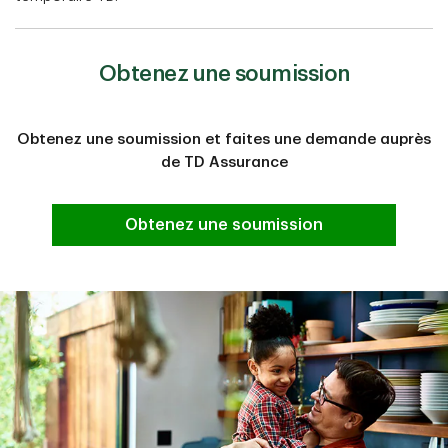
Obtenez une soumission
Obtenez une soumission et faites une demande auprès
de TD Assurance
Obtenez une soumission