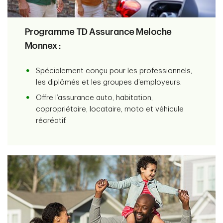
Programme TD Assurance Meloche
Monnex :
Spécialement conçu pour les professionnels,
les diplômés et les groupes d’employeurs.
Offre l’assurance auto, habitation,
copropriétaire, locataire, moto et véhicule
récréatif.