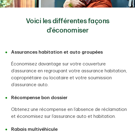
Voici les différentes façons
d’économiser
Assurances habitation et auto groupées
Économisez davantage sur votre couverture
d’assurance en regroupant votre assurance habitation,
copropriétaire ou locataire et votre soumission
d’assurance auto.
Récompense bon dossier
Obtenez une récompense en l’absence de réclamation
et économisez sur l’assurance auto et habitation.
Rabais multivéhicule