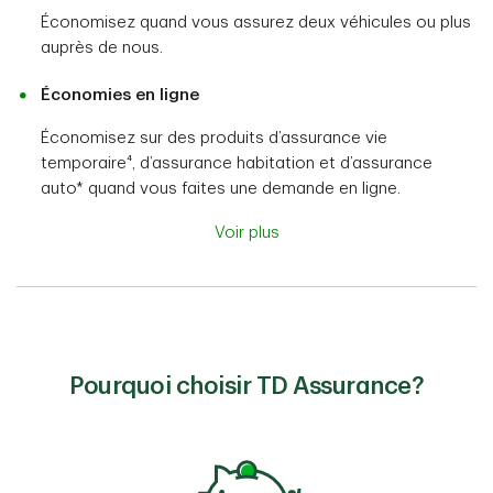
Économisez quand vous assurez deux véhicules ou plus
auprès de nous.
Économies en ligne
Économisez sur des produits d’assurance vie
temporaire⁴, d’assurance habitation et d’assurance
auto* quand vous faites une demande en ligne.
Voir plus
Pourquoi choisir TD Assurance?