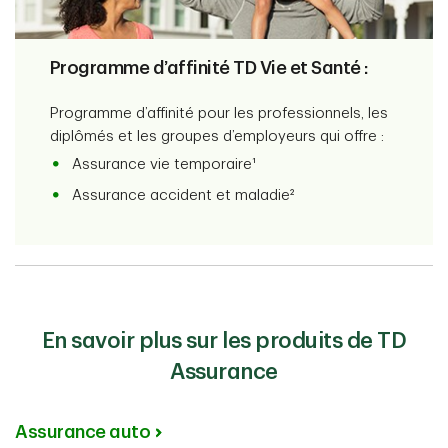
Programme d’affinité TD Vie et Santé :
Programme d’affinité pour les professionnels, les
diplômés et les groupes d’employeurs qui offre :
Assurance vie temporaire¹
Assurance accident et maladie²
En savoir plus sur les produits de TD
Assurance
Assurance auto