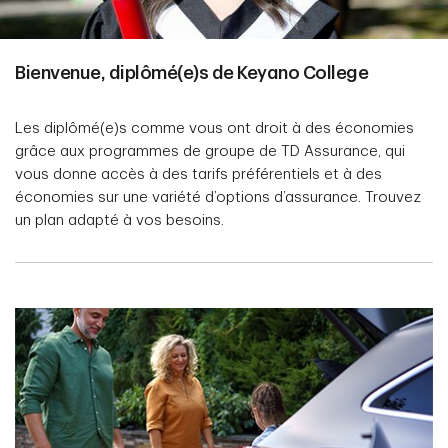
Bienvenue, diplômé(e)s de Keyano College
Les diplômé(e)s comme vous ont droit à des économies
grâce aux programmes de groupe de TD Assurance, qui
vous donne accès à des tarifs préférentiels et à des
économies sur une variété d’options d’assurance. Trouvez
un plan adapté à vos besoins.