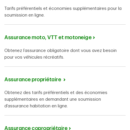
Tarifs préférentiels et économies supplémentaires pour la
soumission en ligne.
Assurance moto, VTT et motoneige
Obtenez l’assurance obligatoire dont vous avez besoin
pour vos véhicules récréatifs.
Assurance propriétaire
Obtenez des tarifs préférentiels et des économies
supplémentaires en demandant une soumission
d'assurance habitation en ligne.
Assurance copropriétaire