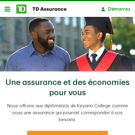
Passer au contenu principal
Démarrez
Ouvert
Une assurance et des économies
pour vous
Nous offrons aux diplômé(e)s de Keyano College comme
vous une assurance qui pourrait correspondre à vos
besoins.