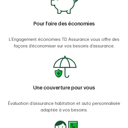
Pour faire des économies
L’Engagement économies TD Assurance vous offre des
façons d’économiser sur vos besoins d’assurance.
Une couverture pour vous
Évaluation d’assurance habitation et auto personnalisée
adaptée à vos besoins.