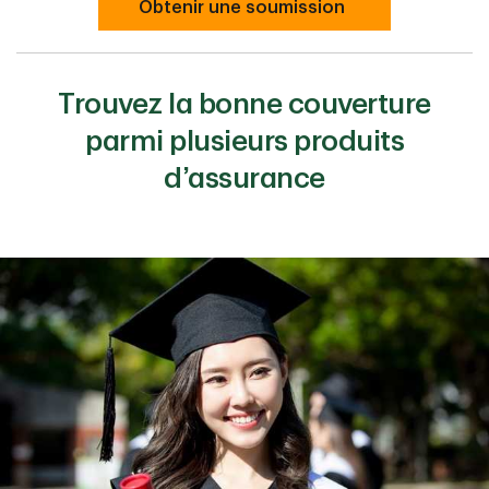
Obtenir une soumission
Trouvez la bonne couverture
parmi plusieurs produits
d’assurance