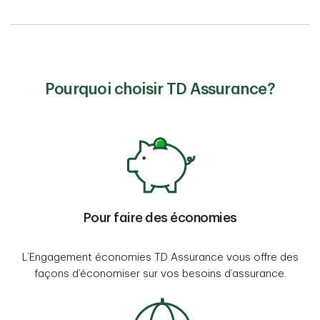
Pourquoi choisir TD Assurance?
Pour faire des économies
L’Engagement économies TD Assurance vous offre des
façons d’économiser sur vos besoins d’assurance.