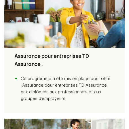
Assurance pour entreprises TD
Assurance :
Ce programme a été mis en place pour offrir
l’Assurance pour entreprises TD Assurance
aux diplômés, aux professionnels et aux
groupes d’employeurs.