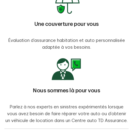
Une couverture pour vous
Évaluation d’assurance habitation et auto personnalisée
adaptée à vos besoins.
Nous sommes là pour vous
Parlez à nos experts en sinistres expérimentés lorsque
vous avez besoin de faire réparer votre auto ou d’obtenir
un véhicule de location dans un Centre auto TD Assurance.