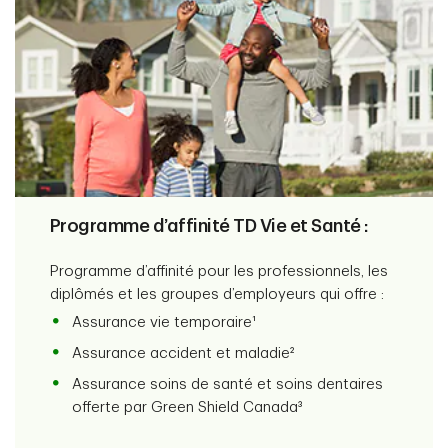
Programme d’affinité TD Vie et Santé :
Programme d’affinité pour les professionnels, les
diplômés et les groupes d’employeurs qui offre :
Assurance vie temporaire¹
Assurance accident et maladie²
Assurance soins de santé et soins dentaires
offerte par Green Shield Canada³