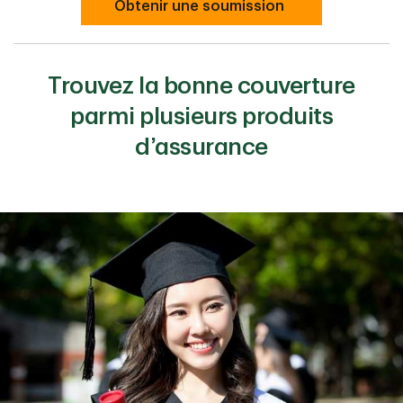
Obtenir une soumission
Trouvez la bonne couverture
parmi plusieurs produits
d’assurance