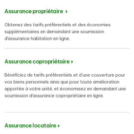
Assurance propriétaire
Obtenez des tarifs préférentiels et des économies
supplémentaires en demandant une soumission
d'assurance habitation en ligne.
Assurance copropriétaire
Bénéficiez de tarifs préférentiels et d’une couverture pour
vos biens personnels ainsi que pour toute amélioration
apportée à votre unité, et économisez en demandant une
soumission d'assurance copropriétaire en ligne.
Assurance locataire