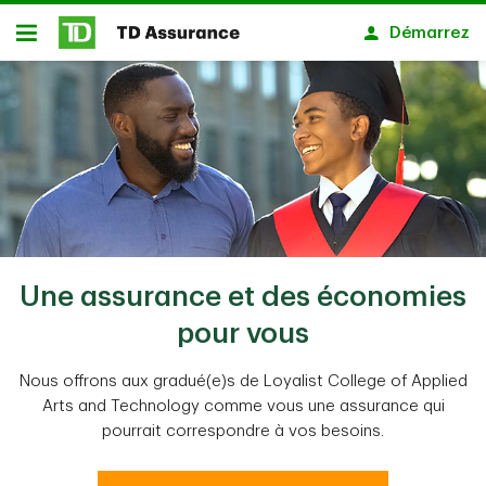
Passer au contenu principal
Démarrez
Ouvert
Une assurance et des économies
pour vous
Nous offrons aux gradué(e)s de Loyalist College of Applied
Arts and Technology comme vous une assurance qui
pourrait correspondre à vos besoins.