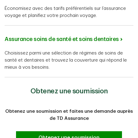
Économisez avec des tarifs préférentiels sur l’assurance
voyage et planifiez votre prochain voyage.
Assurance soins de santé et soins dentaires
Choisissez parmi une sélection de régimes de soins de
santé et dentaires et trouvez la couverture qui répond le
mieux à vos besoins.
Obtenez une soumission
Obtenez une soumission et faites une demande auprès
de TD Assurance
Obtenez une soumission