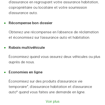
d’assurance en regroupant votre assurance habitation,
copropriétaire ou locataire et votre soumission
d’assurance auto.
Récompense bon dossier
Obtenez une récompense en l’absence de réclamation
et économisez sur l’assurance auto et habitation.
Rabais multivéhicule
Économisez quand vous assurez deux véhicules ou plus
auprès de nous.
Économies en ligne
Économisez sur des produits d’assurance vie
temporaire⁴, d’assurance habitation et d’assurance
auto* quand vous faites une demande en ligne.
Voir plus