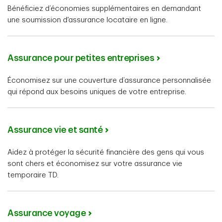
Bénéficiez d’économies supplémentaires en demandant
une soumission d'assurance locataire en ligne.
Assurance pour petites entreprises
Économisez sur une couverture d’assurance personnalisée
qui répond aux besoins uniques de votre entreprise.
Assurance vie et santé
Aidez à protéger la sécurité financière des gens qui vous
sont chers et économisez sur votre assurance vie
temporaire TD.
Assurance voyage