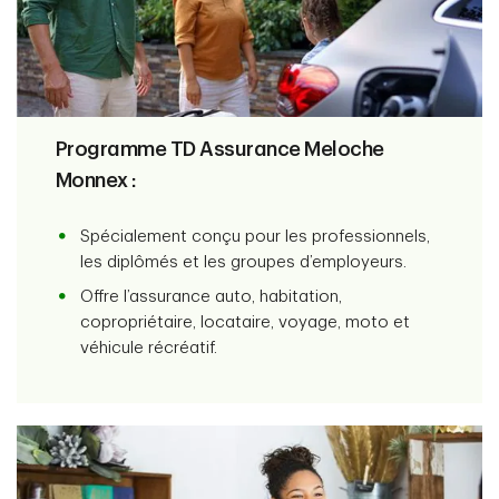
Programme TD Assurance Meloche
Monnex :
Spécialement conçu pour les professionnels,
les diplômés et les groupes d’employeurs.
Offre l’assurance auto, habitation,
copropriétaire, locataire, voyage, moto et
véhicule récréatif.