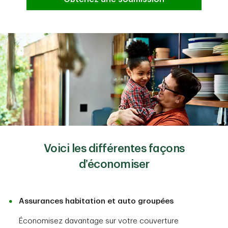
Voici les différentes façons
d’économiser
Assurances habitation et auto groupées
Économisez davantage sur votre couverture