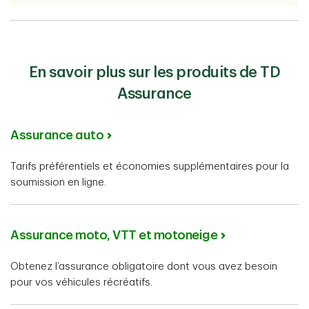
En savoir plus sur les produits de TD
Assurance
Assurance auto
Tarifs préférentiels et économies supplémentaires pour la
soumission en ligne.
Assurance moto, VTT et motoneige
Obtenez l’assurance obligatoire dont vous avez besoin
pour vos véhicules récréatifs.