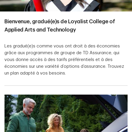
Bienvenue, gradué(e)s de Loyalist College of
Applied Arts and Technology
Les gradué(e)s comme vous ont droit à des économies
grâce aux programmes de groupe de TD Assurance, qui
vous donne accès à des tarifs préférentiels et à des
économies sur une variété d’options d’assurance. Trouvez
un plan adapté à vos besoins.