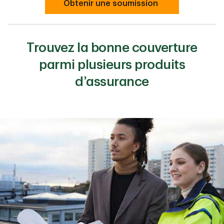
Obtenir une soumission
Trouvez la bonne couverture
parmi plusieurs produits
d’assurance