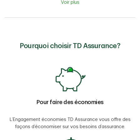
Voir plus
Pourquoi choisir TD Assurance?
Pour faire des économies
L’Engagement économies TD Assurance vous offre des
façons d’économiser sur vos besoins d’assurance.