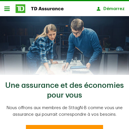
Passer au contenu principal
Démarrez
Ouvert
Une assurance et des économies
pour vous
Nous offrons aux membres de SttagN-B comme vous une
assurance qui pourrait correspondre à vos besoins.