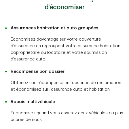
d’économiser
Assurances habitation et auto groupées
Économisez davantage sur votre couverture
d’assurance en regroupant votre assurance habitation,
copropriétaire ou locataire et votre soumission
d’assurance auto.
Récompense bon dossier
Obtenez une récompense en l’absence de réclamation
et économisez sur l’assurance auto et habitation.
Rabais multivéhicule
Économisez quand vous assurez deux véhicules ou plus
auprès de nous.