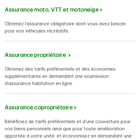
Assurance moto, VTT et motoneige
Obtenez l’assurance obligatoire dont vous avez besoin
pour vos véhicules récréatifs.
Assurance propriétaire
Obtenez des tarifs préférentiels et des économies
supplémentaires en demandant une soumission
d'assurance habitation en ligne.
Assurance copropriétaire
Bénéficiez de tarifs préférentiels et d’une couverture pour
vos biens personnels ainsi que pour toute amélioration
apportée à votre unité, et économisez en demandant une