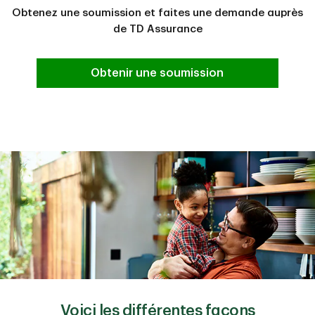
Obtenez une soumission et faites une demande auprès
de TD Assurance
Obtenir une soumission
Voici les différentes façons