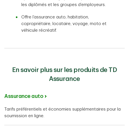
les diplômés et les groupes d’employeurs.
Offre l’assurance auto, habitation,
copropriétaire, locataire, voyage, moto et
véhicule récréatif.
En savoir plus sur les produits de TD
Assurance
Assurance auto
Tarifs préférentiels et économies supplémentaires pour la
soumission en ligne.