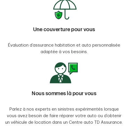
Une couverture pour vous
Évaluation d’assurance habitation et auto personnalisée
adaptée à vos besoins.
Nous sommes là pour vous
Parlez à nos experts en sinistres expérimentés lorsque
vous avez besoin de faire réparer votre auto ou d’obtenir
un véhicule de location dans un Centre auto TD Assurance.