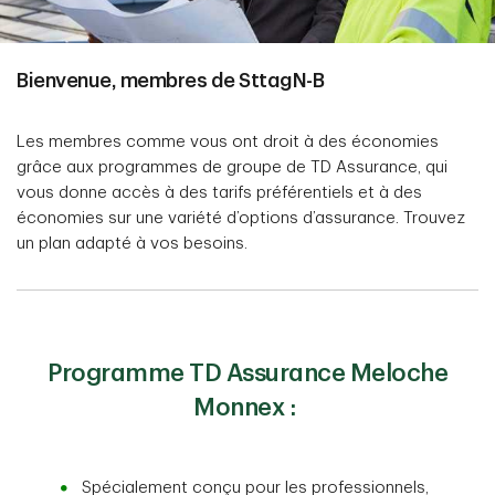
Bienvenue, membres de SttagN-B
Les membres comme vous ont droit à des économies
grâce aux programmes de groupe de TD Assurance, qui
vous donne accès à des tarifs préférentiels et à des
économies sur une variété d’options d’assurance. Trouvez
un plan adapté à vos besoins.
Programme TD Assurance Meloche
Monnex :
Spécialement conçu pour les professionnels,