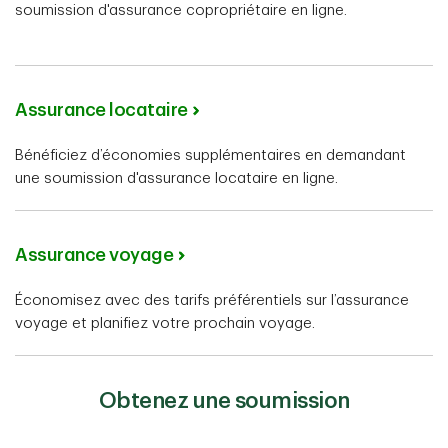
soumission d'assurance copropriétaire en ligne.
Assurance locataire
Bénéficiez d’économies supplémentaires en demandant
une soumission d'assurance locataire en ligne.
Assurance voyage
Économisez avec des tarifs préférentiels sur l’assurance
voyage et planifiez votre prochain voyage.
Obtenez une soumission