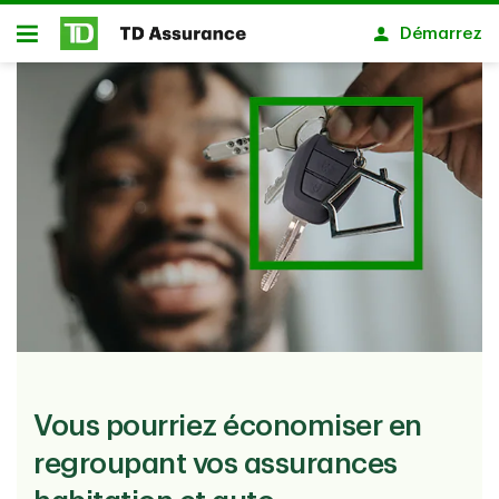
Passer au contenu principal
Démarrez
Ouvert
Vous pourriez économiser en
regroupant vos assurances