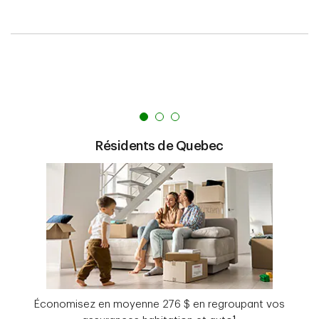
Résidents de Quebec
Économisez en moyenne 276 $ en regroupant vos
1