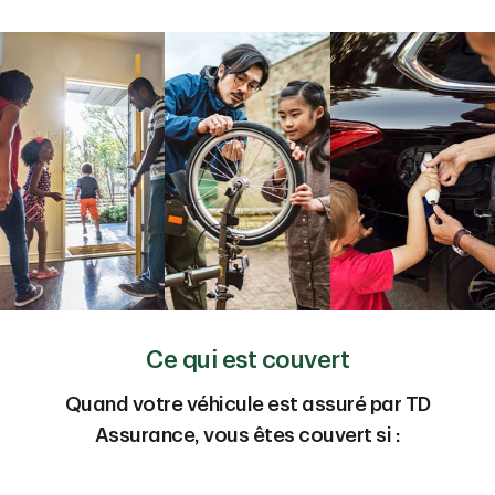
Ce qui est couvert
Quand votre véhicule est assuré par TD
Assurance, vous êtes couvert si :