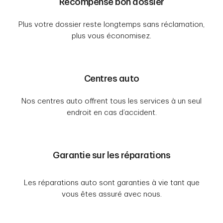
Récompense bon dossier
Plus votre dossier reste longtemps sans réclamation,
plus vous économisez.
Centres auto
Nos centres auto offrent tous les services à un seul
endroit en cas d’accident.
Garantie sur les réparations
Les réparations auto sont garanties à vie tant que
vous êtes assuré avec nous.