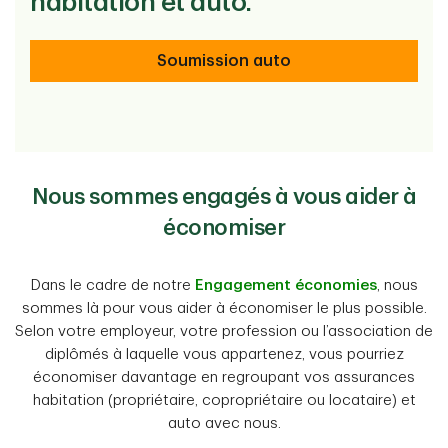
habitation et auto.
Soumission auto
Nous sommes engagés à vous aider à
économiser
Dans le cadre de notre
Engagement économies
, nous
sommes là pour vous aider à économiser le plus possible.
Selon votre employeur, votre profession ou l’association de
diplômés à laquelle vous appartenez, vous pourriez
économiser davantage en regroupant vos assurances
habitation (propriétaire, copropriétaire ou locataire) et
auto avec nous.