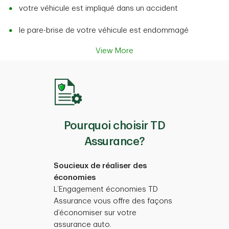
votre véhicule est impliqué dans un accident
le pare-brise de votre véhicule est endommagé
View More
Pourquoi choisir TD
Assurance?
Soucieux de réaliser des
économies
L’Engagement économies TD
Assurance vous offre des façons
d’économiser sur votre
assurance auto.