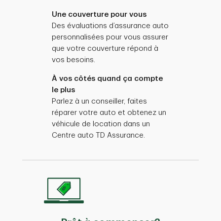
Une couverture pour vous
Des évaluations d’assurance auto
personnalisées pour vous assurer
que votre couverture répond à
vos besoins.
À vos côtés quand ça compte
le plus
Parlez à un conseiller, faites
réparer votre auto et obtenez un
véhicule de location dans un
Centre auto TD Assurance.