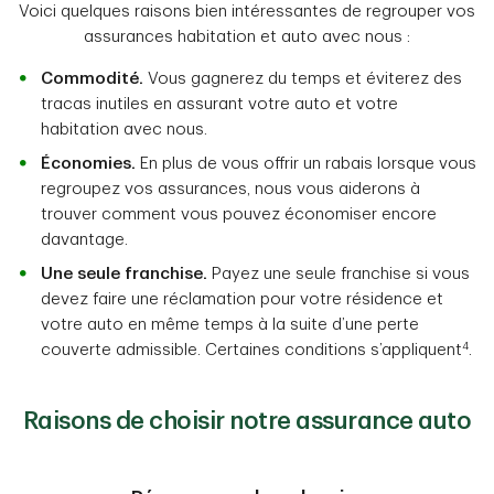
Voici quelques raisons bien intéressantes de regrouper vos
assurances habitation et auto avec nous :
Commodité.
Vous gagnerez du temps et éviterez des
tracas inutiles en assurant votre auto et votre
habitation avec nous.
Économies.
En plus de vous offrir un rabais lorsque vous
regroupez vos assurances, nous vous aiderons à
trouver comment vous pouvez économiser encore
davantage.
Une seule franchise.
Payez une seule franchise si vous
devez faire une réclamation pour votre résidence et
votre auto en même temps à la suite d’une perte
4
couverte admissible. Certaines conditions s’appliquent
.
Raisons de choisir notre assurance auto