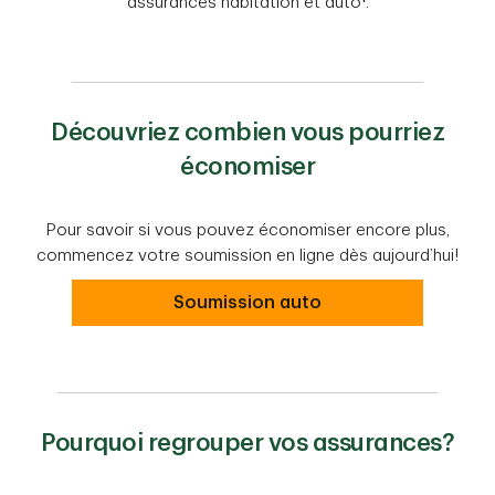
assurances habitation et auto
.
Découvriez combien vous pourriez
économiser
Pour savoir si vous pouvez économiser encore plus,
commencez votre soumission en ligne dès aujourd’hui!
Soumission auto
Pourquoi regrouper vos assurances?