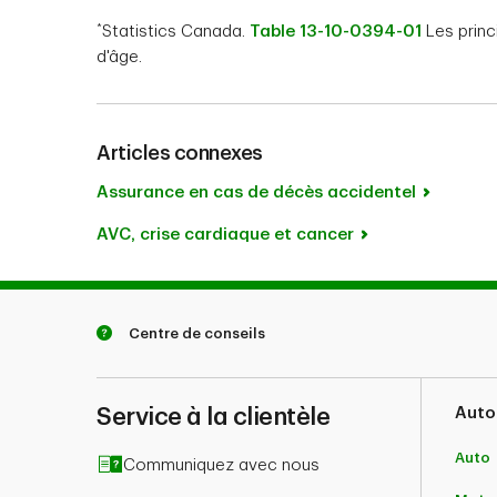
*
Statistics Canada.
Table 13-10-0394-01
Les princ
d'âge.
Articles connexes
Assurance en cas de décès accidentel
AVC, crise cardiaque et cancer
Centre de conseils
Service à la clientèle
Auto
Auto
Communiquez avec nous