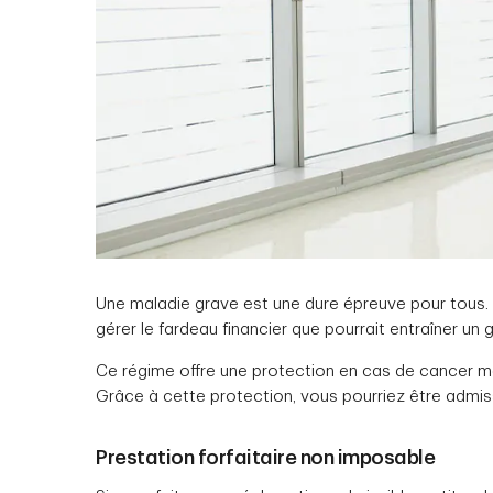
Une maladie grave est une dure épreuve pour tous. 
gérer le fardeau financier que pourrait entraîner un
Ce régime offre une protection en cas de cancer met
Grâce à cette protection, vous pourriez être admi
Prestation forfaitaire non imposable