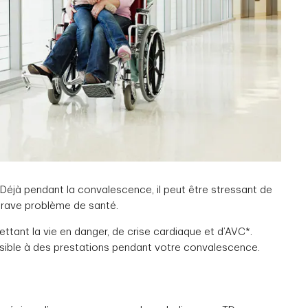
Déjà pendant la convalescence, il peut être stressant de
 grave problème de santé.
tant la vie en danger, de crise cardiaque et d’AVC*.
ssible à des prestations pendant votre convalescence.