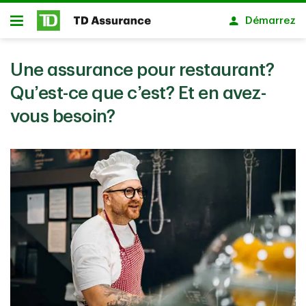
Passer au contenu principal
Démarrez
Ouvert
Une assurance pour restaurant?
Qu’est-ce que c’est? Et en avez-
vous besoin?