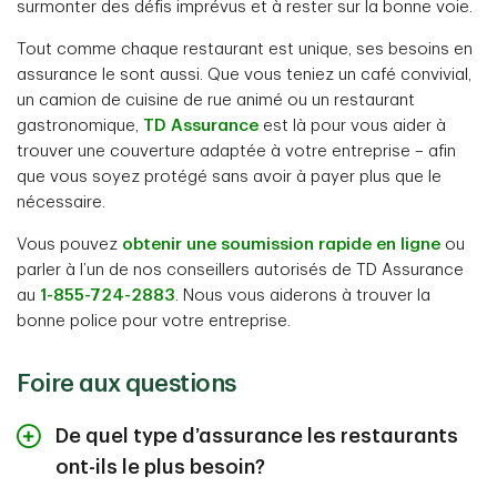
surmonter des défis imprévus et à rester sur la bonne voie.
Tout comme chaque restaurant est unique, ses besoins en
assurance le sont aussi. Que vous teniez un café convivial,
un camion de cuisine de rue animé ou un restaurant
gastronomique,
TD Assurance
est là pour vous aider à
trouver une couverture adaptée à votre entreprise – afin
que vous soyez protégé sans avoir à payer plus que le
nécessaire.
Vous pouvez
obtenir une soumission rapide en ligne
ou
parler à l’un de nos conseillers autorisés de TD Assurance
au
1-855-724-2883
. Nous vous aiderons à trouver la
bonne police pour votre entreprise.
Foire aux questions
De quel type d’assurance les restaurants
ont-ils le plus besoin?