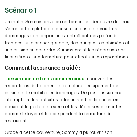
Scénario 1
Un matin, Sammy arrive au restaurant et découvre de l’eau
s’écoulant du plafond à cause d’un bris de tuyau. Les
dommages sont importants, entraînant des plafonds
trempés, un plancher gondolé, des banquettes abîmées et
une cuisine en désordre. Sammy craint les répercussions
financières d’une fermeture pour effectuer les réparations.
Comment l’assurance a aidé :
L’
assurance de biens commerciaux
a couvert les
réparations du bâtiment et remplacé l’équipement de
cuisine et le mobilier endommagés. De plus, l’assurance
interruption des activités offre un soutien financier en
couvrant la perte de revenu et les dépenses courantes
comme le loyer et la paie pendant la fermeture du
restaurant.
Grâce à cette couverture, Sammy a pu rouvrir son