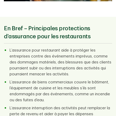
En Bref
–
Principales protections
d’assurance pour les restaurants
L’assurance pour restaurant aide à protéger les
entreprises contre des événements imprévus, comme
des dommages matériels, des blessures que des clients
pourraient subir ou des interruptions des activités qui
pourraient menacer les activités.
L’assurance de biens commerciaux couvre le bâtiment,
l’équipement de cuisine et les meubles s’ils sont
endommagés par des événements, comme un incendie
ou des fuites d’eau.
L’assurance interruption des activités peut remplacer la
perte de revenu et aider à payer les dépenses