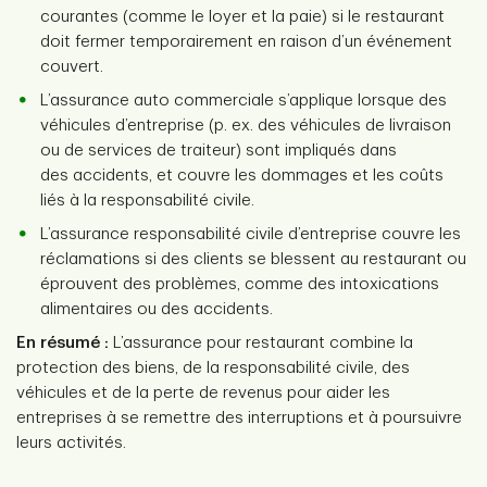
courantes (comme le loyer et la paie) si le restaurant
doit fermer temporairement en raison d’un événement
couvert.
L’assurance auto commerciale s’applique lorsque des
véhicules d’entreprise (p. ex. des véhicules de livraison
ou de services de traiteur) sont impliqués dans
des accidents, et couvre les dommages et les coûts
liés à la responsabilité civile.
L’assurance responsabilité civile d’entreprise couvre les
réclamations si des clients se blessent au restaurant ou
éprouvent des problèmes, comme des intoxications
alimentaires ou des accidents.
En résumé :
L’assurance pour restaurant combine la
protection des biens, de la responsabilité civile, des
véhicules et de la perte de revenus pour aider les
entreprises à se remettre des interruptions et à poursuivre
leurs activités.