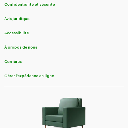
Confidentialité et sécurité
Avis juridique
Accessibilité
À propos de nous
Carrières
Gérer l'expérience en ligne