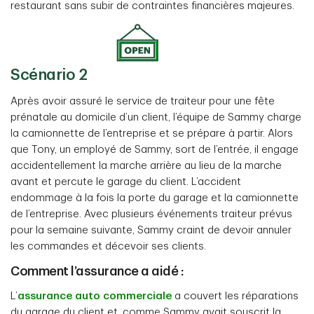
restaurant sans subir de contraintes financières majeures.
Scénario 2
Après avoir assuré le service de traiteur pour une fête
prénatale au domicile d’un client, l’équipe de Sammy charge
la camionnette de l’entreprise et se prépare à partir. Alors
que Tony, un employé de Sammy, sort de l’entrée, il engage
accidentellement la marche arrière au lieu de la marche
avant et percute le garage du client. L’accident
endommage à la fois la porte du garage et la camionnette
de l’entreprise. Avec plusieurs événements traiteur prévus
pour la semaine suivante, Sammy craint de devoir annuler
les commandes et décevoir ses clients.
Comment l’assurance a aidé :
L’
assurance auto commerciale
a couvert les réparations
du garage du client et, comme Sammy avait souscrit la