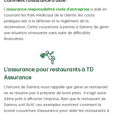
Comment l’assurance a aidé :
L’
assurance responsabilité civile d’entreprise
a aidé en
couvrant les frais médicaux de la cliente, les coûts
juridiques liés à la défense et le règlement de la
réclamation. Cette couverture a permis à Sammy de gérer
une situation stressante sans subir de difficultés
financières.
L’assurance pour restaurants à TD
Assurance
L’histoire de Sammy nous rappelle que gérer un restaurant
ne se résume pas à préparer de bons plats : il s’agit aussi
d’être prêt à affronter l’imprévu. Bien que le restaurant de
Sammy soit fictif, ces exemples montrent comment la
bonne couverture d’assurance peut aider les restaurants à