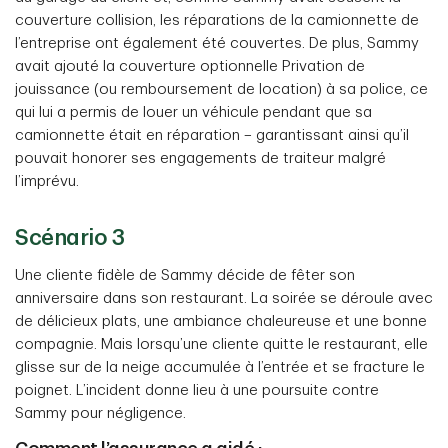
couverture collision, les réparations de la camionnette de
l’entreprise ont également été couvertes. De plus, Sammy
avait ajouté la couverture optionnelle Privation de
jouissance (ou remboursement de location) à sa police, ce
qui lui a permis de louer un véhicule pendant que sa
camionnette était en réparation – garantissant ainsi qu’il
pouvait honorer ses engagements de traiteur malgré
l’imprévu.
Scénario 3
Une cliente fidèle de Sammy décide de fêter son
anniversaire dans son restaurant. La soirée se déroule avec
de délicieux plats, une ambiance chaleureuse et une bonne
compagnie. Mais lorsqu’une cliente quitte le restaurant, elle
glisse sur de la neige accumulée à l’entrée et se fracture le
poignet. L’incident donne lieu à une poursuite contre
Sammy pour négligence.