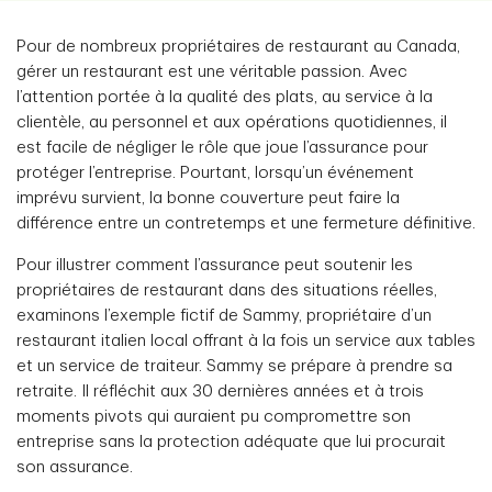
Pour de nombreux propriétaires de restaurant au Canada,
gérer un restaurant est une véritable passion. Avec
l’attention portée à la qualité des plats, au service à la
clientèle, au personnel et aux opérations quotidiennes, il
est facile de négliger le rôle que joue l’assurance pour
protéger l’entreprise. Pourtant, lorsqu’un événement
imprévu survient, la bonne couverture peut faire la
différence entre un contretemps et une fermeture définitive.
Pour illustrer comment l’assurance peut soutenir les
propriétaires de restaurant dans des situations réelles,
examinons l’exemple fictif de Sammy, propriétaire d’un
restaurant italien local offrant à la fois un service aux tables
et un service de traiteur. Sammy se prépare à prendre sa
retraite. Il réfléchit aux 30 dernières années et à trois
moments pivots qui auraient pu compromettre son
entreprise sans la protection adéquate que lui procurait
son assurance.