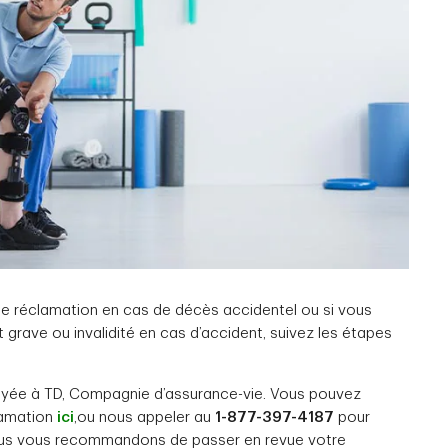
une réclamation en cas de décès accidentel ou si vous
 grave ou invalidité en cas d’accident, suivez les étapes
voyée à TD, Compagnie d’assurance-vie. Vous pouvez
lamation
ici
,ou nous appeler au
1-877-397-4187
pour
ous vous recommandons de passer en revue votre