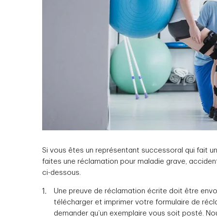
Si vous êtes un représentant successoral qui fait 
faites une réclamation pour maladie grave, accident
ci-dessous.
Une preuve de réclamation écrite doit être en
télécharger et imprimer votre formulaire de réc
demander qu’un exemplaire vous soit posté. N