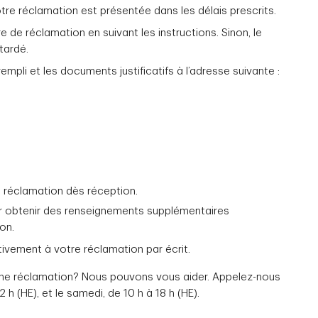
tre réclamation est présentée dans les délais prescrits.
 de réclamation en suivant les instructions. Sinon, le
tardé.
mpli et les documents justificatifs à l’adresse suivante :
 réclamation dès réception.
 obtenir des renseignements supplémentaires
on.
vement à votre réclamation par écrit.
une réclamation? Nous pouvons vous aider. Appelez-nous
2 h (HE), et le samedi, de 10 h à 18 h (HE).