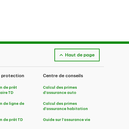
Haut de page
 protection
Centre de conseils
n de prêt
Calcul des primes
aire TD
d’assurance auto
n de ligne de
Calcul des primes
d’assurance habitation
n de prêt TD
Guide sur l’assurance vie