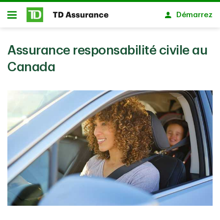
Passer au contenu principal
Démarrez
Ouvert
Assurance responsabilité civile au
Canada