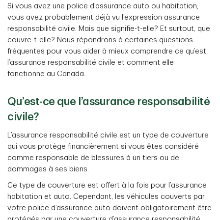
Si vous avez une police d’assurance auto ou habitation,
vous avez probablement déjà vu l’expression assurance
responsabilité civile. Mais que signifie-t-elle? Et surtout, que
couvre-t-elle? Nous répondrons à certaines questions
fréquentes pour vous aider à mieux comprendre ce qu’est
l’assurance responsabilité civile et comment elle
fonctionne au Canada.
Qu’est-ce que l’assurance responsabilité
civile?
L’assurance responsabilité civile est un type de couverture
qui vous protège financièrement si vous êtes considéré
comme responsable de blessures à un tiers ou de
dommages à ses biens.
Ce type de couverture est offert à la fois pour l’assurance
habitation et auto. Cependant, les véhicules couverts par
votre police d’assurance auto doivent obligatoirement être
protégés par une couverture d’assurance responsabilité