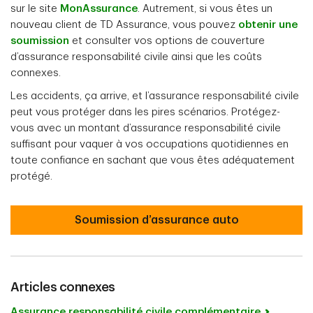
sur le site
MonAssurance
. Autrement, si vous êtes un
nouveau client de TD Assurance, vous pouvez
obtenir une
soumission
et consulter vos options de couverture
d’assurance responsabilité civile ainsi que les coûts
connexes.
Les accidents, ça arrive, et l’assurance responsabilité civile
peut vous protéger dans les pires scénarios. Protégez-
vous avec un montant d’assurance responsabilité civile
suffisant pour vaquer à vos occupations quotidiennes en
toute confiance en sachant que vous êtes adéquatement
protégé.
Soumission d’assurance auto
Articles connexes
Assurance responsabilité civile complémentaire