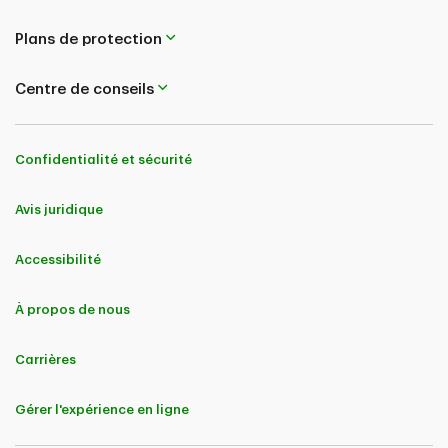
Plans de protection
Centre de conseils
Confidentialité et sécurité
Avis juridique
Accessibilité
À propos de nous
Carrières
Gérer l'expérience en ligne