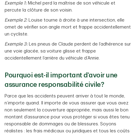
Exemple 1:
Michel perd la maîtrise de son véhicule et
percute la clôture de son voisin.
Exemple 2:
Louise tourne à droite à une intersection, elle
omet de vérifier son angle mort et frappe accidentellement
un cycliste.
Exemple 3:
Les pneus de Claude perdent de l’adhérence sur
une voie glacée, sa voiture glisse et frappe
accidentellement l’arrière du véhicule d’Annie.
Pourquoi est-il important d’avoir une
assurance responsabilité civile?
Parce que les accidents peuvent arriver à tout le monde,
n’importe quand. Il importe de vous assurer que vous avez
non seulement la couverture appropriée, mais aussi le bon
montant d’assurance pour vous protéger si vous êtes tenu
responsable de dommages ou de blessures. Soyons
réalistes : les frais médicaux ou juridiques et tous les coûts