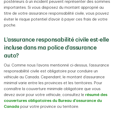
postérieurs à un incident peuvent représenter des sommes
importantes. Si vous disposez du montant approprié au
titre de votre assurance responsabilité civile, vous pouvez
éviter le risque potentiel d’avoir à payer ces frais de votre
poche.
L’assurance responsabilité civile est-elle
incluse dans ma police d’assurance
auto?
Oui. Comme nous l’avons mentionné ci-dessus, l’assurance
responsabilité civile est obligatoire pour conduire un
véhicule au Canada. Cependant, le montant d’assurance
minimal varie entre les provinces et les territoires. Pour
connaître la couverture minimale obligatoire que vous
devez avoir pour votre véhicule, consultez le
résumé des
couvertures obligatoires du Bureau d’assurance du
Canada
pour votre province ou territoire.