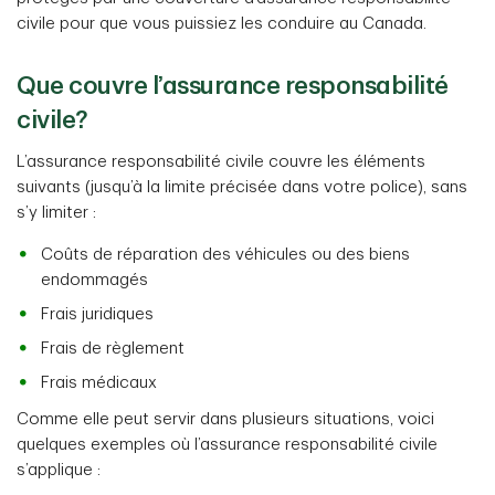
civile pour que vous puissiez les conduire au Canada.
Que couvre l’assurance responsabilité
civile?
L’assurance responsabilité civile couvre les éléments
suivants (jusqu’à la limite précisée dans votre police), sans
s’y limiter :
Coûts de réparation des véhicules ou des biens
endommagés
Frais juridiques
Frais de règlement
Frais médicaux
Comme elle peut servir dans plusieurs situations, voici
quelques exemples où l’assurance responsabilité civile
s’applique :