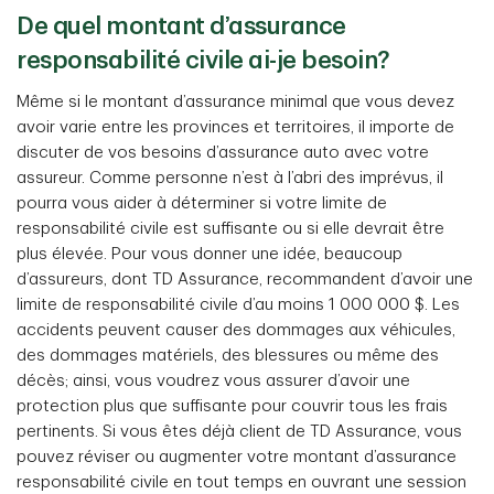
De quel montant d’assurance
responsabilité civile ai-je besoin?
Même si le montant d’assurance minimal que vous devez
avoir varie entre les provinces et territoires, il importe de
discuter de vos besoins d’assurance auto avec votre
assureur. Comme personne n’est à l’abri des imprévus, il
pourra vous aider à déterminer si votre limite de
responsabilité civile est suffisante ou si elle devrait être
plus élevée. Pour vous donner une idée, beaucoup
d’assureurs, dont TD Assurance, recommandent d’avoir une
limite de responsabilité civile d’au moins 1 000 000 $. Les
accidents peuvent causer des dommages aux véhicules,
des dommages matériels, des blessures ou même des
décès; ainsi, vous voudrez vous assurer d’avoir une
protection plus que suffisante pour couvrir tous les frais
pertinents. Si vous êtes déjà client de TD Assurance, vous
pouvez réviser ou augmenter votre montant d’assurance
responsabilité civile en tout temps en ouvrant une session