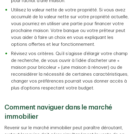
pour l’achat d’une maison.
Utilisez la valeur nette de votre propriété. Si vous avez
accumulé de la valeur nette sur votre propriété actuelle,
vous pourriez en utiliser une partie pour financer votre
prochaine maison. Votre banque ou votre prêteur peut
vous aider à faire un choix en vous expliquant les
options offertes et leur fonctionnement.
Révisez vos critères. Qu’il s’agisse d’élargir votre champ
de recherche, de vous ouvrir à l’idée d’acheter une «
maison pour bricoleur » (une maison à rénover) ou de
reconsidérer la nécessité de certaines caractéristiques,
changer vos préférences pourrait vous donner accès à
plus d’options respectant votre budget.
Comment naviguer dans le marché
immobilier
Revenir sur le marché immobilier peut paraître déroutant,