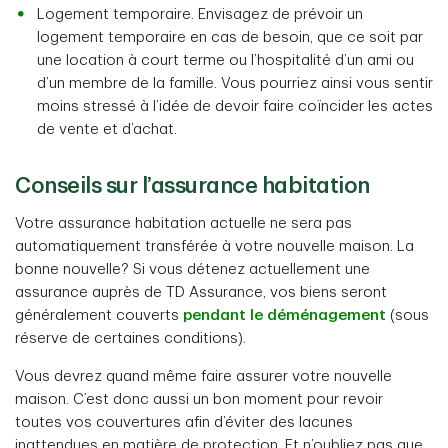
Logement temporaire. Envisagez de prévoir un
logement temporaire en cas de besoin, que ce soit par
une location à court terme ou l’hospitalité d’un ami ou
d’un membre de la famille. Vous pourriez ainsi vous sentir
moins stressé à l’idée de devoir faire coïncider les actes
de vente et d’achat.
Conseils sur l’assurance habitation
Votre assurance habitation actuelle ne sera pas
automatiquement transférée à votre nouvelle maison. La
bonne nouvelle? Si vous détenez actuellement une
assurance auprès de TD Assurance, vos biens seront
généralement couverts
pendant le déménagement
(sous
réserve de certaines conditions).
Vous devrez quand même faire assurer votre nouvelle
maison. C’est donc aussi un bon moment pour revoir
toutes vos couvertures afin d’éviter des lacunes
inattendues en matière de protection. Et n’oubliez pas que