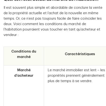
Il est souvent plus simple et abordable de conclure la vente
de la propriété actuelle et l’achat de la nouvelle en même
temps. Or, ce n’est pas toujours facile de faire coïncider les
deux. Voici comment les conditions du marché de
l’habitation pourraient vous toucher en tant qu’acheteur et
vendeur :
Conditions du
Caractéristiques
marché
Marché
Le marché immobilier est lent – les
d’acheteur
propriétés prennent généralement
plus de temps à se vendre.