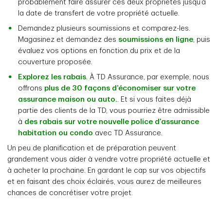
probablement faire assurer ces deux propriétés jusqu’à
la date de transfert de votre propriété actuelle.
Demandez plusieurs soumissions et comparez-les.
Magasinez et demandez des
soumissions en ligne
, puis
évaluez vos options en fonction du prix et de la
couverture proposée.
Explorez les rabais
. À TD Assurance, par exemple, nous
offrons
plus de 30 façons d’économiser sur votre
assurance maison ou auto.
. Et si vous faites déjà
partie des clients de la TD, vous pourriez être admissible
à
des rabais sur votre nouvelle police d’assurance
habitation ou condo
avec TD Assurance.
Un peu de planification et de préparation peuvent
grandement vous aider à vendre votre propriété actuelle et
à acheter la prochaine. En gardant le cap sur vos objectifs
et en faisant des choix éclairés, vous aurez de meilleures
chances de concrétiser votre projet.