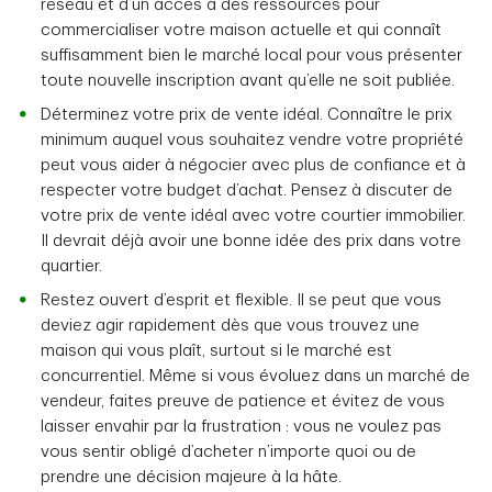
réseau et d’un accès à des ressources pour
commercialiser votre maison actuelle et qui connaît
suffisamment bien le marché local pour vous présenter
toute nouvelle inscription avant qu’elle ne soit publiée.
Déterminez votre prix de vente idéal. Connaître le prix
minimum auquel vous souhaitez vendre votre propriété
peut vous aider à négocier avec plus de confiance et à
respecter votre budget d’achat. Pensez à discuter de
votre prix de vente idéal avec votre courtier immobilier.
Il devrait déjà avoir une bonne idée des prix dans votre
quartier.
Restez ouvert d’esprit et flexible. Il se peut que vous
deviez agir rapidement dès que vous trouvez une
maison qui vous plaît, surtout si le marché est
concurrentiel. Même si vous évoluez dans un marché de
vendeur, faites preuve de patience et évitez de vous
laisser envahir par la frustration : vous ne voulez pas
vous sentir obligé d’acheter n’importe quoi ou de
prendre une décision majeure à la hâte.