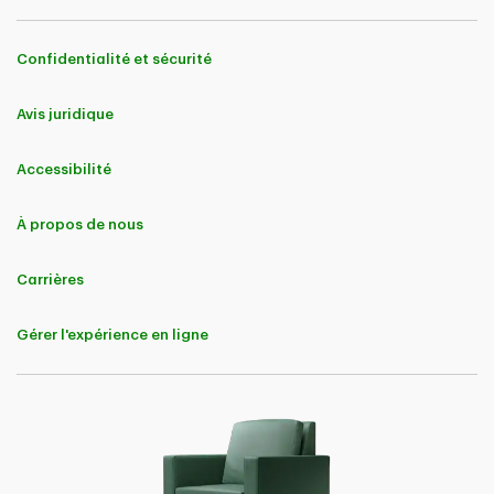
Confidentialité et sécurité
Avis juridique
Accessibilité
À propos de nous
Carrières
Gérer l'expérience en ligne