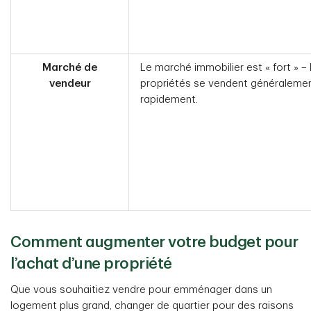
Marché de
Le marché immobilier est « fort » – 
vendeur
propriétés se vendent généraleme
rapidement.
Comment augmenter votre budget pour
l’achat d’une propriété
Que vous souhaitiez vendre pour emménager dans un
logement plus grand, changer de quartier pour des raisons