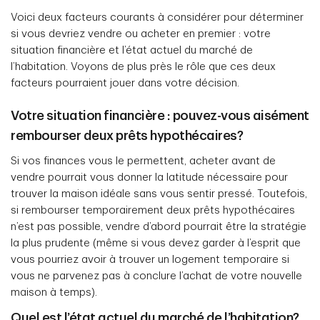
Voici deux facteurs courants à considérer pour déterminer
si vous devriez vendre ou acheter en premier : votre
situation financière et l’état actuel du marché de
l’habitation. Voyons de plus près le rôle que ces deux
facteurs pourraient jouer dans votre décision.
Votre situation financière : pouvez-vous aisément
rembourser deux prêts hypothécaires?
Si vos finances vous le permettent, acheter avant de
vendre pourrait vous donner la latitude nécessaire pour
trouver la maison idéale sans vous sentir pressé. Toutefois,
si rembourser temporairement deux prêts hypothécaires
n’est pas possible, vendre d’abord pourrait être la stratégie
la plus prudente (même si vous devez garder à l’esprit que
vous pourriez avoir à trouver un logement temporaire si
vous ne parvenez pas à conclure l’achat de votre nouvelle
maison à temps).
Quel est l’état actuel du marché de l’habitation?