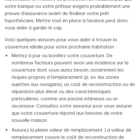
votre banque ou votre prêteur exigera probablement une
preuve d’assurance avant de finaliser votre prêt
hypothécaire. Mettre tout en place à l’avance peut donc
vous aider à garder le cap.
Voici quelques astuces pour vous aider à trouver la
couverture idéale pour votre prochaine habitation :
Mettez à jour ou bonifiez votre couverture. De
nombreux facteurs peuvent avoir une incidence sur la
couverture dont vous aurez besoin, notamment les
risques propres à l’emplacement (p. ex. les zones
sujettes aux ouragans), un coût de reconstruction ou de
réparation plus élevé ou des caractéristiques
particulières, comme une piscine intérieure ou un
ascenseur. Consultez votre assureur pour vous assurer
que votre couverture répond aux besoins de votre
nouvelle maison.
Assurez la pleine valeur de remplacement. La valeur de
remplacement couvre le coût de reconstruction de