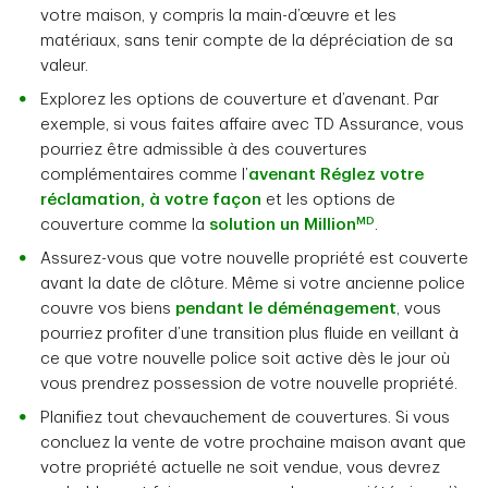
votre maison, y compris la main-d’œuvre et les
matériaux, sans tenir compte de la dépréciation de sa
valeur.
Explorez les options de couverture et d’avenant. Par
exemple, si vous faites affaire avec TD Assurance, vous
pourriez être admissible à des couvertures
complémentaires comme l’
avenant Réglez votre
réclamation, à votre façon
et les options de
MD
couverture comme la
solution un Million
.
Assurez-vous que votre nouvelle propriété est couverte
avant la date de clôture. Même si votre ancienne police
couvre vos biens
pendant le déménagement
, vous
pourriez profiter d’une transition plus fluide en veillant à
ce que votre nouvelle police soit active dès le jour où
vous prendrez possession de votre nouvelle propriété.
Planifiez tout chevauchement de couvertures. Si vous
concluez la vente de votre prochaine maison avant que
votre propriété actuelle ne soit vendue, vous devrez