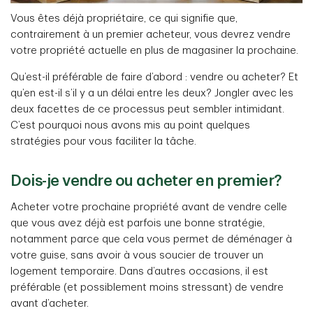
Vous êtes déjà propriétaire, ce qui signifie que,
contrairement à un premier acheteur, vous devrez vendre
votre propriété actuelle en plus de magasiner la prochaine.
Qu’est-il préférable de faire d’abord : vendre ou acheter? Et
qu’en est-il s’il y a un délai entre les deux? Jongler avec les
deux facettes de ce processus peut sembler intimidant.
C’est pourquoi nous avons mis au point quelques
stratégies pour vous faciliter la tâche.
Dois-je vendre ou acheter en premier?
Acheter votre prochaine propriété avant de vendre celle
que vous avez déjà est parfois une bonne stratégie,
notamment parce que cela vous permet de déménager à
votre guise, sans avoir à vous soucier de trouver un
logement temporaire. Dans d’autres occasions, il est
préférable (et possiblement moins stressant) de vendre
avant d’acheter.