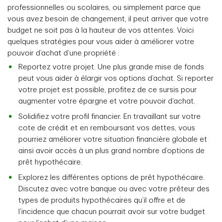
professionnelles ou scolaires, ou simplement parce que
vous avez besoin de changement, il peut arriver que votre
budget ne soit pas à la hauteur de vos attentes. Voici
quelques stratégies pour vous aider à améliorer votre
pouvoir d’achat d’une propriété :
Reportez votre projet. Une plus grande mise de fonds
peut vous aider à élargir vos options d’achat. Si reporter
votre projet est possible, profitez de ce sursis pour
augmenter votre épargne et votre pouvoir d’achat.
Solidifiez votre profil financier. En travaillant sur votre
cote de crédit et en remboursant vos dettes, vous
pourriez améliorer votre situation financière globale et
ainsi avoir accès à un plus grand nombre d’options de
prêt hypothécaire.
Explorez les différentes options de prêt hypothécaire.
Discutez avec votre banque ou avec votre prêteur des
types de produits hypothécaires qu’il offre et de
l’incidence que chacun pourrait avoir sur votre budget