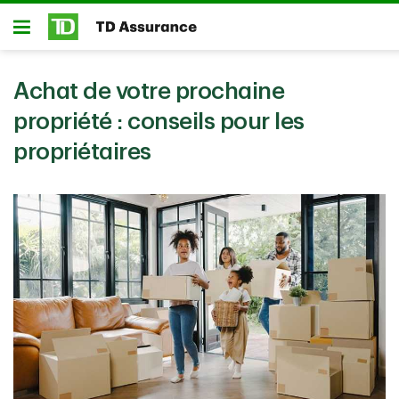
Passer au contenu principal
Ouvert
Achat de votre prochaine
propriété : conseils pour les
propriétaires