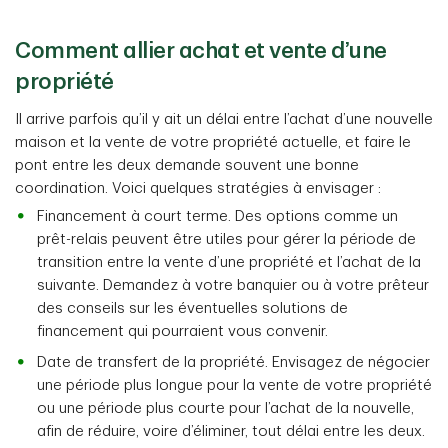
Comment allier achat et vente d’une
propriété
Il arrive parfois qu’il y ait un délai entre l’achat d’une nouvelle
maison et la vente de votre propriété actuelle, et faire le
pont entre les deux demande souvent une bonne
coordination. Voici quelques stratégies à envisager :
Financement à court terme. Des options comme un
prêt-relais peuvent être utiles pour gérer la période de
transition entre la vente d’une propriété et l’achat de la
suivante. Demandez à votre banquier ou à votre prêteur
des conseils sur les éventuelles solutions de
financement qui pourraient vous convenir.
Date de transfert de la propriété. Envisagez de négocier
une période plus longue pour la vente de votre propriété
ou une période plus courte pour l’achat de la nouvelle,
afin de réduire, voire d’éliminer, tout délai entre les deux.