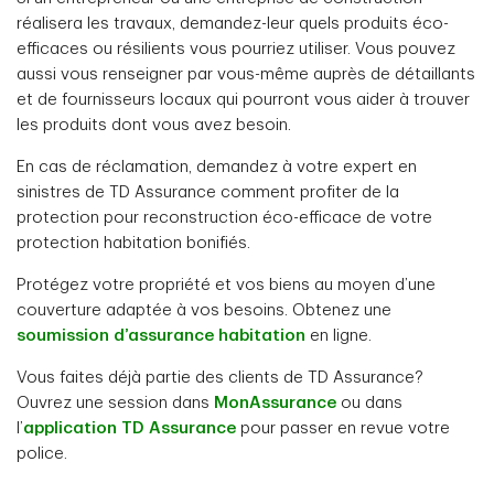
réalisera les travaux, demandez-leur quels produits éco-
efficaces ou résilients vous pourriez utiliser. Vous pouvez
aussi vous renseigner par vous-même auprès de détaillants
et de fournisseurs locaux qui pourront vous aider à trouver
les produits dont vous avez besoin.
En cas de réclamation, demandez à votre expert en
sinistres de TD Assurance comment profiter de la
protection pour reconstruction éco-efficace de votre
protection habitation bonifiés.
Protégez votre propriété et vos biens au moyen d’une
couverture adaptée à vos besoins. Obtenez une
soumission d’assurance habitation
en ligne.
Vous faites déjà partie des clients de TD Assurance?
Ouvrez une session dans
MonAssurance
ou dans
l’
application TD Assurance
pour passer en revue votre
police.