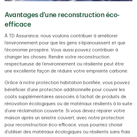
Avantages d’une reconstruction éco-
efficace
À TD Assurance, nous voulons contribuer à améliorer
l’environnement pour que les gens s’épanouissent et que
l’économie prospère. Vous aussi pouvez contribuer à
changer les choses. Rendre votre reconstruction
respectueuse de l’environnement ou résiliente peut être
une excellente façon de réduire votre empreinte carbone.
Grâce à notre protection habitation bonifiée, vous pouvez
bénéficier d’une protection additionnelle pour couvrir les
coûts supplémentaires associés à l’achat de produits de
rénovation écologiques ou de matériaux résilients à la suite
d’une réclamation couverte. Si vous devez réparer votre
maison après un sinistre couvert, avec notre protection
pour reconstruction éco-efficace, vous pourriez choisir
d’utiliser des matériaux écologiques ou résilients sans frais