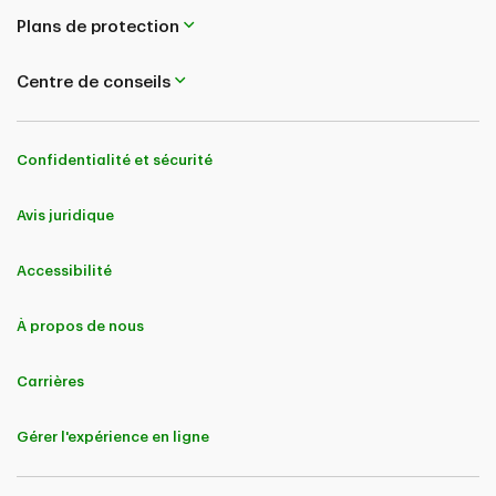
Plans de protection
Centre de conseils
Confidentialité et sécurité
Avis juridique
Accessibilité
À propos de nous
Carrières
Gérer l'expérience en ligne