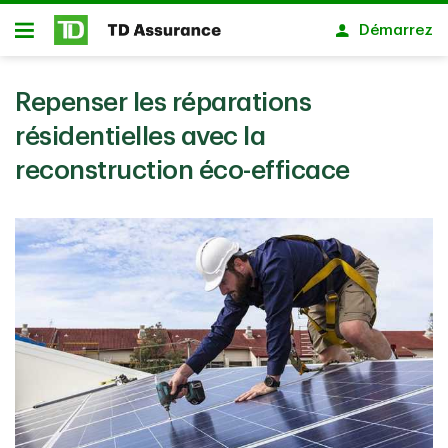
Passer au contenu principal
Démarrez
Ouvert
Repenser les réparations
résidentielles avec la
reconstruction éco-efficace