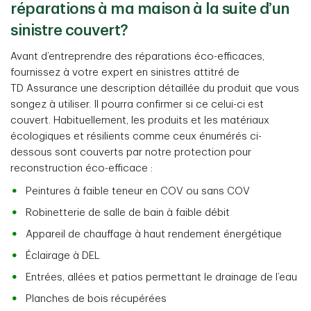
réparations à ma maison à la suite d’un
sinistre couvert?
Avant d’entreprendre des réparations éco-efficaces,
fournissez à votre expert en sinistres attitré de
TD Assurance une description détaillée du produit que vous
songez à utiliser. Il pourra confirmer si ce celui-ci est
couvert. Habituellement, les produits et les matériaux
écologiques et résilients comme ceux énumérés ci-
dessous sont couverts par notre protection pour
reconstruction éco-efficace :
Peintures à faible teneur en COV ou sans COV
Robinetterie de salle de bain à faible débit
Appareil de chauffage à haut rendement énergétique
Éclairage à DEL
Entrées, allées et patios permettant le drainage de l’eau
Planches de bois récupérées