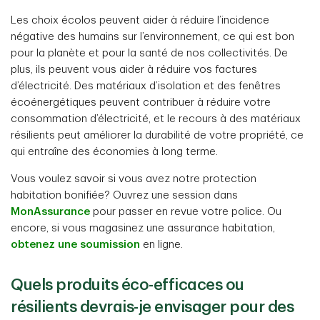
Les choix écolos peuvent aider à réduire l’incidence
négative des humains sur l’environnement, ce qui est bon
pour la planète et pour la santé de nos collectivités. De
plus, ils peuvent vous aider à réduire vos factures
d’électricité. Des matériaux d’isolation et des fenêtres
écoénergétiques peuvent contribuer à réduire votre
consommation d’électricité, et le recours à des matériaux
résilients peut améliorer la durabilité de votre propriété, ce
qui entraîne des économies à long terme.
Vous voulez savoir si vous avez notre protection
habitation bonifiée? Ouvrez une session dans
MonAssurance
pour passer en revue votre police. Ou
encore, si vous magasinez une assurance habitation,
obtenez une soumission
en ligne.
Quels produits éco-efficaces ou
résilients devrais-je envisager pour des