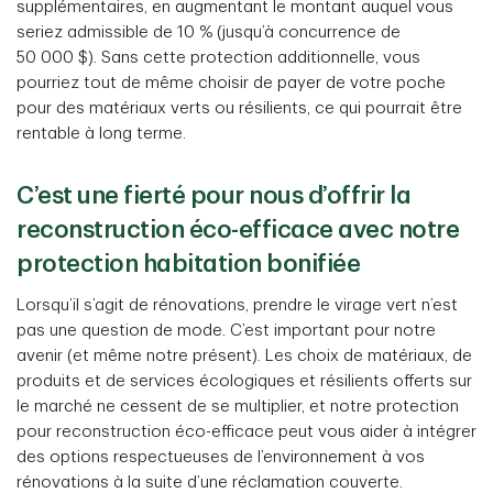
supplémentaires, en augmentant le montant auquel vous
seriez admissible de 10 % (jusqu’à concurrence de
50 000 $). Sans cette protection additionnelle, vous
pourriez tout de même choisir de payer de votre poche
pour des matériaux verts ou résilients, ce qui pourrait être
rentable à long terme.
C’est une fierté pour nous d’offrir la
reconstruction éco-efficace avec notre
protection habitation bonifiée
Lorsqu’il s’agit de rénovations, prendre le virage vert n’est
pas une question de mode. C’est important pour notre
avenir (et même notre présent). Les choix de matériaux, de
produits et de services écologiques et résilients offerts sur
le marché ne cessent de se multiplier, et notre protection
pour reconstruction éco-efficace peut vous aider à intégrer
des options respectueuses de l’environnement à vos
rénovations à la suite d’une réclamation couverte.