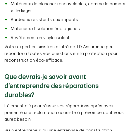
Matériaux de plancher renouvelables, comme le bambou
et le liège
Bardeaux résistants aux impacts
Matériaux d’isolation écologiques
Revêtement en vinyle isolant
Votre expert en sinistres attitré de TD Assurance peut
répondre à toutes vos questions sur la protection pour
reconstruction éco-efficace.
Que devrais-je savoir avant
d’entreprendre des réparations
durables?
L’élément clé pour réussir ses réparations après avoir
présenté une réclamation consiste à prévoir ce dont vous
aurez besoin.
Si un entrepreneur ou une entreprise de construction