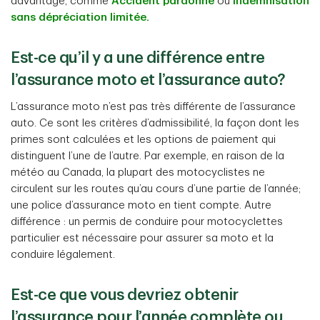
davantage, comme
Accident pardonné
ou
Indemnisation
sans dépréciation limitée.
Est-ce qu’il y a une différence entre
l’assurance moto et l’assurance auto?
L’assurance moto n’est pas très différente de l’assurance
auto. Ce sont les critères d’admissibilité, la façon dont les
primes sont calculées et les options de paiement qui
distinguent l’une de l’autre. Par exemple, en raison de la
météo au Canada, la plupart des motocyclistes ne
circulent sur les routes qu’au cours d’une partie de l’année;
une police d’assurance moto en tient compte. Autre
différence : un permis de conduire pour motocyclettes
particulier est nécessaire pour assurer sa moto et la
conduire légalement.
Est-ce que vous devriez obtenir
l’assurance pour l’année complète ou