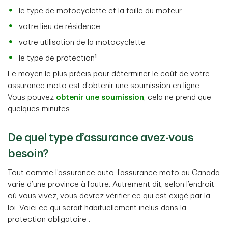
le type de motocyclette et la taille du moteur
votre lieu de résidence
votre utilisation de la motocyclette
1
le type de protection
Le moyen le plus précis pour déterminer le coût de votre
assurance moto est d’obtenir une soumission en ligne.
Vous pouvez
obtenir une soumission
; cela ne prend que
quelques minutes.
De quel type d’assurance avez-vous
besoin?
Tout comme l’assurance auto, l’assurance moto au Canada
varie d’une province à l’autre. Autrement dit, selon l’endroit
où vous vivez, vous devrez vérifier ce qui est exigé par la
loi. Voici ce qui serait habituellement inclus dans la
protection obligatoire :