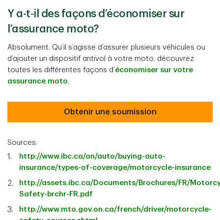
Y a-t-il des façons d’économiser sur
l’assurance moto?
Absolument. Qu’il s’agisse d’assurer plusieurs véhicules ou
d’ajouter un dispositif antivol à votre moto, découvrez
toutes les différentes façons d’
économiser sur votre
assurance moto
.
Obtenir une soumission
Sources:
http://www.ibc.ca/on/auto/buying-auto-
insurance/types-of-coverage/motorcycle-insurance
http://assets.ibc.ca/Documents/Brochures/FR/Motorcy
Safety-brchr-FR.pdf
http://www.mto.gov.on.ca/french/driver/motorcycle-