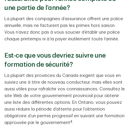
une partie de l’année?
La plupart des compagnies d’assurance offrent une police
annuelle, mais ne facturent pas les primes hors saison.
Vous n’avez donc pas à vous soucier d’établir une police
chaque printemps ni à la payer inutilement toute l’année.
Est-ce que vous devriez suivre une
formation de sécurité?
La plupart des provinces du Canada exigent que vous en
suiviez une à titre de nouveau conducteur, mais elles sont
aussi utiles pour rafraîchir vos connaissances. Consultez le
site Web de votre gouvernement provincial pour obtenir
une liste des différentes options. En Ontario, vous pouvez
aussi réduire la période d’attente pour l’obtention
obligatoire d’un permis progressif en suivant une formation
3
approuvée par le gouvernement
.