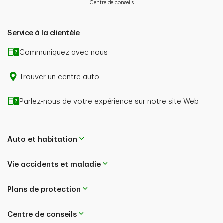
Centre de conseils
Service à la clientèle
Communiquez avec nous
Trouver un centre auto
Parlez-nous de votre expérience sur notre site Web
Auto et habitation
Vie accidents et maladie
Plans de protection
Centre de conseils