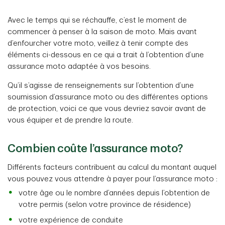
Avec le temps qui se réchauffe, c’est le moment de
commencer à penser à la saison de moto. Mais avant
d’enfourcher votre moto, veillez à tenir compte des
éléments ci-dessous en ce qui a trait à l’obtention d’une
assurance moto adaptée à vos besoins.
Qu’il s’agisse de renseignements sur l’obtention d’une
soumission d’assurance moto ou des différentes options
de protection, voici ce que vous devriez savoir avant de
vous équiper et de prendre la route.
Combien coûte l’assurance moto?
Différents facteurs contribuent au calcul du montant auquel
vous pouvez vous attendre à payer pour l’assurance moto :
votre âge ou le nombre d’années depuis l’obtention de
votre permis (selon votre province de résidence)
votre expérience de conduite