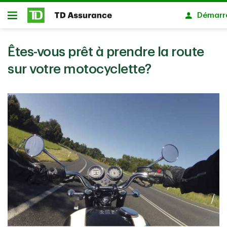
Passer au contenu principal
Démarr
Ouvert
Êtes-vous prêt à prendre la route
sur votre motocyclette?