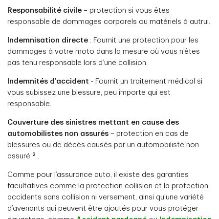
Responsabilité civile
– protection si vous êtes
responsable de dommages corporels ou matériels à autrui.
Indemnisation directe
: Fournit une protection pour les
dommages à votre moto dans la mesure où vous n’êtes
pas tenu responsable lors d’une collision.
Indemnités d’accident
- Fournit un traitement médical si
vous subissez une blessure, peu importe qui est
responsable.
Couverture des sinistres mettant en cause des
automobilistes non assurés
– protection en cas de
blessures ou de décès causés par un automobiliste non
2
assuré
.
Comme pour l’assurance auto, il existe des garanties
facultatives comme la protection collision et la protection
accidents sans collision ni versement, ainsi qu’une variété
d’avenants qui peuvent être ajoutés pour vous protéger