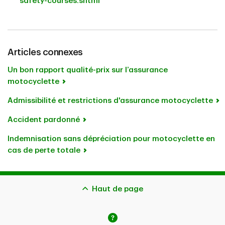
safety-courses.shtml
Articles connexes
Un bon rapport qualité-prix sur l’assurance
motocyclette
Admissibilité et restrictions d'assurance motocyclette
Accident pardonné
Indemnisation sans dépréciation pour motocyclette en
cas de perte totale
Haut de page