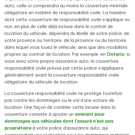
auto, celle-ci comprendra au moins la couverture minimale
obligatoire en matière de responsabilité civile. La manière
dont cette couverture de responsabilité civile s’applique ou
non, en plus de celle déjà incluse dans le contrat de
location du véhicule, dépendra du libellé de votre police, de
votre province ou territoire, de la province ou du territoire
dans lequel vous louez le véhicule, ainsi que des modalités
propres au contrat de location. Par exemple, en
Ontario
, si
vous avez votre propre assurance auto, la couverture
responsabilité civile prévue par cette police s’appliquera
généralement avant la couverture responsabilité civile
obligatoire du véhicule de location.
La couverture responsabilité civile ne protège toutefois
pas contre les dommages ou le vol d’une voiture de
location. Une façon de combler cette lacune dans la
couverture consiste à ajouter un
avenant pour
dommages aux véhicules dont l’assuré n’est pas
propriétaire
à votre police d’assurance auto, qui