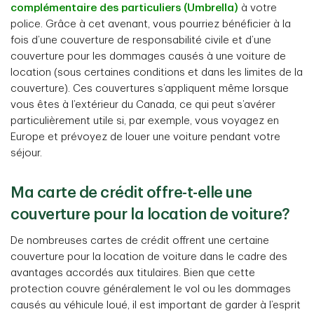
complémentaire des particuliers (Umbrella)
à votre
police. Grâce à cet avenant, vous pourriez bénéficier à la
fois d’une couverture de responsabilité civile et d’une
couverture pour les dommages causés à une voiture de
location (sous certaines conditions et dans les limites de la
couverture). Ces couvertures s’appliquent même lorsque
vous êtes à l’extérieur du Canada, ce qui peut s’avérer
particulièrement utile si, par exemple, vous voyagez en
Europe et prévoyez de louer une voiture pendant votre
séjour.
Ma carte de crédit offre-t-elle une
couverture pour la location de voiture?
De nombreuses cartes de crédit offrent une certaine
couverture pour la location de voiture dans le cadre des
avantages accordés aux titulaires. Bien que cette
protection couvre généralement le vol ou les dommages
causés au véhicule loué, il est important de garder à l’esprit