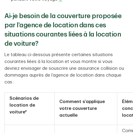
Ai-je besoin de la couverture proposée
par l’agence de location dans ces
situations courantes liées à la location
de voiture?
Le tableau ci-dessous présente certaines situations
courantes liées à la location et vous montre si vous
devriez envisager de souscrire une assurance collision ou
dommages auprès de l’agence de location dans chaque
cas :
Scénarios de
Comment s’applique
Élém
location de
votre couverture
conc
voiture*
actuelle
loca
Comm