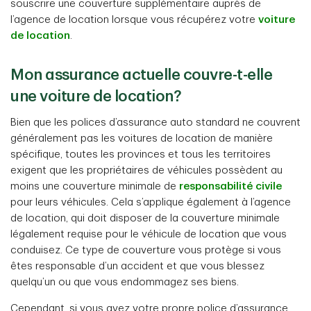
souscrire une couverture supplémentaire auprès de
l’agence de location lorsque vous récupérez votre
voiture
de location
.
Mon assurance actuelle couvre-t-elle
une voiture de location?
Bien que les polices d’assurance auto standard ne couvrent
généralement pas les voitures de location de manière
spécifique, toutes les provinces et tous les territoires
exigent que les propriétaires de véhicules possèdent au
moins une couverture minimale de
responsabilité civile
pour leurs véhicules. Cela s’applique également à l’agence
de location, qui doit disposer de la couverture minimale
légalement requise pour le véhicule de location que vous
conduisez. Ce type de couverture vous protège si vous
êtes responsable d’un accident et que vous blessez
quelqu’un ou que vous endommagez ses biens.
Cependant, si vous avez votre propre police d’assurance