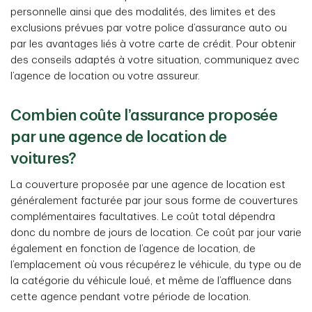
personnelle ainsi que des modalités, des limites et des
exclusions prévues par votre police d’assurance auto ou
par les avantages liés à votre carte de crédit. Pour obtenir
des conseils adaptés à votre situation, communiquez avec
l’agence de location ou votre assureur.
Combien coûte l’assurance proposée
par une agence de location de
voitures?
La couverture proposée par une agence de location est
généralement facturée par jour sous forme de couvertures
complémentaires facultatives. Le coût total dépendra
donc du nombre de jours de location. Ce coût par jour varie
également en fonction de l’agence de location, de
l’emplacement où vous récupérez le véhicule, du type ou de
la catégorie du véhicule loué, et même de l’affluence dans
cette agence pendant votre période de location.