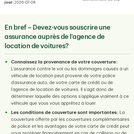
jour:
2026-07-08
En bref
– Devez-vous souscrire une
assurance auprès de l’agence de
location de voitures?
Connaissez la provenance de votre couverture :
L’assurance contre le vol ou les dommages causés à un
véhicule de location peut provenir de votre police
d’assurance auto, de votre carte de crédit ou de
l’agence de location de voitures. Il s’agit donc de
déterminer laquelle des options s’applique vraiment à ce
véhicule que vous vous apprêtez à louer.
Les conditions de couverture sont importantes :
La
couverture offerte par les couvertures complémentaires
de police et les avantages de votre carte de crédit peut
vous protéger financièrement en cas de collision ou de