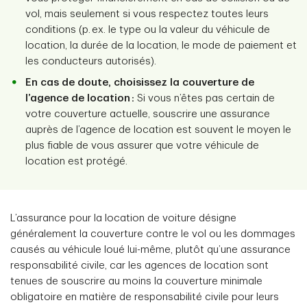
vol, mais seulement si vous respectez toutes leurs
conditions (p. ex. le type ou la valeur du véhicule de
location, la durée de la location, le mode de paiement et
les conducteurs autorisés).
En cas de doute, choisissez la couverture de
l’agence de location :
Si vous n’êtes pas certain de
votre couverture actuelle, souscrire une assurance
auprès de l’agence de location est souvent le moyen le
plus fiable de vous assurer que votre véhicule de
location est protégé.
L’assurance pour la location de voiture désigne
généralement la couverture contre le vol ou les dommages
causés au véhicule loué lui-même, plutôt qu’une assurance
responsabilité civile, car les agences de location sont
tenues de souscrire au moins la couverture minimale
obligatoire en matière de responsabilité civile pour leurs