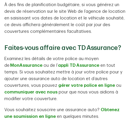
À des fins de planification budgétaire, si vous générez un
devis de réservation sur le site Web de l’agence de location
en saisissant vos dates de location et le véhicule souhaité,
ce devis affichera généralement le coût par jour des
couvertures complémentaires facultatives.
Faites-vous affaire avec TD Assurance?
Examinez les détails de votre police au moyen
de
MonAssurance
ou de l’
appli TD Assurance
en tout
temps. Si vous souhaitez mettre à jour votre police pour y
ajouter une assurance auto de location et d’autres
couvertures, vous pouvez
gérer votre police en ligne
ou
communiquer avec nous
pour que nous vous aidions à
modifier votre couverture.
Vous souhaitez souscrire une assurance auto?
Obtenez
une soumission en ligne
en quelques minutes.