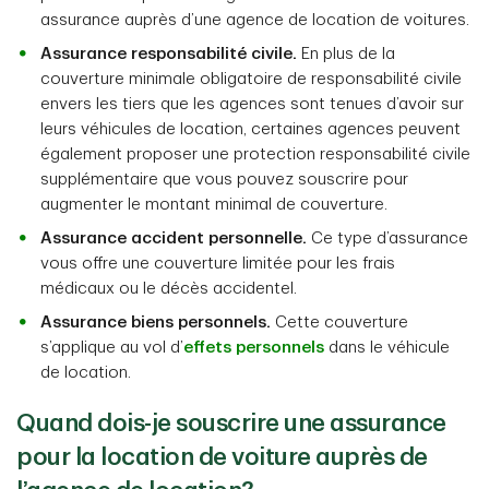
assurance auprès d’une agence de location de voitures.
Assurance responsabilité civile.
En plus de la
couverture minimale obligatoire de responsabilité civile
envers les tiers que les agences sont tenues d’avoir sur
leurs véhicules de location, certaines agences peuvent
également proposer une protection responsabilité civile
supplémentaire que vous pouvez souscrire pour
augmenter le montant minimal de couverture.
Assurance accident personnelle.
Ce type d’assurance
vous offre une couverture limitée pour les frais
médicaux ou le décès accidentel.
Assurance biens personnels.
Cette couverture
s’applique au vol d’
effets personnels
dans le véhicule
de location.
Quand dois-je souscrire une assurance
pour la location de voiture auprès de