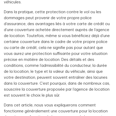
véhicules.
Dans la pratique, cette protection contre le vol ou les
dommages peut provenir de votre propre police
d’assurance, des avantages liés à votre carte de crédit ou
d’une couverture achetée directement auprès de l’agence
de location. Toutefois, même si vous bénéficiez déjà d’une
certaine couverture dans le cadre de votre propre police
ou carte de crédit, cela ne signifie pas pour autant que
vous aurez une protection suffisante pour votre situation
précise en matière de location. Des détails et des
conditions, comme l’admissibilité du conducteur, la durée
de la location, le type et la valeur du véhicule, ainsi que
votre destination, peuvent souvent entraîner des lacunes
dans la couverture. C’est pourquoi, dans de nombreux cas,
souscrire la couverture proposée par l’agence de location
est souvent le choix le plus sûr.
Dans cet article, nous vous expliquerons comment
fonctionne généralement une couverture pour la location