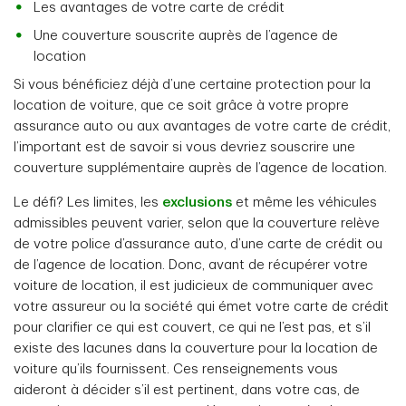
Les avantages de votre carte de crédit
Une couverture souscrite auprès de l’agence de
location
Si vous bénéficiez déjà d’une certaine protection pour la
location de voiture, que ce soit grâce à votre propre
assurance auto ou aux avantages de votre carte de crédit,
l’important est de savoir si vous devriez souscrire une
couverture supplémentaire auprès de l’agence de location.
Le défi? Les limites, les
exclusions
et même les véhicules
admissibles peuvent varier, selon que la couverture relève
de votre police d’assurance auto, d’une carte de crédit ou
de l’agence de location. Donc, avant de récupérer votre
voiture de location, il est judicieux de communiquer avec
votre assureur ou la société qui émet votre carte de crédit
pour clarifier ce qui est couvert, ce qui ne l’est pas, et s’il
existe des lacunes dans la couverture pour la location de
voiture qu’ils fournissent. Ces renseignements vous
aideront à décider s’il est pertinent, dans votre cas, de