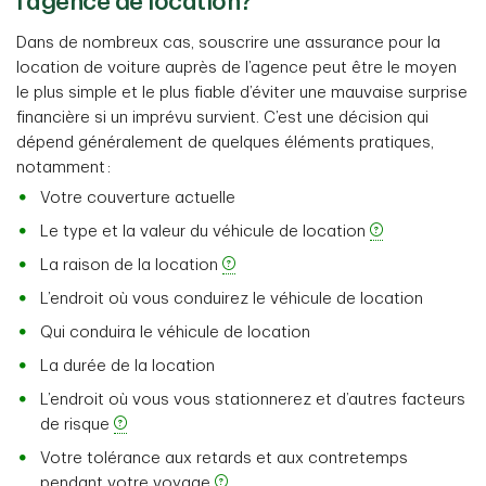
l’agence de location?
Dans de nombreux cas, souscrire une assurance pour la
location de voiture auprès de l’agence peut être le moyen
le plus simple et le plus fiable d’éviter une mauvaise surprise
financière si un imprévu survient. C’est une décision qui
dépend généralement de quelques éléments pratiques,
notamment :
Votre couverture actuelle
Le type et la valeur du véhicule de location
La raison de la location
L’endroit où vous conduirez le véhicule de location
Qui conduira le véhicule de location
La durée de la location
L’endroit où vous vous stationnerez et d’autres facteurs
de risque
Votre tolérance aux retards et aux contretemps
pendant votre voyage