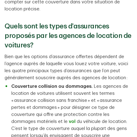
compter sur cette couverture dans votre situation de
location précise.
Quels sont les types d’assurances
proposés par les agences de location de
voitures?
Bien que les options d’assurance offertes dépendent de
l’agence auprès de laquelle vous louez votre voiture, voici
les quatre principaux types d’assurances que l’on peut
généralement souscrire auprès des agences de location :
Couverture collision ou dommages.
Les agences de
location de voitures utilisent souvent les termes
« assurance collision sans franchise » et « assurance
pertes et dommages » pour désigner ce type de
couverture qui offre une protection contre les
dommages matériels et le
vol
du véhicule de location.
C’est le type de couverture auquel la plupart des gens
pensent lorsqu’ils envisagent de souscrire une