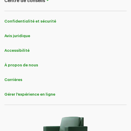
Centre de conseils
Confidentialité et sécurité
Avis juridique
Accessibilité
À propos de nous
Carrières
Gérer l'expérience en ligne