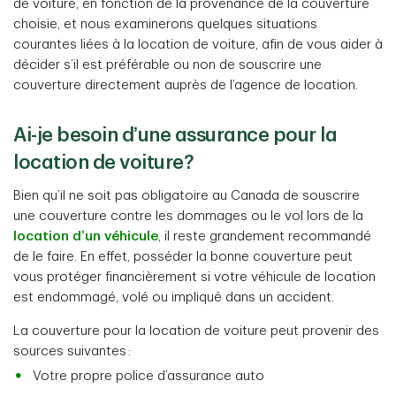
de voiture, en fonction de la provenance de la couverture
choisie, et nous examinerons quelques situations
courantes liées à la location de voiture, afin de vous aider à
décider s’il est préférable ou non de souscrire une
couverture directement auprès de l’agence de location.
Ai-je besoin d’une assurance pour la
location de voiture?
Bien qu’il ne soit pas obligatoire au Canada de souscrire
une couverture contre les dommages ou le vol lors de la
location d’un véhicule
, il reste grandement recommandé
de le faire. En effet, posséder la bonne couverture peut
vous protéger financièrement si votre véhicule de location
est endommagé, volé ou impliqué dans un accident.
La couverture pour la location de voiture peut provenir des
sources suivantes :
Votre propre police d’assurance auto