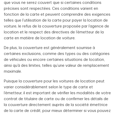
que vous ne serez couvert que si certaines conditions
précises sont respectées. Ces conditions varient en
fonction de la carte et peuvent comprendre des exigences
telles que l’utilisation de la carte pour payer la location de
voiture, le refus de la couverture proposée par l’agence de
location et le respect des directives de l’émetteur de la
carte en matière de location de voiture.
De plus, la couverture est généralement soumise à
certaines exclusions, comme des types ou des catégories
de véhicules ou encore certaines situations de location,
ainsi qu’à des limites, telles qu’une valeur de remplacement
maximale.
Puisque la couverture pour les voitures de location peut
varier considérablement selon le type de carte et
l’émetteur, il est important de vérifier les modalités de votre
contrat de titulaire de carte ou de confirmer les détails de
la couverture directement auprès de la société émettrice
de la carte de crédit, pour mieux déterminer si vous pouvez