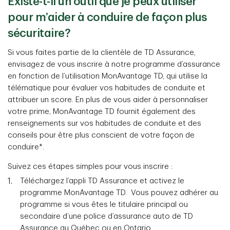
Existe-t-il un outil que je peux utiliser
pour m’aider à conduire de façon plus
sécuritaire?
Si vous faites partie de la clientèle de TD Assurance,
envisagez de vous inscrire à notre programme d’assurance
en fonction de l’utilisation MonAvantage TD, qui utilise la
télématique pour évaluer vos habitudes de conduite et
attribuer un score. En plus de vous aider à personnaliser
votre prime, MonAvantage TD fournit également des
renseignements sur vos habitudes de conduite et des
conseils pour être plus conscient de votre façon de
conduire*.
Suivez ces étapes simples pour vous inscrire :
Téléchargez l’appli TD Assurance et activez le
programme MonAvantage TD. Vous pouvez adhérer au
programme si vous êtes le titulaire principal ou
secondaire d’une police d’assurance auto de TD
Assurance au Québec ou en Ontario.