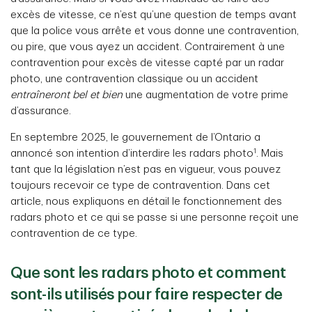
excès de vitesse, ce n’est qu’une question de temps avant
que la police vous arrête et vous donne une contravention,
ou pire, que vous ayez un accident. Contrairement à une
contravention pour excès de vitesse capté par un radar
photo, une contravention classique ou un accident
entraîneront bel et bien
une augmentation de votre prime
d’assurance.
En septembre 2025, le gouvernement de l’Ontario a
1
annoncé son intention d’interdire les radars photo
. Mais
tant que la législation n’est pas en vigueur, vous pouvez
toujours recevoir ce type de contravention. Dans cet
article, nous expliquons en détail le fonctionnement des
radars photo et ce qui se passe si une personne reçoit une
contravention de ce type.
Que sont les radars photo et comment
sont-ils utilisés pour faire respecter de