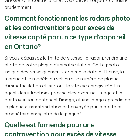
vitesse sont contre la loi et vous devez toujours conduire
prudemment.
Comment fonctionnent les radars photo
et les contraventions pour excès de
vitesse capté par un ce type d’appareil
en Ontario?
Si vous dépassez la limite de vitesse, le radar prendra une
photo de votre plaque d’immatriculation. Cette photo
indique des renseignements comme la date et l’heure, la
marque et le modèle du véhicule, le numéro de plaque
d’immatriculation et, surtout, la vitesse enregistrée. Un
agent des infractions provinciales examine l’image et la
contravention contenant l’image, et une image agrandie de
la plaque d’immatriculation est envoyée par la poste au
2
propriétaire enregistré de la plaque
.
Quelle est l’amende pour une
contravention pour excès de vitesse