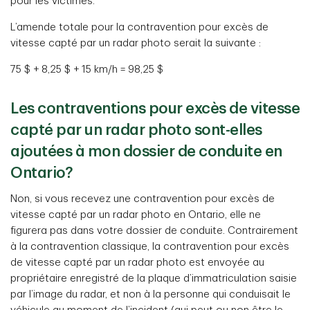
pour les victimes.
L’amende totale pour la contravention pour excès de
vitesse capté par un radar photo serait la suivante :
75 $ + 8,25 $ + 15 km/h = 98,25 $
Les contraventions pour excès de vitesse
capté par un radar photo sont-elles
ajoutées à mon dossier de conduite en
Ontario?
Non, si vous recevez une contravention pour excès de
vitesse capté par un radar photo en Ontario, elle ne
figurera pas dans votre dossier de conduite. Contrairement
à la contravention classique, la contravention pour excès
de vitesse capté par un radar photo est envoyée au
propriétaire enregistré de la plaque d’immatriculation saisie
par l’image du radar, et non à la personne qui conduisait le