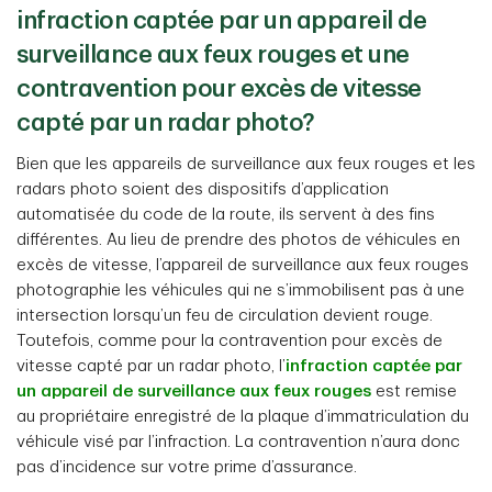
infraction captée par un appareil de
surveillance aux feux rouges et une
contravention pour excès de vitesse
capté par un radar photo?
Bien que les appareils de surveillance aux feux rouges et les
radars photo soient des dispositifs d’application
automatisée du code de la route, ils servent à des fins
différentes. Au lieu de prendre des photos de véhicules en
excès de vitesse, l’appareil de surveillance aux feux rouges
photographie les véhicules qui ne s’immobilisent pas à une
intersection lorsqu’un feu de circulation devient rouge.
Toutefois, comme pour la contravention pour excès de
vitesse capté par un radar photo, l’
infraction captée par
un appareil de surveillance aux feux rouges
est remise
au propriétaire enregistré de la plaque d’immatriculation du
véhicule visé par l’infraction. La contravention n’aura donc
pas d’incidence sur votre prime d’assurance.