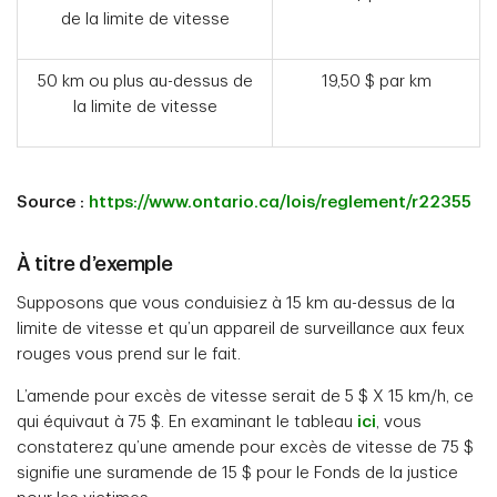
de la limite de vitesse
50 km ou plus au-dessus de
19,50 $ par km
la limite de vitesse
Source :
https://www.ontario.ca/lois/reglement/r22355
À titre d’exemple
Supposons que vous conduisiez à 15 km au-dessus de la
limite de vitesse et qu’un appareil de surveillance aux feux
rouges vous prend sur le fait.
L’amende pour excès de vitesse serait de 5 $ X 15 km/h, ce
qui équivaut à 75 $. En examinant le tableau
ici
, vous
constaterez qu’une amende pour excès de vitesse de 75 $
signifie une suramende de 15 $ pour le Fonds de la justice