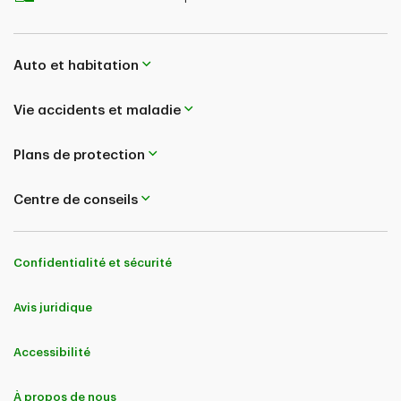
Auto et habitation
Vie accidents et maladie
Plans de protection
Centre de conseils
Confidentialité et sécurité
Avis juridique
Accessibilité
À propos de nous