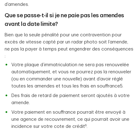
d’amendes.
Que se passe-t-il si je ne paie pas les amendes
avant la date limite?
Bien que la seule pénalité pour une contravention pour
excès de vitesse capté par un radar photo soit l’amende,
ne pas la payer à temps peut engendrer des conséquences
:
Votre plaque d’immatriculation ne sera pas renouvelée
automatiquement, et vous ne pourrez pas la renouveler
(ou en commander une nouvelle) avant d’avoir réglé
toutes les amendes et tous les frais en souffrance5.
Des frais de retard de paiement seront ajoutés à votre
amende.
Votre paiement en souffrance pourrait être envoyé à
une agence de recouvrement, ce qui pourrait avoir une
6
incidence sur votre cote de crédit
.