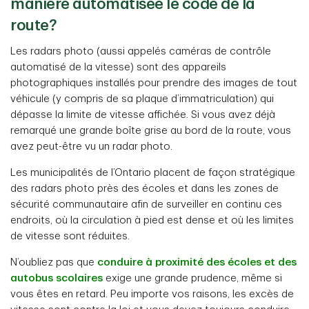
manière automatisée le code de la
route?
Les radars photo (aussi appelés caméras de contrôle
automatisé de la vitesse) sont des appareils
photographiques installés pour prendre des images de tout
véhicule (y compris de sa plaque d’immatriculation) qui
dépasse la limite de vitesse affichée. Si vous avez déjà
remarqué une grande boîte grise au bord de la route, vous
avez peut-être vu un radar photo.
Les municipalités de l’Ontario placent de façon stratégique
des radars photo près des écoles et dans les zones de
sécurité communautaire afin de surveiller en continu ces
endroits, où la circulation à pied est dense et où les limites
de vitesse sont réduites.
N’oubliez pas que
conduire à proximité des écoles et des
autobus scolaires
exige une grande prudence, même si
vous êtes en retard. Peu importe vos raisons, les excès de