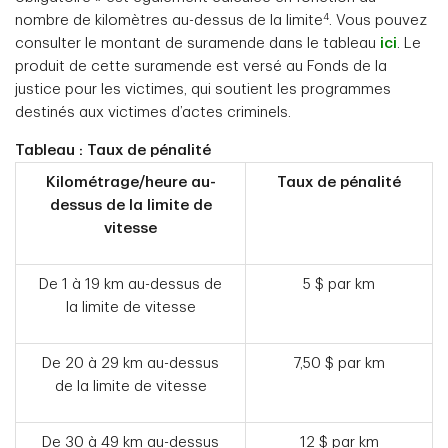
4
nombre de kilomètres au-dessus de la limite
. Vous pouvez
consulter le montant de suramende dans le tableau
ici
. Le
produit de cette suramende est versé au Fonds de la
justice pour les victimes, qui soutient les programmes
destinés aux victimes d’actes criminels.
Tableau : Taux de pénalité
Kilométrage/heure au-
Taux de pénalité
dessus de la limite de
vitesse
De 1 à 19 km au-dessus de
5 $ par km
la limite de vitesse
De 20 à 29 km au-dessus
7,50 $ par km
de la limite de vitesse
De 30 à 49 km au-dessus
12 $ par km