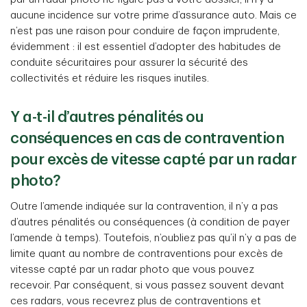
aucune incidence sur votre prime d’assurance auto. Mais ce
n’est pas une raison pour conduire de façon imprudente,
évidemment : il est essentiel d’adopter des habitudes de
conduite sécuritaires pour assurer la sécurité des
collectivités et réduire les risques inutiles.
Y a-t-il d’autres pénalités ou
conséquences en cas de contravention
pour excès de vitesse capté par un radar
photo?
Outre l’amende indiquée sur la contravention, il n’y a pas
d’autres pénalités ou conséquences (à condition de payer
l’amende à temps). Toutefois, n’oubliez pas qu’il n’y a pas de
limite quant au nombre de contraventions pour excès de
vitesse capté par un radar photo que vous pouvez
recevoir. Par conséquent, si vous passez souvent devant
ces radars, vous recevrez plus de contraventions et