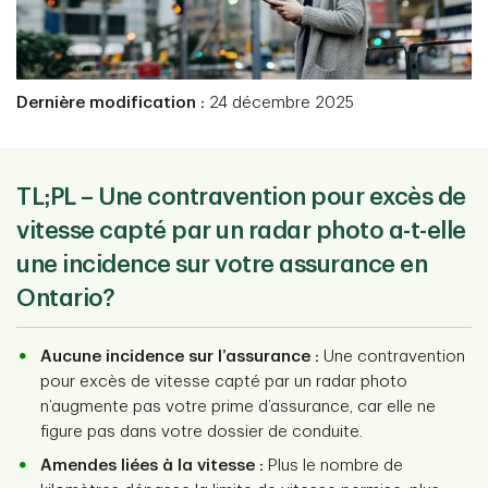
Dernière modification :
24 décembre 2025
TL;PL – Une contravention pour excès de
vitesse capté par un radar photo a-t-elle
une incidence sur votre assurance en
Ontario?
Aucune incidence sur l’assurance :
Une contravention
pour excès de vitesse capté par un radar photo
n’augmente pas votre prime d’assurance, car elle ne
figure pas dans votre dossier de conduite.
Amendes liées à la vitesse :
Plus le nombre de