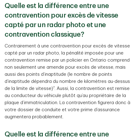
Quelle est la différence entre une
contravention pour excès de vitesse
capté par un radar photo et une
contravention classique?
Contrairement à une contravention pour excès de vitesse
capté par un radar photo, la pénalité imposée pour une
contravention remise par un policier en Ontario comprend
non seulement une amende pour excès de vitesse, mais
aussi des points d’inaptitude (le nombre de points
d’inaptitude dépendra du nombre de kilomètres au-dessus
7
de la limite de vitesse)
. Aussi, la contravention est remise
au conducteur du véhicule plutôt qu’au propriétaire de la
plaque d’immatriculation. La contravention figurera donc à
votre dossier de conduite et votre prime d’assurance
augmentera probablement.
Quelle est la différence entre une