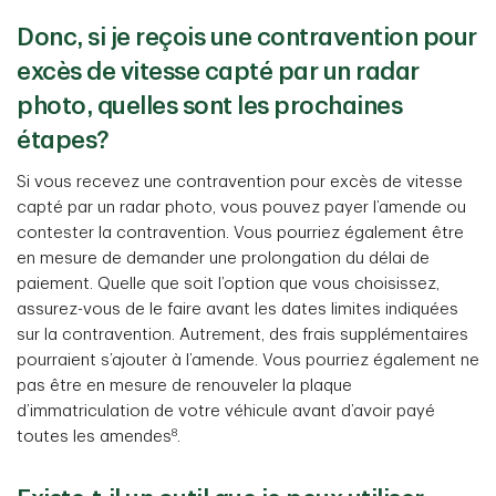
Donc, si je reçois une contravention pour
excès de vitesse capté par un radar
photo, quelles sont les prochaines
étapes?
Si vous recevez une contravention pour excès de vitesse
capté par un radar photo, vous pouvez payer l’amende ou
contester la contravention. Vous pourriez également être
en mesure de demander une prolongation du délai de
paiement. Quelle que soit l’option que vous choisissez,
assurez-vous de le faire avant les dates limites indiquées
sur la contravention. Autrement, des frais supplémentaires
pourraient s’ajouter à l’amende. Vous pourriez également ne
pas être en mesure de renouveler la plaque
d’immatriculation de votre véhicule avant d’avoir payé
8
toutes les amendes
.