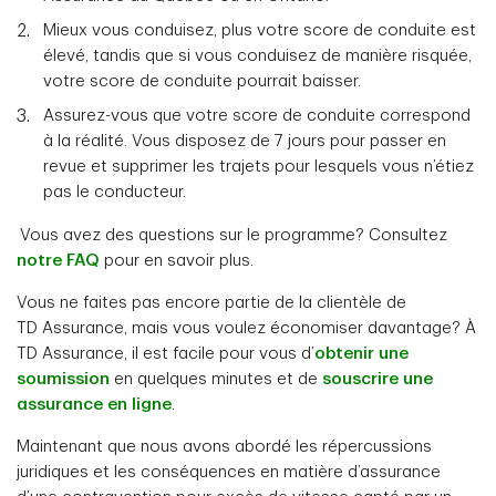
Mieux vous conduisez, plus votre score de conduite est
élevé, tandis que si vous conduisez de manière risquée,
votre score de conduite pourrait baisser.
Assurez-vous que votre score de conduite correspond
à la réalité. Vous disposez de 7 jours pour passer en
revue et supprimer les trajets pour lesquels vous n’étiez
pas le conducteur.
Vous avez des questions sur le programme? Consultez
notre FAQ
pour en savoir plus.
Vous ne faites pas encore partie de la clientèle de
TD Assurance, mais vous voulez économiser davantage? À
TD Assurance, il est facile pour vous d’
obtenir une
soumission
en quelques minutes et de
souscrire une
assurance en ligne
.
Maintenant que nous avons abordé les répercussions
juridiques et les conséquences en matière d’assurance