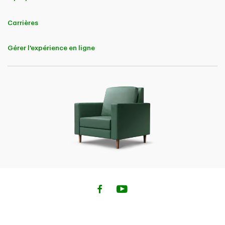
Carrières
Gérer l'expérience en ligne