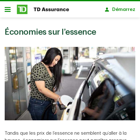
Passer au contenu principal
Démarrez
Ouvert
Économies sur l’essence
Tandis que les prix de l’essence ne semblent qu’aller à la