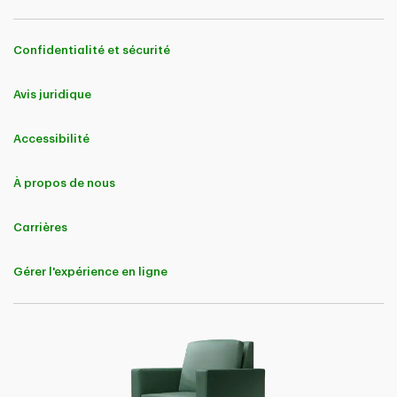
Confidentialité et sécurité
Avis juridique
Accessibilité
À propos de nous
Carrières
Gérer l'expérience en ligne