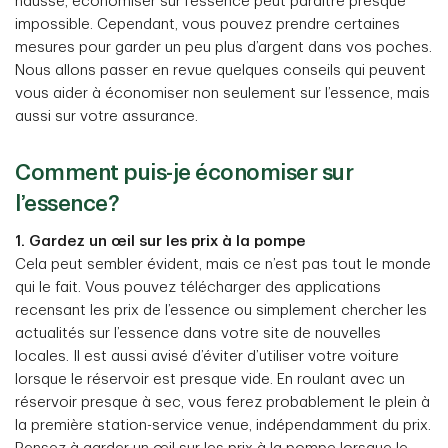
hausse, économiser sur l’essence peut paraître presque
impossible. Cependant, vous pouvez prendre certaines
mesures pour garder un peu plus d’argent dans vos poches.
Nous allons passer en revue quelques conseils qui peuvent
vous aider à économiser non seulement sur l’essence, mais
aussi sur votre assurance.
Comment puis-je économiser sur
l’essence?
1. Gardez un œil sur les prix à la pompe
Cela peut sembler évident, mais ce n’est pas tout le monde
qui le fait. Vous pouvez télécharger des applications
recensant les prix de l’essence ou simplement chercher les
actualités sur l’essence dans votre site de nouvelles
locales. Il est aussi avisé d’éviter d’utiliser votre voiture
lorsque le réservoir est presque vide. En roulant avec un
réservoir presque à sec, vous ferez probablement le plein à
la première station-service venue, indépendamment du prix.