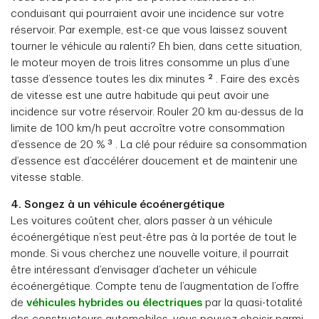
conduisant qui pourraient avoir une incidence sur votre
réservoir. Par exemple, est-ce que vous laissez souvent
tourner le véhicule au ralenti? Eh bien, dans cette situation,
le moteur moyen de trois litres consomme un plus d’une
2
tasse d’essence toutes les dix minutes
. Faire des excès
de vitesse est une autre habitude qui peut avoir une
incidence sur votre réservoir. Rouler 20 km au-dessus de la
limite de 100 km/h peut accroître votre consommation
3
d’essence de 20 %
. La clé pour réduire sa consommation
d’essence est d’accélérer doucement et de maintenir une
vitesse stable.
4. Songez à un véhicule écoénergétique
Les voitures coûtent cher, alors passer à un véhicule
écoénergétique n’est peut-être pas à la portée de tout le
monde. Si vous cherchez une nouvelle voiture, il pourrait
être intéressant d’envisager d’acheter un véhicule
écoénergétique. Compte tenu de l’augmentation de l’offre
de
véhicules hybrides ou électriques
par la quasi-totalité