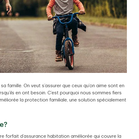
 sa famille. On veut s’assurer que ceux qu’on aime sont en
orsqu’ils en ont besoin. C’est pourquoi nous sommes fiers
améliorée la protection familiale, une solution spécialement
le?
re forfait d’assurance habitation améliorée qui couvre la