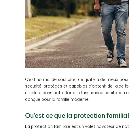
C’est normal de souhaiter ce qu’il y a de mieux pour
sécurité, protégés et capables d’obtenir de l’aide l
d’inclure dans notre forfait d’assurance habitation 
conçue pour la famille moderne.
Qu’est-ce que la protection familia
La protection familiale est un volet novateur de not