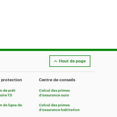
Haut de page
 protection
Centre de conseils
n de prêt
Calcul des primes
aire TD
d’assurance auto
n de ligne de
Calcul des primes
d’assurance habitation