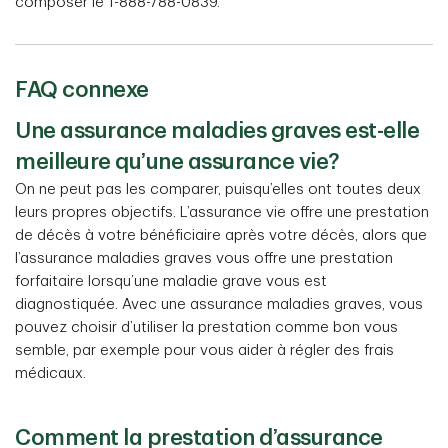
composer le 1-888-788-0839.
FAQ connexe
Une assurance maladies graves est-elle
meilleure qu’une assurance vie?
On ne peut pas les comparer, puisqu’elles ont toutes deux
leurs propres objectifs. L’assurance vie offre une prestation
de décès à votre bénéficiaire après votre décès, alors que
l’assurance maladies graves vous offre une prestation
forfaitaire lorsqu’une maladie grave vous est
diagnostiquée. Avec une assurance maladies graves, vous
pouvez choisir d’utiliser la prestation comme bon vous
semble, par exemple pour vous aider à régler des frais
médicaux.
Comment la prestation d’assurance