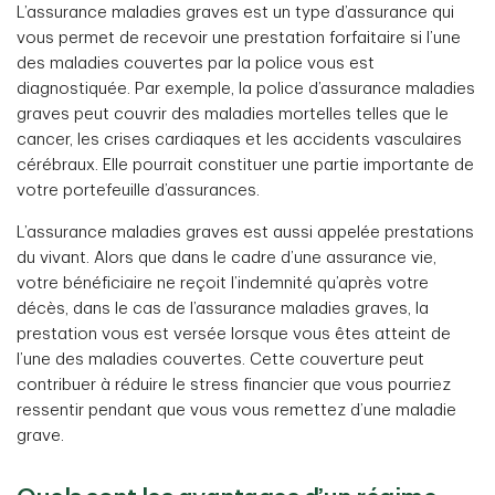
L’assurance maladies graves est un type d’assurance qui
vous permet de recevoir une prestation forfaitaire si l’une
des maladies couvertes par la police vous est
diagnostiquée. Par exemple, la police d’assurance maladies
graves peut couvrir des maladies mortelles telles que le
cancer, les crises cardiaques et les accidents vasculaires
cérébraux. Elle pourrait constituer une partie importante de
votre portefeuille d’assurances.
L’assurance maladies graves est aussi appelée prestations
du vivant. Alors que dans le cadre d’une assurance vie,
votre bénéficiaire ne reçoit l’indemnité qu’après votre
décès, dans le cas de l’assurance maladies graves, la
prestation vous est versée lorsque vous êtes atteint de
l’une des maladies couvertes. Cette couverture peut
contribuer à réduire le stress financier que vous pourriez
ressentir pendant que vous vous remettez d’une maladie
grave.