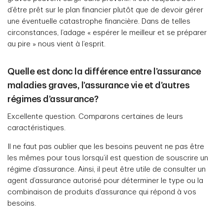
d’être prêt sur le plan financier plutôt que de devoir gérer
une éventuelle catastrophe financière. Dans de telles
circonstances, l’adage « espérer le meilleur et se préparer
au pire » nous vient à l’esprit.
Quelle est donc la différence entre l’assurance
maladies graves, l’assurance vie et d’autres
régimes d’assurance?
Excellente question. Comparons certaines de leurs
caractéristiques.
Il ne faut pas oublier que les besoins peuvent ne pas être
les mêmes pour tous lorsqu’il est question de souscrire un
régime d’assurance. Ainsi, il peut être utile de consulter un
agent d’assurance autorisé pour déterminer le type ou la
combinaison de produits d’assurance qui répond à vos
besoins.