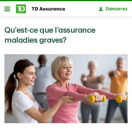
Passer au contenu principal
Démarrez
Ouvert
Qu’est-ce que l’assurance
maladies graves?