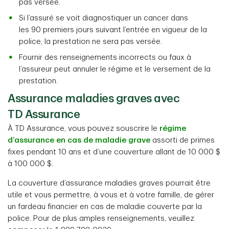
pas versée.
Si l’assuré se voit diagnostiquer un cancer dans
les 90 premiers jours suivant l’entrée en vigueur de la
police, la prestation ne sera pas versée.
Fournir des renseignements incorrects ou faux à
l’assureur peut annuler le régime et le versement de la
prestation.
Assurance maladies graves avec
TD Assurance
À TD Assurance, vous pouvez souscrire le
régime
d’assurance en cas de maladie grave
assorti de primes
fixes pendant 10 ans et d’une couverture allant de 10 000 $
à 100 000 $.
La couverture d’assurance maladies graves pourrait être
utile et vous permettre, à vous et à votre famille, de gérer
un fardeau financier en cas de maladie couverte par la
police. Pour de plus amples renseignements, veuillez