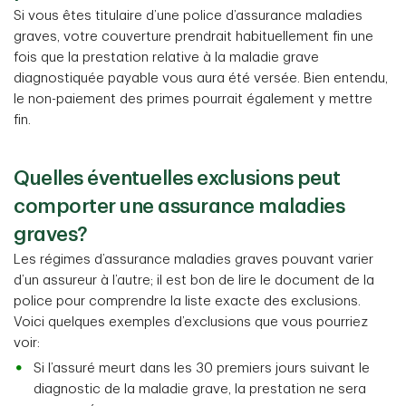
Si vous êtes titulaire d’une police d’assurance maladies
graves, votre couverture prendrait habituellement fin une
fois que la prestation relative à la maladie grave
diagnostiquée payable vous aura été versée. Bien entendu,
le non-paiement des primes pourrait également y mettre
fin.
Quelles éventuelles exclusions peut
comporter une assurance maladies
graves?
Les régimes d’assurance maladies graves pouvant varier
d’un assureur à l’autre; il est bon de lire le document de la
police pour comprendre la liste exacte des exclusions.
Voici quelques exemples d’exclusions que vous pourriez
voir:
Si l’assuré meurt dans les 30 premiers jours suivant le
diagnostic de la maladie grave, la prestation ne sera