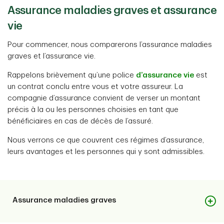
Assurance maladies graves et assurance
vie
Pour commencer, nous comparerons l’assurance maladies
graves et l’assurance vie.
Rappelons brièvement qu’une police
d’assurance vie
est
un contrat conclu entre vous et votre assureur. La
compagnie d’assurance convient de verser un montant
précis à la ou les personnes choisies en tant que
bénéficiaires en cas de décès de l’assuré.
Nous verrons ce que couvrent ces régimes d’assurance,
leurs avantages et les personnes qui y sont admissibles.
Assurance maladies graves