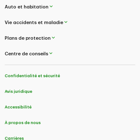
Auto et habitation
Vie accidents et maladie
Plans de protection
Centre de conseils
Confidentialité et sécurité
Avis juridique
Accessibilité
À propos de nous
Carrières