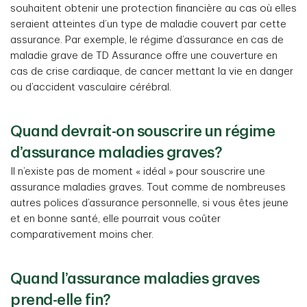
souhaitent obtenir une protection financière au cas où elles
seraient atteintes d’un type de maladie couvert par cette
assurance. Par exemple, le régime d’assurance en cas de
maladie grave de TD Assurance offre une couverture en
cas de crise cardiaque, de cancer mettant la vie en danger
ou d’accident vasculaire cérébral.
Quand devrait-on souscrire un régime
d’assurance maladies graves?
Il n’existe pas de moment « idéal » pour souscrire une
assurance maladies graves. Tout comme de nombreuses
autres polices d’assurance personnelle, si vous êtes jeune
et en bonne santé, elle pourrait vous coûter
comparativement moins cher.
Quand l’assurance maladies graves
prend-elle fin?