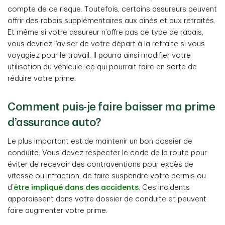
compte de ce risque. Toutefois, certains assureurs peuvent
offrir des rabais supplémentaires aux aînés et aux retraités.
Et même si votre assureur n’offre pas ce type de rabais,
vous devriez l’aviser de votre départ à la retraite si vous
voyagiez pour le travail. Il pourra ainsi modifier votre
utilisation du véhicule, ce qui pourrait faire en sorte de
réduire votre prime.
Comment puis-je faire baisser ma prime
d’assurance auto?
Le plus important est de maintenir un bon dossier de
conduite. Vous devez respecter le code de la route pour
éviter de recevoir des contraventions pour excès de
vitesse ou infraction, de faire suspendre votre permis ou
d’
être impliqué dans des accidents
. Ces incidents
apparaissent dans votre dossier de conduite et peuvent
faire augmenter votre prime.