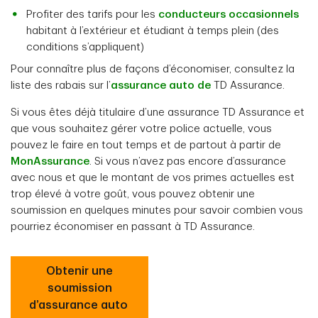
Profiter des tarifs pour les
conducteurs occasionnels
habitant à l’extérieur et étudiant à temps plein (des
conditions s’appliquent)
Pour connaître plus de façons d’économiser, consultez la
liste des rabais sur l’
assurance auto de
TD Assurance.
Si vous êtes déjà titulaire d’une assurance TD Assurance et
que vous souhaitez gérer votre police actuelle, vous
pouvez le faire en tout temps et de partout à partir de
MonAssurance
. Si vous n’avez pas encore d’assurance
avec nous et que le montant de vos primes actuelles est
trop élevé à votre goût, vous pouvez obtenir une
soumission en quelques minutes pour savoir combien vous
pourriez économiser en passant à TD Assurance.
Obtenir une
soumission
d’assurance auto