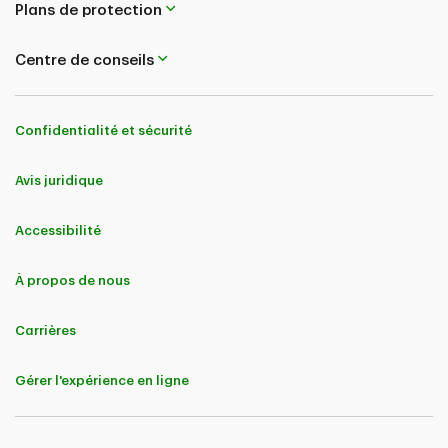
Plans de protection
s’appliquent.
Centre de conseils
Confidentialité et sécurité
Avis juridique
Accessibilité
À propos de nous
Carrières
Gérer l'expérience en ligne