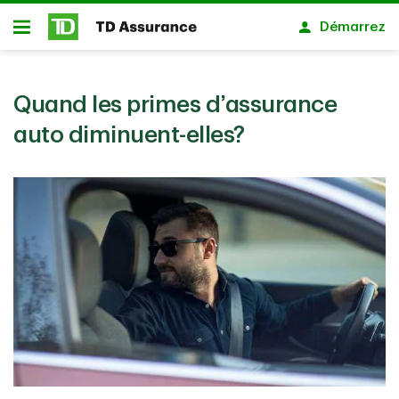
Passer au contenu principal
Démarrez
Ouvert
Quand les primes d’assurance
auto diminuent-elles?