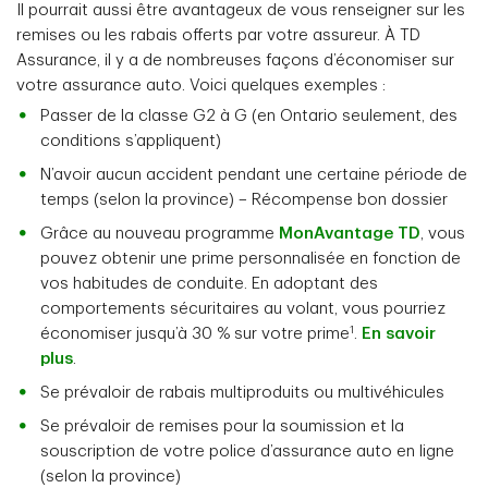
Il pourrait aussi être avantageux de vous renseigner sur les
remises ou les rabais offerts par votre assureur. À TD
Assurance, il y a de nombreuses façons d’économiser sur
votre assurance auto. Voici quelques exemples :
Passer de la classe G2 à G (en Ontario seulement, des
conditions s’appliquent)
N’avoir aucun accident pendant une certaine période de
temps (selon la province) – Récompense bon dossier
Grâce au nouveau programme
MonAvantage TD
, vous
pouvez obtenir une prime personnalisée en fonction de
vos habitudes de conduite. En adoptant des
comportements sécuritaires au volant, vous pourriez
1
économiser jusqu’à 30 % sur votre prime
.
En savoir
plus
.
Se prévaloir de rabais multiproduits ou multivéhicules
Se prévaloir de remises pour la soumission et la
souscription de votre police d’assurance auto en ligne
(selon la province)