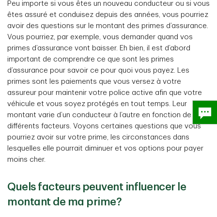
Peu importe si vous êtes un nouveau conducteur ou si vous
êtes assuré et conduisez depuis des années, vous pourriez
avoir des questions sur le montant des primes d’assurance.
Vous pourriez, par exemple, vous demander quand vos
primes d’assurance vont baisser. Eh bien, il est d’abord
important de comprendre ce que sont les primes
d’assurance pour savoir ce pour quoi vous payez. Les
primes sont les paiements que vous versez à votre
assureur pour maintenir votre police active afin que votre
véhicule et vous soyez protégés en tout temps. Leur
montant varie d’un conducteur à l’autre en fonction de
différents facteurs. Voyons certaines questions que vous
pourriez avoir sur votre prime, les circonstances dans
lesquelles elle pourrait diminuer et vos options pour payer
moins cher.
Quels facteurs peuvent influencer le
montant de ma prime?