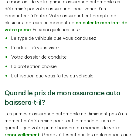
Le montant de votre prime d’assurance automobile est
déterminé par votre assureur et peut varier d’un
conducteur à l’autre. Votre assureur tient compte de
plusieurs facteurs au moment de
calculer le montant de
votre prime
. En voici quelques-uns :
Le type de véhicule que vous conduisez
L’endroit où vous vivez
Votre dossier de conduite
La protection choisie
L’utilisation que vous faites du véhicule
Quand le prix de mon assurance auto
baissera-t-il?
Les primes d’assurance automobile ne diminuent pas à un
moment prédéterminé pour tout le monde et rien ne
garantit que votre prime baissera au moment de votre
renouvellement
. Gardez à l’esprit que les réclamations que