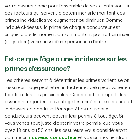
votre assureur paie pour l’ensemble de ses clients sont un
des facteurs qui servent à déterminer si le montant des
primes individuelles va augmenter ou diminuer. Comme
indiqué ci-dessus, la prime de chaque conducteur est
unique, alors le moment où son montant pourrait diminuer
(s’il y a lieu) varie aussi d’une personne à l’autre.
Est-ce que l’âge a une incidence sur les
primes d’assurance?
Les critères servant à déterminer les primes varient selon
l’assureur. L’âge peut être un facteur et cela peut varier en
fonction des lois provinciales. Cependant, la plupart des
assureurs regardent davantage les années d’expérience et
le dossier de conduite. Pourquoi? Les nouveaux
conducteurs peuvent obtenir leur permis à tout âge. Si
vous venez tout juste d’obtenir votre permis, que vous
ayez 18 ans ou 50 ans, les assureurs vous considéreront
comme un
nouveau conducteur
et vos primes tiendront