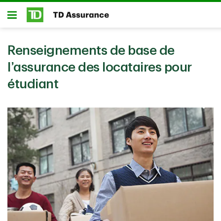
Passer au contenu principal
Ouvert
Renseignements de base de
l’assurance des locataires pour
étudiant