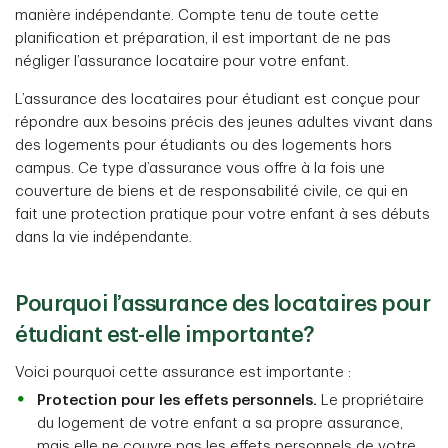
manière indépendante. Compte tenu de toute cette
planification et préparation, il est important de ne pas
négliger l’assurance locataire pour votre enfant.
L’assurance des locataires pour étudiant est conçue pour
répondre aux besoins précis des jeunes adultes vivant dans
des logements pour étudiants ou des logements hors
campus. Ce type d’assurance vous offre à la fois une
couverture de biens et de responsabilité civile, ce qui en
fait une protection pratique pour votre enfant à ses débuts
dans la vie indépendante.
Pourquoi l’assurance des locataires pour
étudiant est-elle importante?
Voici pourquoi cette assurance est importante :
Protection pour les effets personnels.
Le propriétaire
du logement de votre enfant a sa propre assurance,
mais elle ne couvre pas les effets personnels de votre