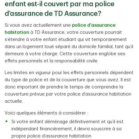
enfant est-il couvert par ma police
d’assurance de TD Assurance?
Si vous avez actuellement une
police d’assurance
habitation
à TD Assurance, votre couverture pourrait
s’étendre à votre enfant étudiant qui vit temporairement
dans un logement loué séparé du domicile familial, tant qu’il
demeure à votre charge. Cette couverture englobe ses
effets personnels et la responsabilité civile.
Les limites en vigueur pour les effets personnels dépendent
du type de police et de la couverture que vous avez. Il est
donc important de prendre le temps de comprendre la
couverture prévue par votre police d’assurance habitation
actuelle.
Voici quelques éléments à considérer :
Si votre enfant déménage définitivement et qu’il est
indépendant financièrement, il devra souscrire à sa
propre police d’assurance habitation.