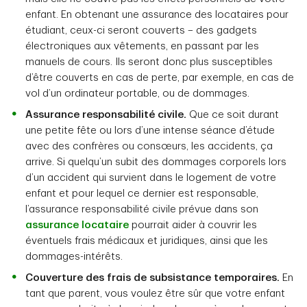
enfant. En obtenant une assurance des locataires pour
étudiant, ceux-ci seront couverts – des gadgets
électroniques aux vêtements, en passant par les
manuels de cours. Ils seront donc plus susceptibles
d’être couverts en cas de perte, par exemple, en cas de
vol d’un ordinateur portable, ou de dommages.
Assurance responsabilité civile.
Que ce soit durant
une petite fête ou lors d’une intense séance d’étude
avec des confrères ou consœurs, les accidents, ça
arrive. Si quelqu’un subit des dommages corporels lors
d’un accident qui survient dans le logement de votre
enfant et pour lequel ce dernier est responsable,
l’assurance responsabilité civile prévue dans son
assurance locataire
pourrait aider à couvrir les
éventuels frais médicaux et juridiques, ainsi que les
dommages-intérêts.
Couverture des frais de subsistance temporaires.
En
tant que parent, vous voulez être sûr que votre enfant