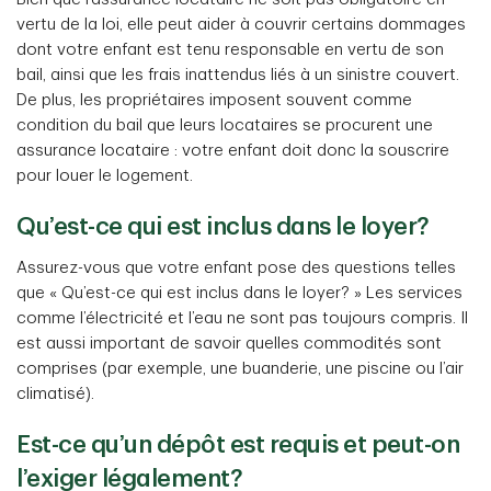
vertu de la loi, elle peut aider à couvrir certains dommages
dont votre enfant est tenu responsable en vertu de son
bail, ainsi que les frais inattendus liés à un sinistre couvert.
De plus, les propriétaires imposent souvent comme
condition du bail que leurs locataires se procurent une
assurance locataire : votre enfant doit donc la souscrire
pour louer le logement.
Qu’est-ce qui est inclus dans le loyer?
Assurez-vous que votre enfant pose des questions telles
que « Qu’est-ce qui est inclus dans le loyer? » Les services
comme l’électricité et l’eau ne sont pas toujours compris. Il
est aussi important de savoir quelles commodités sont
comprises (par exemple, une buanderie, une piscine ou l’air
climatisé).
Est-ce qu’un dépôt est requis et peut-on
l’exiger légalement?