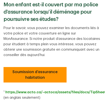
Mon enfant est-il couvert par ma police
d’assurance lorsqu’il déménage pour
poursuivre ses études?
Pour le savoir, vous pouvez examiner les documents liés à
votre police et votre couverture en ligne sur
MonAssurance. Si notre produit d’assurance des locataires
pour étudiant à temps plein vous intéresse, vous pouvez
obtenir une soumission gratuite en communiquant avec un
conseiller dès aujourd’hui.
Soumission d’assurance
habitation
1
https://www.acto.ca/~actoca/assets/files/docs/TipShee
(en anglais seulement)