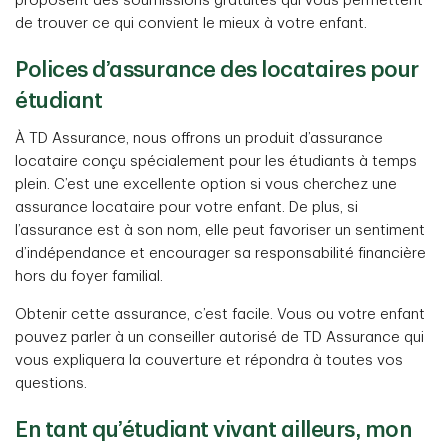
proposent des soumissions gratuites qui vous permettent
de trouver ce qui convient le mieux à votre enfant.
Polices d’assurance des locataires pour
étudiant
À TD Assurance, nous offrons un produit d’assurance
locataire conçu spécialement pour les étudiants à temps
plein. C’est une excellente option si vous cherchez une
assurance locataire pour votre enfant. De plus, si
l’assurance est à son nom, elle peut favoriser un sentiment
d’indépendance et encourager sa responsabilité financière
hors du foyer familial.
Obtenir cette assurance, c’est facile. Vous ou votre enfant
pouvez parler à un conseiller autorisé de TD Assurance qui
vous expliquera la couverture et répondra à toutes vos
questions.
En tant qu’étudiant vivant ailleurs, mon