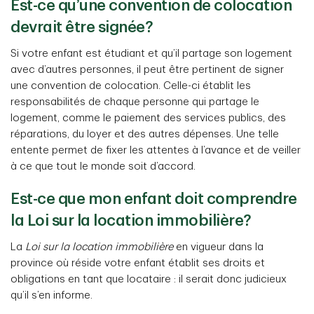
Est-ce qu’une convention de colocation
devrait être signée?
Si votre enfant est étudiant et qu’il partage son logement
avec d’autres personnes, il peut être pertinent de signer
une convention de colocation. Celle-ci établit les
responsabilités de chaque personne qui partage le
logement, comme le paiement des services publics, des
réparations, du loyer et des autres dépenses. Une telle
entente permet de fixer les attentes à l’avance et de veiller
à ce que tout le monde soit d’accord.
Est-ce que mon enfant doit comprendre
la Loi sur la location immobilière?
La
Loi sur la location immobilière
en vigueur dans la
province où réside votre enfant établit ses droits et
obligations en tant que locataire : il serait donc judicieux
qu’il s’en informe.