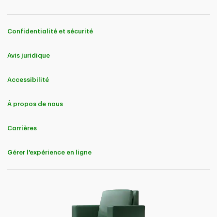
Confidentialité et sécurité
Avis juridique
Accessibilité
À propos de nous
Carrières
Gérer l'expérience en ligne