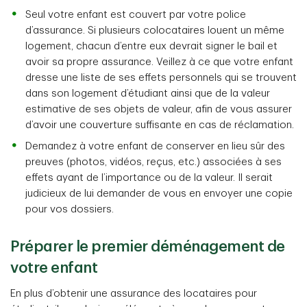
Seul votre enfant est couvert par votre police
d’assurance. Si plusieurs colocataires louent un même
logement, chacun d’entre eux devrait signer le bail et
avoir sa propre assurance. Veillez à ce que votre enfant
dresse une liste de ses effets personnels qui se trouvent
dans son logement d’étudiant ainsi que de la valeur
estimative de ses objets de valeur, afin de vous assurer
d’avoir une couverture suffisante en cas de réclamation.
Demandez à votre enfant de conserver en lieu sûr des
preuves (photos, vidéos, reçus, etc.) associées à ses
effets ayant de l’importance ou de la valeur. Il serait
judicieux de lui demander de vous en envoyer une copie
pour vos dossiers.
Préparer le premier déménagement de
votre enfant
En plus d’obtenir une assurance des locataires pour