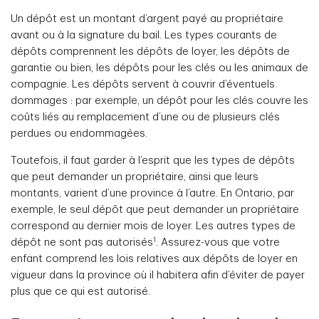
Un dépôt est un montant d’argent payé au propriétaire
avant ou à la signature du bail. Les types courants de
dépôts comprennent les dépôts de loyer, les dépôts de
garantie ou bien, les dépôts pour les clés ou les animaux de
compagnie. Les dépôts servent à couvrir d’éventuels
dommages : par exemple, un dépôt pour les clés couvre les
coûts liés au remplacement d’une ou de plusieurs clés
perdues ou endommagées.
Toutefois, il faut garder à l’esprit que les types de dépôts
que peut demander un propriétaire, ainsi que leurs
montants, varient d’une province à l’autre. En Ontario, par
exemple, le seul dépôt que peut demander un propriétaire
correspond au dernier mois de loyer. Les autres types de
1
dépôt ne sont pas autorisés
. Assurez-vous que votre
enfant comprend les lois relatives aux dépôts de loyer en
vigueur dans la province où il habitera afin d’éviter de payer
plus que ce qui est autorisé.