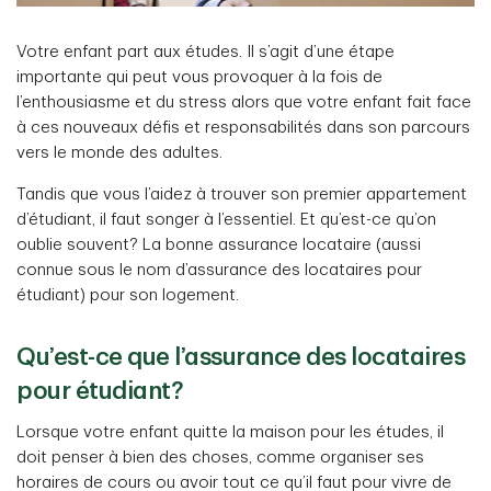
Votre enfant part aux études. Il s’agit d’une étape
importante qui peut vous provoquer à la fois de
l’enthousiasme et du stress alors que votre enfant fait face
à ces nouveaux défis et responsabilités dans son parcours
vers le monde des adultes.
Tandis que vous l’aidez à trouver son premier appartement
d’étudiant, il faut songer à l’essentiel. Et qu’est-ce qu’on
oublie souvent? La bonne assurance locataire (aussi
connue sous le nom d’assurance des locataires pour
étudiant) pour son logement.
Qu’est-ce que l’assurance des locataires
pour étudiant?
Lorsque votre enfant quitte la maison pour les études, il
doit penser à bien des choses, comme organiser ses
horaires de cours ou avoir tout ce qu’il faut pour vivre de