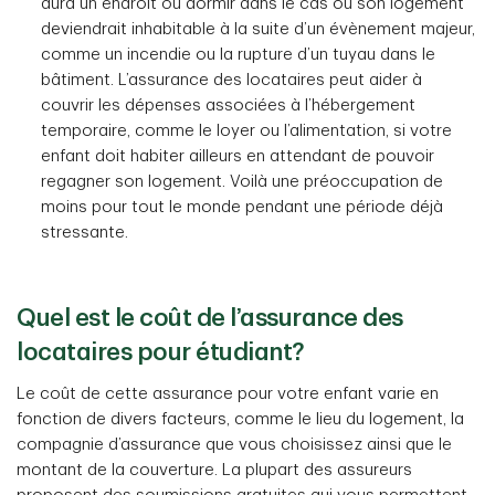
aura un endroit où dormir dans le cas où son logement
deviendrait inhabitable à la suite d’un évènement majeur,
comme un incendie ou la rupture d’un tuyau dans le
bâtiment. L’assurance des locataires peut aider à
couvrir les dépenses associées à l’hébergement
temporaire, comme le loyer ou l’alimentation, si votre
enfant doit habiter ailleurs en attendant de pouvoir
regagner son logement. Voilà une préoccupation de
moins pour tout le monde pendant une période déjà
stressante.
Quel est le coût de l’assurance des
locataires pour étudiant?
Le coût de cette assurance pour votre enfant varie en
fonction de divers facteurs, comme le lieu du logement, la
compagnie d’assurance que vous choisissez ainsi que le
montant de la couverture. La plupart des assureurs