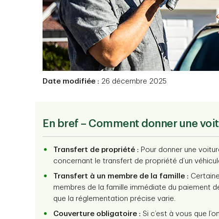
Date modifiée :
26 décembre 2025
En bref – Comment donner une voi
Transfert de propriété :
Pour donner une voitur
concernant le transfert de propriété d’un véhicul
Transfert à un membre de la famille :
Certaine
membres de la famille immédiate du paiement de l
que la réglementation précise varie.
Couverture obligatoire :
Si c’est à vous que l’o