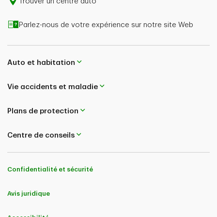
Trouver un centre auto
Parlez-nous de votre expérience sur notre site Web
Auto et habitation
Vie accidents et maladie
Plans de protection
Centre de conseils
Confidentialité et sécurité
Avis juridique