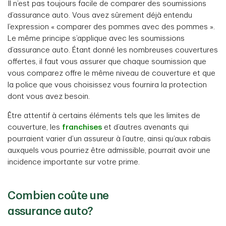
Il n’est pas toujours facile de comparer des soumissions
d’assurance auto. Vous avez sûrement déjà entendu
l’expression « comparer des pommes avec des pommes ».
Le même principe s’applique avec les soumissions
d’assurance auto. Étant donné les nombreuses couvertures
offertes, il faut vous assurer que chaque soumission que
vous comparez offre le même niveau de couverture et que
la police que vous choisissez vous fournira la protection
dont vous avez besoin.
Être attentif à certains éléments tels que les limites de
couverture, les
franchises
et d’autres avenants qui
pourraient varier d’un assureur à l’autre, ainsi qu’aux rabais
auxquels vous pourriez être admissible, pourrait avoir une
incidence importante sur votre prime.
Combien coûte une
assurance auto?