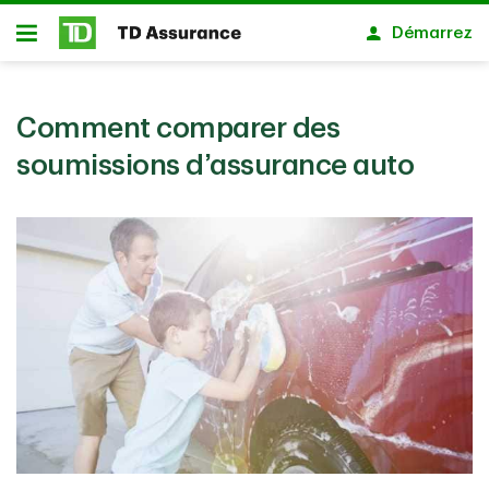
Passer au contenu principal
Démarrez
Ouvert
Comment comparer des
soumissions d’assurance auto