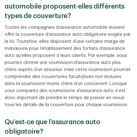
automobile proposent-elles différents
types de couverture?
Toutes les compagnies d’assurance automobile doivent
offrir la couverture d’assurance auto obligatoire exigée par
la loi. Toutefois, elles disposent d’une certaine marge de
manœuvre pour l’établissement des forfaits d’assurance
auto qu’elles proposent à leurs clients. Par exemple, vous
pourriez obtenir une soumission d’assurance auto plus
chère auprès d’un assureur, mais cette soumission pourrait
comprendre des couvertures facultatives non incluses
dans la soumission moins chère d’un concurrent. Lorsque
vous comparez des soumissions d’assurance auto, il est
donc important de prendre le temps de passer en revue
tous les détails de la couverture pour chaque soumission.
Qu’est-ce que l’assurance auto
obligatoire?