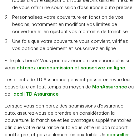
rabais à votre disposition. Nous serons ainsi en mesure
de vous offrir une soumission d’assurance auto précise.
Personnalisez votre couverture en fonction de vos
besoins, notamment en modifiant vos limites de
couverture et en ajustant vos montants de franchise.
Une fois que votre couverture vous convient, vérifiez
vos options de paiement et souscrivez en ligne.
Et le plus beau? Vous pourriez économiser encore plus si
vous
obtenez une soumission et souscrivez en ligne
.
Les clients de TD Assurance peuvent passer en revue leur
couverture en tout temps au moyen de
MonAssurance
ou
de l’
appli TD Assurance
.
Lorsque vous comparez des soumissions d’assurance
auto, assurez-vous de prendre en considération la
couverture, la franchise et les avantages supplémentaires
afin que votre assurance auto vous offre un bon rapport
qualité-prix, et pas seulement un prix faible. Un
conseiller