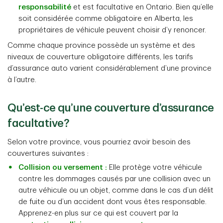
responsabilité
et est facultative en Ontario. Bien qu’elle
soit considérée comme obligatoire en Alberta, les
propriétaires de véhicule peuvent choisir d’y renoncer.
Comme chaque province possède un système et des
niveaux de couverture obligatoire différents, les tarifs
d’assurance auto varient considérablement d’une province
à l’autre.
Qu’est-ce qu’une couverture d’assurance
facultative?
Selon votre province, vous pourriez avoir besoin des
couvertures suivantes :
Collision ou versement
:
Elle protège votre véhicule
contre les dommages causés par une collision avec un
autre véhicule ou un objet, comme dans le cas d’un délit
de fuite ou d’un accident dont vous êtes responsable.
Apprenez-en plus sur ce qui est couvert par la