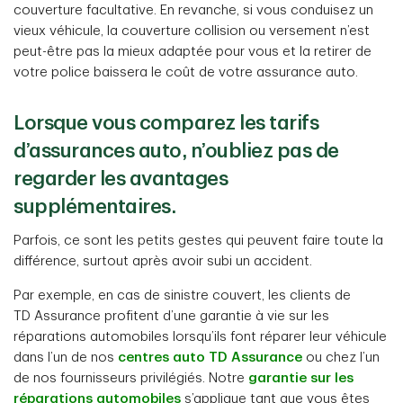
couverture facultative. En revanche, si vous conduisez un
vieux véhicule, la couverture collision ou versement n’est
peut-être pas la mieux adaptée pour vous et la retirer de
votre police baissera le coût de votre assurance auto.
Lorsque vous comparez les tarifs
d’assurances auto, n’oubliez pas de
regarder les avantages
supplémentaires.
Parfois, ce sont les petits gestes qui peuvent faire toute la
différence, surtout après avoir subi un accident.
Par exemple, en cas de sinistre couvert, les clients de
TD Assurance profitent d’une garantie à vie sur les
réparations automobiles lorsqu’ils font réparer leur véhicule
dans l’un de nos
centres auto TD Assurance
ou chez l’un
de nos fournisseurs privilégiés. Notre
garantie sur les
réparations automobiles
s’applique tant que vous êtes