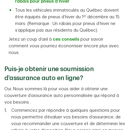
rabais pour pneus d’hiver
.
Tous les véhicules immatriculés au Québec doivent
er
être équipés de pneus d’hiver du 1
décembre au 15
mars. (Remarque : Un rabais pour pneus d’hiver ne
s’applique pas aux résidents du Québec).
Jetez un coup d’œil à
ces conseils
pour savoir
comment vous pourriez économiser encore plus avec
nous.
Puis-je obtenir une soumission
d’assurance auto en ligne?
Oui. Nous sommes là pour vous aider à obtenir une
couverture d’assurance auto personnalisée qui répond à
vos besoins :
Commencez par répondre à quelques questions pour
nous permettre d’évaluer vos besoins d’assurance, de
vous recommander une couverture et de déterminer les