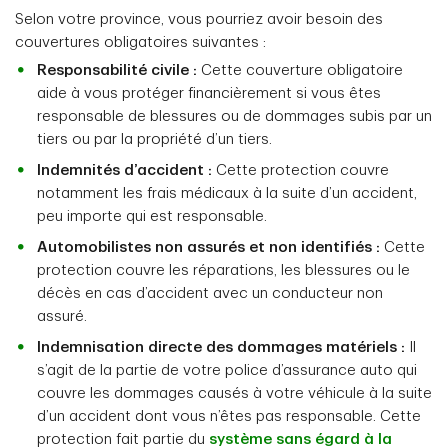
Selon votre province, vous pourriez avoir besoin des
couvertures obligatoires suivantes :
Responsabilité civile :
Cette couverture obligatoire
aide à vous protéger financièrement si vous êtes
responsable de blessures ou de dommages subis par un
tiers ou par la propriété d’un tiers.
Indemnités d’accident :
Cette protection couvre
notamment les frais médicaux à la suite d’un accident,
peu importe qui est responsable.
Automobilistes non assurés et non identifiés :
Cette
protection couvre les réparations, les blessures ou le
décès en cas d’accident avec un conducteur non
assuré.
Indemnisation directe des dommages matériels :
Il
s’agit de la partie de votre police d’assurance auto qui
couvre les dommages causés à votre véhicule à la suite
d’un accident dont vous n’êtes pas responsable. Cette
protection fait partie du
système sans égard à la