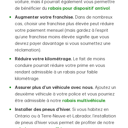
voiture, mais il pourrait également vous permettre
de bénéficier du
rabais pour dispositif antivol
.
Augmenter votre franchise.
Dans de nombreux
cas, choisir une franchise plus élevée peut réduire
votre paiement mensuel (mais gardez à l’esprit
qu’une franchise moins élevée signifie que vous
devrez payer davantage si vous soumettez une
réclamation).
Réduire votre kilométrage.
Le fait de moins
conduire pourrait réduire votre prime en vous
rendant admissible à un rabais pour faible
kilométrage.
Assurer plus d’un véhicule avec nous.
Ajoutez un
deuxième véhicule à votre police et vous pourriez
être admissible à notre
rabais multivéhicule
.
Installer des pneus d’hiver.
Si vous habitez en
Ontario ou à Terre-Neuve-et-Labrador, l’installation
de pneus d’hiver vous permet de profiter de notre