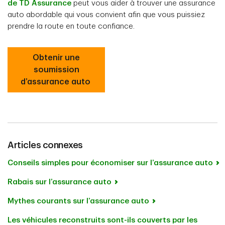
de TD Assurance
peut vous aider à trouver une assurance
auto abordable qui vous convient afin que vous puissiez
prendre la route en toute confiance.
Obtenir une
soumission
d’assurance auto
Articles connexes
Conseils simples pour économiser sur l’assurance auto
Rabais sur l’assurance auto
Mythes courants sur l’assurance auto
Les véhicules reconstruits sont-ils couverts par les