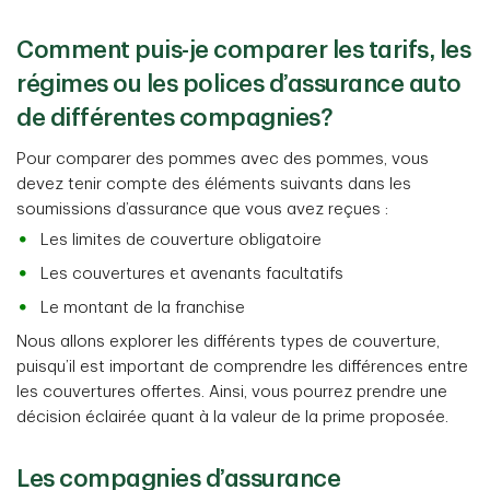
Comment puis-je comparer les tarifs, les
régimes ou les polices d’assurance auto
de différentes compagnies?
Pour comparer des pommes avec des pommes, vous
devez tenir compte des éléments suivants dans les
soumissions d’assurance que vous avez reçues :
Les limites de couverture obligatoire
Les couvertures et avenants facultatifs
Le montant de la franchise
Nous allons explorer les différents types de couverture,
puisqu’il est important de comprendre les différences entre
les couvertures offertes. Ainsi, vous pourrez prendre une
décision éclairée quant à la valeur de la prime proposée.
Les compagnies d’assurance