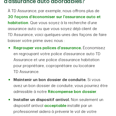
d’assurance auto abordables?
À TD Assurance, par exemple, nous offrons plus de
30 façons d’économiser sur l’assurance auto et
habitation
. Que vous soyez à la recherche d’une
assurance auto ou que vous soyez déjà client de
TD Assurance, voici quelques-unes des façons de faire
baisser votre prime avec nous :
Regrouper vos polices d’assurance
.
Économisez
en regroupant votre police d’assurance auto TD
Assurance et une police d’assurance habitation
pour propriétaire, copropriétaire ou locataire
TD Assurance.
Maintenir un bon dossier de conduite.
Si vous
avez un bon dossier de conduite, vous pourriez être
admissible à notre
Récompense bon dossier
.
Installer un dispositif antivol.
Non seulement un
dispositif antivol
acceptable
installé par un
professionnel aidera à prévenir le vol de votre