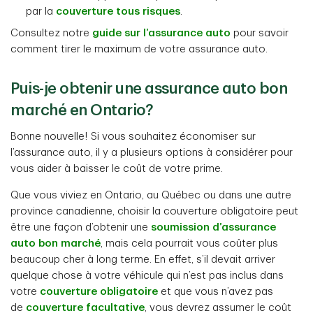
par la
couverture tous risques
.
Consultez notre
guide sur l’assurance auto
pour savoir
comment tirer le maximum de votre assurance auto.
Puis-je obtenir une assurance auto bon
marché en Ontario?
Bonne nouvelle! Si vous souhaitez économiser sur
l’assurance auto, il y a plusieurs options à considérer pour
vous aider à baisser le coût de votre prime.
Que vous viviez en Ontario, au Québec ou dans une autre
province canadienne, choisir la couverture obligatoire peut
être une façon d’obtenir une
soumission d’assurance
auto bon marché
, mais cela pourrait vous coûter plus
beaucoup cher à long terme. En effet, s’il devait arriver
quelque chose à votre véhicule qui n’est pas inclus dans
votre
couverture obligatoire
et que vous n’avez pas
de
couverture facultative
, vous devrez assumer le coût