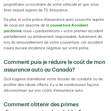
propriétaire ou locataire de votre véhicule et que vous
êtes assuré auprès de TD Assurance.
De plus, si votre police d’assurance auto souscrite auprès
de nous est assortie de la
couverture Accident
pardonné
, nous « pardonnerons » votre premier accident
partiellement ou entièrement responsable. Autrement dit,
lors du renouvellement de votre couverture, cet accident
n’aura aucune incidence négative sur votre prime.
Comment puis-je réduire le coût de mon
assurance auto au Canada?
Qu’il s’agisse d’améliorer votre dossier de conduite ou de
profiter des rabais offerts, il y a de nombreuses façons
d’économiser sur vos coûts d’assurance auto.
Comment obtenir des primes