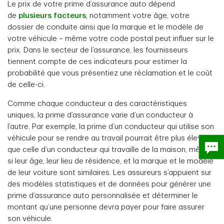
Le prix de votre prime d’assurance auto dépend
de
plusieurs facteurs
, notamment votre âge, votre
dossier de conduite ainsi que la marque et le modèle de
votre véhicule – même votre code postal peut influer sur le
prix. Dans le secteur de l’assurance, les fournisseurs
tiennent compte de ces indicateurs pour estimer la
probabilité que vous présentiez une réclamation et le coût
de celle-ci.
Comme chaque conducteur a des caractéristiques
uniques, la prime d’assurance varie d’un conducteur à
l’autre. Par exemple, la prime d’un conducteur qui utilise son
véhicule pour se rendre au travail pourrait être plus élevée
que celle d’un conducteur qui travaille de la maison, même
si leur âge, leur lieu de résidence, et la marque et le modèle
de leur voiture sont similaires. Les assureurs s’appuient sur
des modèles statistiques et de données pour générer une
prime d’assurance auto personnalisée et déterminer le
montant qu’une personne devra payer pour faire assurer
son véhicule.