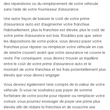
des réparations ou du remplacement de votre véhicule
sans l’aide de votre fournisseur d’assurance.
Une autre façon de baisser le coût de votre prime
d’assurance auto est d’augmenter votre franchise.
Habituellement, plus la franchise est élevée, plus le coût de
votre prime d’assurance est bas. N’oubliez pas que, selon
les dispositions de votre police, vous devrez payer votre
franchise pour réparer ou remplacer votre véhicule en cas
de sinistre couvert avant que votre assurance ne couvre le
reste. Par conséquent, vous devrez trouver un équilibre
entre le coût de votre prime d’assurance auto et le
montant de votre franchise et les frais potentiellement plus
élevés que vous devrez engager.
Vous devriez également tenir compte de la valeur de votre
véhicule. Si vous ne souhaitez pas payer de somme
forfaitaire de votre poche pour réparer ou remplacer votre
voiture, vous pourriez envisager de payer une prime plus
élevée afin de réduire la franchise et de souscrire une