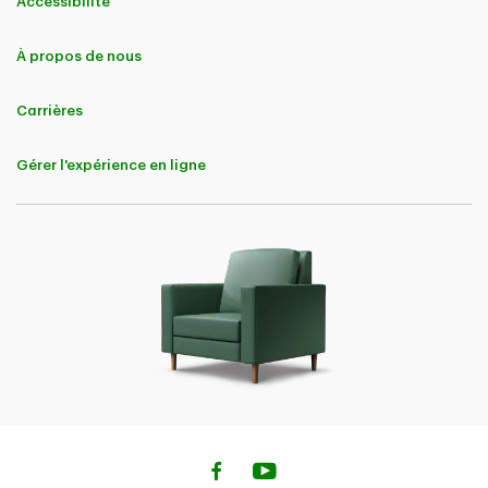
Accessibilité
À propos de nous
Carrières
Gérer l'expérience en ligne