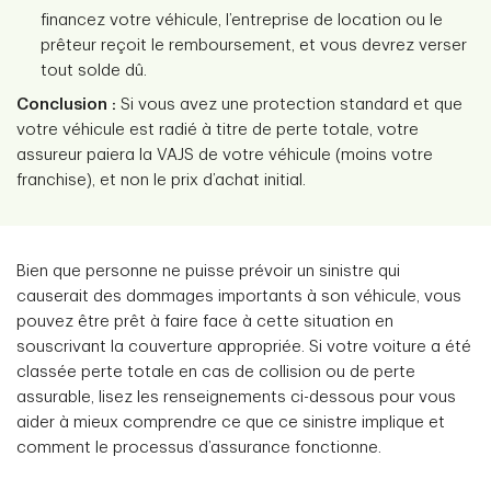
financez votre véhicule, l’entreprise de location ou le
prêteur reçoit le remboursement, et vous devrez verser
tout solde dû.
Conclusion :
Si vous avez une protection standard et que
votre véhicule est radié à titre de perte totale, votre
assureur paiera la VAJS de votre véhicule (moins votre
franchise), et non le prix d’achat initial.
Bien que personne ne puisse prévoir un sinistre qui
causerait des dommages importants à son véhicule, vous
pouvez être prêt à faire face à cette situation en
souscrivant la couverture appropriée. Si votre voiture a été
classée perte totale en cas de collision ou de perte
assurable, lisez les renseignements ci-dessous pour vous
aider à mieux comprendre ce que ce sinistre implique et
comment le processus d’assurance fonctionne.