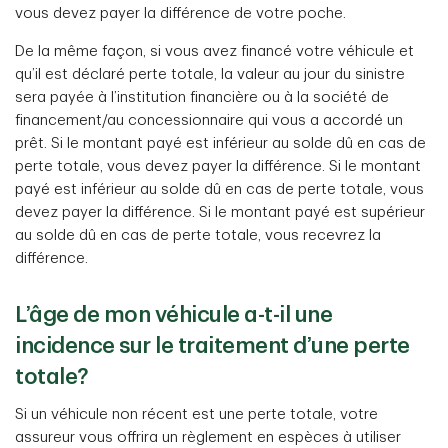
vous devez payer la différence de votre poche.
De la même façon, si vous avez financé votre véhicule et
qu’il est déclaré perte totale, la valeur au jour du sinistre
sera payée à l’institution financière ou à la société de
financement/au concessionnaire qui vous a accordé un
prêt. Si le montant payé est inférieur au solde dû en cas de
perte totale, vous devez payer la différence. Si le montant
payé est inférieur au solde dû en cas de perte totale, vous
devez payer la différence. Si le montant payé est supérieur
au solde dû en cas de perte totale, vous recevrez la
différence.
L’âge de mon véhicule a-t-il une
incidence sur le traitement d’une perte
totale?
Si un véhicule non récent est une perte totale, votre
assureur vous offrira un règlement en espèces à utiliser