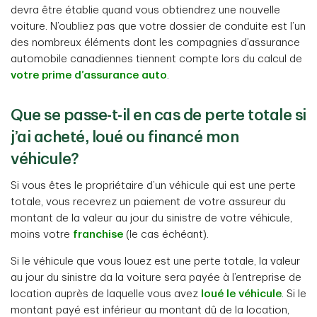
devra être établie quand vous obtiendrez une nouvelle
voiture. N’oubliez pas que votre dossier de conduite est l’un
des nombreux éléments dont les compagnies d’assurance
automobile canadiennes tiennent compte lors du calcul de
votre prime d’assurance auto
.
Que se passe-t-il en cas de perte totale si
j’ai acheté, loué ou financé mon
véhicule?
Si vous êtes le propriétaire d’un véhicule qui est une perte
totale, vous recevrez un paiement de votre assureur du
montant de la valeur au jour du sinistre de votre véhicule,
moins votre
franchise
(le cas échéant).
Si le véhicule que vous louez est une perte totale, la valeur
au jour du sinistre da la voiture sera payée à l’entreprise de
location auprès de laquelle vous avez
loué le véhicule
. Si le
montant payé est inférieur au montant dû de la location,