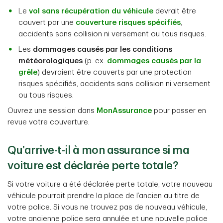
Le
vol sans récupération du véhicule
devrait être
couvert par une
couverture risques spécifiés
,
accidents sans collision ni versement ou tous risques.
Les
dommages causés par les conditions
météorologiques
(p. ex.
dommages causés par la
grêle
) devraient être couverts par une protection
risques spécifiés, accidents sans collision ni versement
ou tous risques.
Ouvrez une session dans
MonAssurance
pour passer en
revue votre couverture.
Qu’arrive-t-il à mon assurance si ma
voiture est déclarée perte totale?
Si votre voiture a été déclarée perte totale, votre nouveau
véhicule pourrait prendre la place de l’ancien au titre de
votre police. Si vous ne trouvez pas de nouveau véhicule,
votre ancienne police sera annulée et une nouvelle police