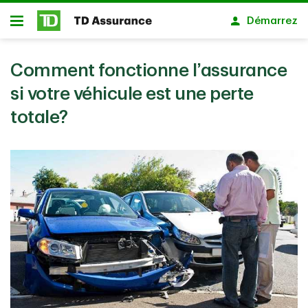
Passer au contenu principal
Démarrez
Ouvert
Comment fonctionne l’assurance
si votre véhicule est une perte
totale?