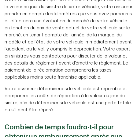
la valeur au jour du sinistre de votre véhicule, votre assureur
prendra en compte les kilomètres que vous avez parcourus
et effectuera une évaluation du marché de votre véhicule
en fonction du prix de vente actuel de votre véhicule sur le
marché, en tenant compte de l'année, de la marque, du
modèle et de l'état de votre véhicule immédiatement avant
l'accident ou le vol, y compris la dépréciation. Votre expert
en sinistres vous contactera pour discuter de la valeur et
des détails du règlement avant d'émettre le règlement. Le
paiement de la réclamation comprendra les taxes
applicables moins toute franchise applicable.
Votre assureur déterminera si le véhicule est réparable et
comparera les coûts de réparation à la valeur au jour du
sinitre, afin de déterminer si le véhicule est une perte totale
ou s'il peut être réparé.
Combien de temps faudra-t-il pour
obtenir un remboursement après que