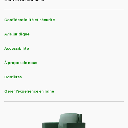
Confidentialité et sécurité
Avis juridique
Accessibilité
À propos de nous
Carrières
Gérer l'expérience en ligne