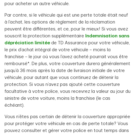
pour acheter un autre véhicule.
Par contre, si le véhicule qui est une perte totale était neuf
à l’achat, les options de règlement de la réclamation
peuvent être différentes, et ce, pour le mieux! Si vous avez
souscrit la protection supplémentaire
Indemnisation sans
dépréciation limitée
de TD Assurance pour votre véhicule,
le prix d’achat intégral de votre véhicule – moins la
franchise – le jour où vous l’avez acheté pourrait vous être
remboursé*. De plus, votre couverture durera généralement
jusqu’à 36 mois après la date de livraison initiale de votre
véhicule, pour autant que vous continuez de détenir la
protection. Si vous n’avez pas ajouté cette couverture
facultative à votre police, vous recevrez la valeur au jour du
sinistre de votre voiture, moins la franchise (le cas
échéant).
Vous n’êtes pas certain de détenir la couverture appropriée
pour protéger votre véhicule en cas de perte totale? Vous
pouvez consulter et gérer votre police en tout temps dans