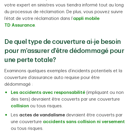
votre expert en sinistres vous tiendra informé tout au long
du processus de réclamation. De plus, vous pouvez suivre
l’état de votre réclamation dans l’
appli mobile
TD Assurance
.
De quel type de couverture ai-je besoin
pour m’assurer d’être dédommagé pour
une perte totale?
Examinons quelques exemples d’incidents potentiels et la
couverture d’assurance auto requise pour être
dédommagé :
Les accidents avec responsabilité
(impliquant ou non
des tiers) devraient être couverts par une couverture
collision
ou tous risques.
Les
actes de vandalisme
devraient être couverts par
une couverture
accidents sans collision ni versement
ou tous risques.