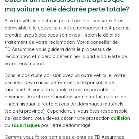
ma voiture a été déclarée perte totale?
Si votre véhicule est une perte totale et que vous êtes
admissible à la couverture, votre remboursement pourrait
prendre jusqu’à quelques semaines – selon le délai de
traitement de votre réclamation. Votre conseiller de
TD Assurance vous guidera dans le processus de
réclamation et aidera à déterminer la partie couverte de
votre réclamation.
Dans le cas d’une collision avec un autre véhicule, votre
assureur devra aussi déterminer le responsable de
l’accident. Si vous êtes déclaré non responsable, le
paiement de votre réclamation sera effectué au titre de
l’indemnisation directe en cas de dommages matériels
(selon la province). Cependant, si vous êtes responsable
de l’accident, vous devez détenir une protection
collision
ou
tous risques
pour être dédommagé.
Comme vous faites partie des clients de TD Assurance,