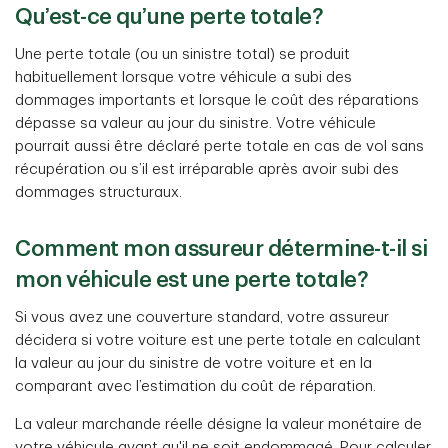
Qu’est-ce qu’une perte totale?
Une perte totale (ou un sinistre total) se produit
habituellement lorsque votre véhicule a subi des
dommages importants et lorsque le coût des réparations
dépasse sa valeur au jour du sinistre. Votre véhicule
pourrait aussi être déclaré perte totale en cas de vol sans
récupération ou s’il est irréparable après avoir subi des
dommages structuraux.
Comment mon assureur détermine-t-il si
mon véhicule est une perte totale?
Si vous avez une couverture standard, votre assureur
décidera si votre voiture est une perte totale en calculant
la valeur au jour du sinistre de votre voiture et en la
comparant avec l’estimation du coût de réparation.
La valeur marchande réelle désigne la valeur monétaire de
votre véhicule avant qu'il ne soit endommagé. Pour calculer