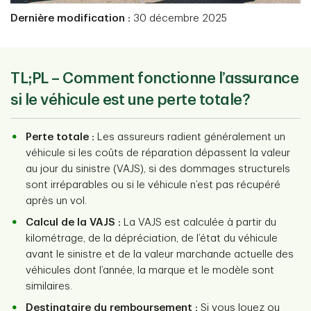
Dernière modification :
30 décembre 2025
TL;PL – Comment fonctionne l’assurance
si le véhicule est une perte totale?
Perte totale :
Les assureurs radient généralement un
véhicule si les coûts de réparation dépassent la valeur
au jour du sinistre (VAJS), si des dommages structurels
sont irréparables ou si le véhicule n’est pas récupéré
après un vol.
Calcul de la VAJS :
La VAJS est calculée à partir du
kilométrage, de la dépréciation, de l’état du véhicule
avant le sinistre et de la valeur marchande actuelle des
véhicules dont l’année, la marque et le modèle sont
similaires.
Destinataire du remboursement :
Si vous louez ou